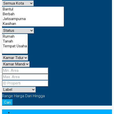
Range Harga
Dari
Hingga
Cari
Masuk