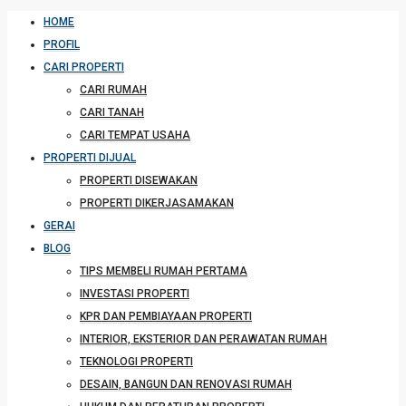
HOME
PROFIL
CARI PROPERTI
CARI RUMAH
CARI TANAH
CARI TEMPAT USAHA
PROPERTI DIJUAL
PROPERTI DISEWAKAN
PROPERTI DIKERJASAMAKAN
GERAI
BLOG
TIPS MEMBELI RUMAH PERTAMA
INVESTASI PROPERTI
KPR DAN PEMBIAYAAN PROPERTI
INTERIOR, EKSTERIOR DAN PERAWATAN RUMAH
TEKNOLOGI PROPERTI
DESAIN, BANGUN DAN RENOVASI RUMAH