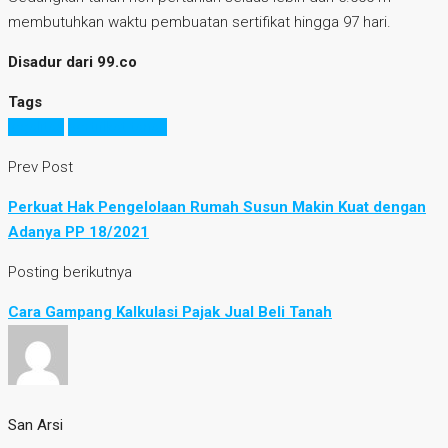
membutuhkan waktu pembuatan sertifikat hingga 97 hari.
Disadur dari 99.co
Tags
legalitas
sertifikat tanah
Prev Post
Perkuat Hak Pengelolaan Rumah Susun Makin Kuat dengan
Adanya PP 18/2021
Posting berikutnya
Cara Gampang Kalkulasi Pajak Jual Beli Tanah
San Arsi