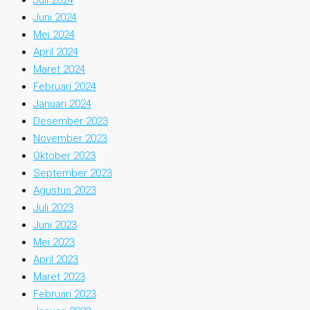
Juli 2024
Juni 2024
Mei 2024
April 2024
Maret 2024
Februari 2024
Januari 2024
Desember 2023
November 2023
Oktober 2023
September 2023
Agustus 2023
Juli 2023
Juni 2023
Mei 2023
April 2023
Maret 2023
Februari 2023