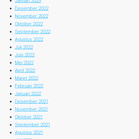
Januari 2023
Desember 2022
November 2022
Oktober 2022
September 2022
Agustus 2022
Juli 2022
Juni 2022
Mei 2022
April 2022
Maret 2022
Februari 2022
Januari 2022
Desember 2021
November 2021
Oktober 2021
September 2021
Agustus 2021