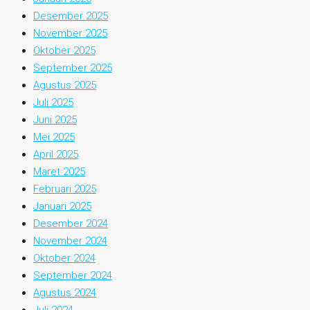
Desember 2025
November 2025
Oktober 2025
September 2025
Agustus 2025
Juli 2025
Juni 2025
Mei 2025
April 2025
Maret 2025
Februari 2025
Januari 2025
Desember 2024
November 2024
Oktober 2024
September 2024
Agustus 2024