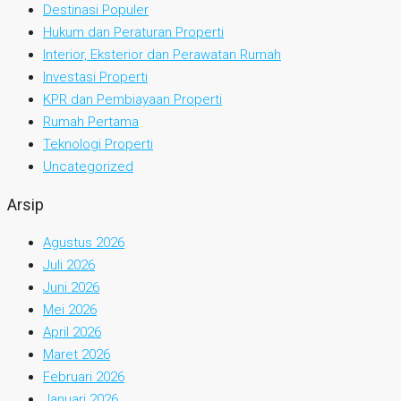
Destinasi Populer
Hukum dan Peraturan Properti
Interior, Eksterior dan Perawatan Rumah
Investasi Properti
KPR dan Pembiayaan Properti
Rumah Pertama
Teknologi Properti
Uncategorized
Arsip
Agustus 2026
Juli 2026
Juni 2026
Mei 2026
April 2026
Maret 2026
Februari 2026
Januari 2026