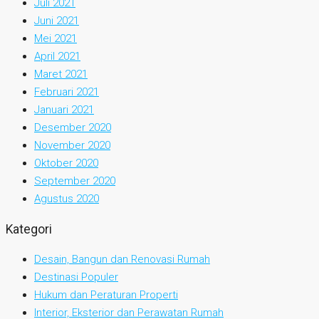
Juli 2021
Juni 2021
Mei 2021
April 2021
Maret 2021
Februari 2021
Januari 2021
Desember 2020
November 2020
Oktober 2020
September 2020
Agustus 2020
Kategori
Desain, Bangun dan Renovasi Rumah
Destinasi Populer
Hukum dan Peraturan Properti
Interior, Eksterior dan Perawatan Rumah