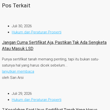
Pos Terkait
Juli 30, 2026
Hukum dan Peraturan Properti
Jangan Cuma Sertifikat Aja, Pastikan Tak Ada Sengketa
Atau Masuk LSD
Punya sertifikat tanah memang penting, tapi itu bukan satu-
satunya hal yang harus dicek sebelum...
lanjutkan membaca
oleh San Arsi
Juli 29, 2026
Hukum dan Peraturan Properti