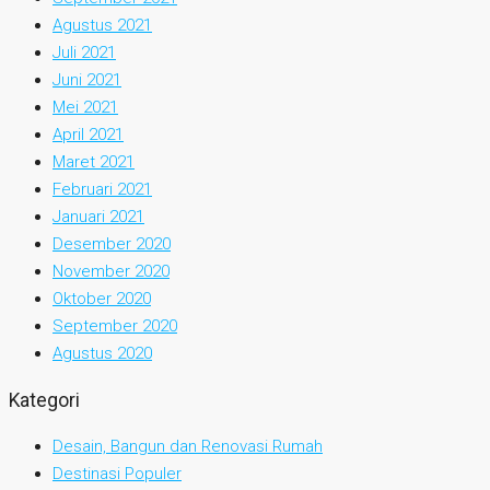
Agustus 2021
Juli 2021
Juni 2021
Mei 2021
April 2021
Maret 2021
Februari 2021
Januari 2021
Desember 2020
November 2020
Oktober 2020
September 2020
Agustus 2020
Kategori
Desain, Bangun dan Renovasi Rumah
Destinasi Populer