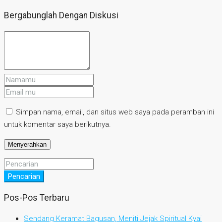
Bergabunglah Dengan Diskusi
Simpan nama, email, dan situs web saya pada peramban ini
untuk komentar saya berikutnya.
Pencarian
Pos-Pos Terbaru
Sendang Keramat Bagusan, Meniti Jejak Spiritual Kyai