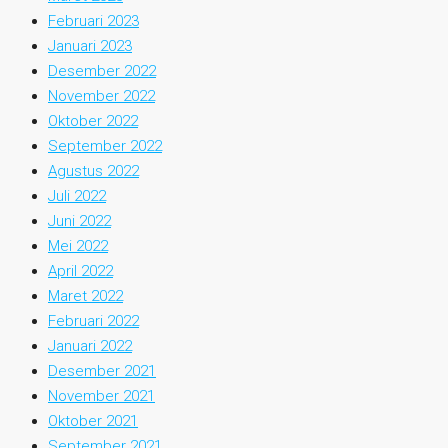
Februari 2023
Januari 2023
Desember 2022
November 2022
Oktober 2022
September 2022
Agustus 2022
Juli 2022
Juni 2022
Mei 2022
April 2022
Maret 2022
Februari 2022
Januari 2022
Desember 2021
November 2021
Oktober 2021
September 2021