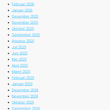
Februari 2026
Januari 2026
Desember 2025
November 2025
Oktober 2025
September 2025
Agustus 2025
Juli 2025
Juni 2025
Mei 2025
April 2025
Maret 2025
Februari 2025
Januari 2025
Desember 2024
November 2024
Oktober 2024
September 2024