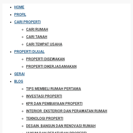
HOME
PROFIL
CARI PROPERTI
CARI RUMAH
CARI TANAH
CARI TEMPAT USAHA
PROPERTI DIJUAL
PROPERTI DISEWAKAN
PROPERTI DIKERJASAMAKAN
GERAI
BLOG
TIPS MEMBELI RUMAH PERTAMA
INVESTASI PROPERTI
KPR DAN PEMBIAYAAN PROPERTI
INTERIOR, EKSTERIOR DAN PERAWATAN RUMAH
TEKNOLOGI PROPERTI
DESAIN, BANGUN DAN RENOVASI RUMAH