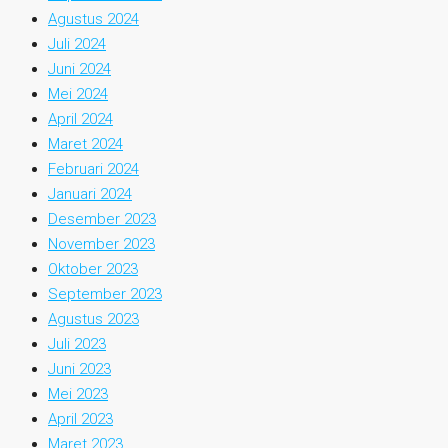
Agustus 2024
Juli 2024
Juni 2024
Mei 2024
April 2024
Maret 2024
Februari 2024
Januari 2024
Desember 2023
November 2023
Oktober 2023
September 2023
Agustus 2023
Juli 2023
Juni 2023
Mei 2023
April 2023
Maret 2023