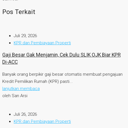
Pos Terkait
Juli 29, 2026
KPR dan Pembiayaan Properti
Gaji Besar Gak Menjamin, Cek Dulu SLIK OJK Biar KPR
Di-ACC
Banyak orang berpikir gaji besar otomatis membuat pengajuan
Kredit Pemilikan Rumah (KPR) pasti...
lanjutkan membaca
oleh San Arsi
Juli 26, 2026
KPR dan Pembiayaan Properti