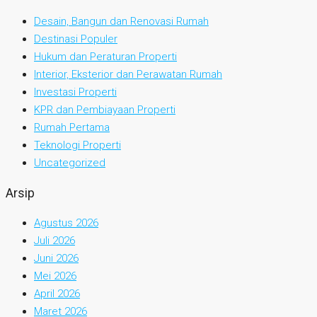
Desain, Bangun dan Renovasi Rumah
Destinasi Populer
Hukum dan Peraturan Properti
Interior, Eksterior dan Perawatan Rumah
Investasi Properti
KPR dan Pembiayaan Properti
Rumah Pertama
Teknologi Properti
Uncategorized
Arsip
Agustus 2026
Juli 2026
Juni 2026
Mei 2026
April 2026
Maret 2026