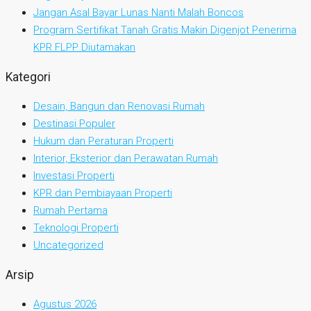
Jangan Asal Bayar Lunas Nanti Malah Boncos
Program Sertifikat Tanah Gratis Makin Digenjot Penerima
KPR FLPP Diutamakan
Kategori
Desain, Bangun dan Renovasi Rumah
Destinasi Populer
Hukum dan Peraturan Properti
Interior, Eksterior dan Perawatan Rumah
Investasi Properti
KPR dan Pembiayaan Properti
Rumah Pertama
Teknologi Properti
Uncategorized
Arsip
Agustus 2026