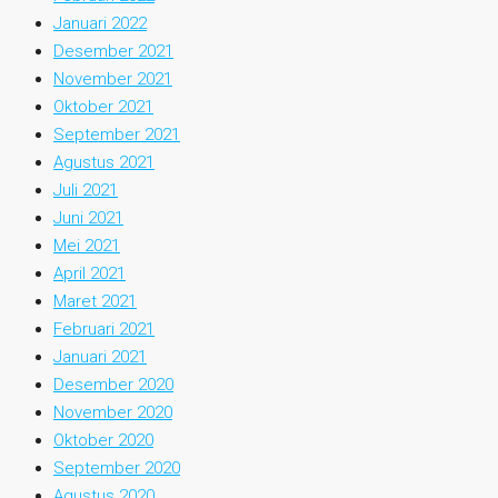
Januari 2022
Desember 2021
November 2021
Oktober 2021
September 2021
Agustus 2021
Juli 2021
Juni 2021
Mei 2021
April 2021
Maret 2021
Februari 2021
Januari 2021
Desember 2020
November 2020
Oktober 2020
September 2020
Agustus 2020