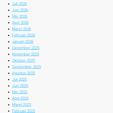
Juli 2026
Juni 2026
Mei 2026
April 2026
Maret 2026
Februari 2026
Januari 2026
Desember 2025
November 2025
Oktober 2025
September 2025
Agustus 2025
Juli 2025
Juni 2025
Mei 2025
April 2025
Maret 2025
Februari 2025