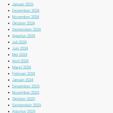
Januari 2025
Desember 2024
November 2024
Oktober 2024
September 2024
Agustus 2024
Juli 2024
Juni 2024
Mei 2024
April 2024
Maret 2024
Februari 2024
Januari 2024
Desember 2023
November 2023
Oktober 2023
September 2023
Agustus 2023