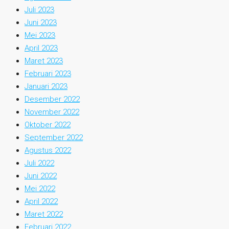
Juli 2023
Juni 2023
Mei 2023
April 2023
Maret 2023
Februari 2023
Januari 2023
Desember 2022
November 2022
Oktober 2022
September 2022
Agustus 2022
Juli 2022
Juni 2022
Mei 2022
April 2022
Maret 2022
Februari 2022