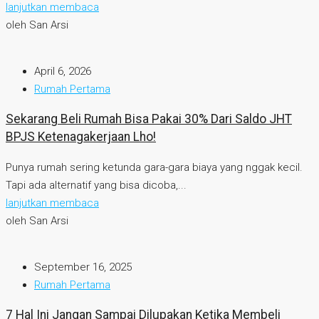
lanjutkan membaca
oleh San Arsi
April 6, 2026
Rumah Pertama
Sekarang Beli Rumah Bisa Pakai 30% Dari Saldo JHT
BPJS Ketenagakerjaan Lho!
Punya rumah sering ketunda gara-gara biaya yang nggak kecil.
Tapi ada alternatif yang bisa dicoba,...
lanjutkan membaca
oleh San Arsi
September 16, 2025
Rumah Pertama
7 Hal Ini Jangan Sampai Dilupakan Ketika Membeli