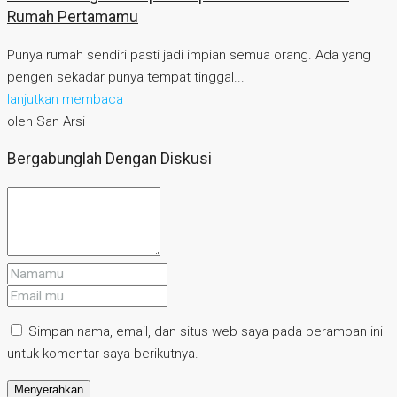
Rumah Pertamamu
Punya rumah sendiri pasti jadi impian semua orang. Ada yang
pengen sekadar punya tempat tinggal...
lanjutkan membaca
oleh San Arsi
Bergabunglah Dengan Diskusi
Simpan nama, email, dan situs web saya pada peramban ini
untuk komentar saya berikutnya.