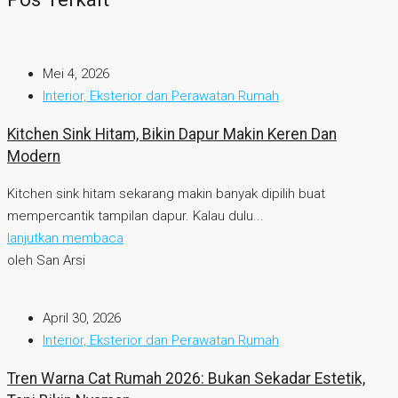
Mei 4, 2026
Interior, Eksterior dan Perawatan Rumah
Kitchen Sink Hitam, Bikin Dapur Makin Keren Dan
Modern
Kitchen sink hitam sekarang makin banyak dipilih buat
mempercantik tampilan dapur. Kalau dulu...
lanjutkan membaca
oleh San Arsi
April 30, 2026
Interior, Eksterior dan Perawatan Rumah
Tren Warna Cat Rumah 2026: Bukan Sekadar Estetik,