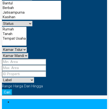
Range Harga
Dari
Hingga
Cari
Masuk