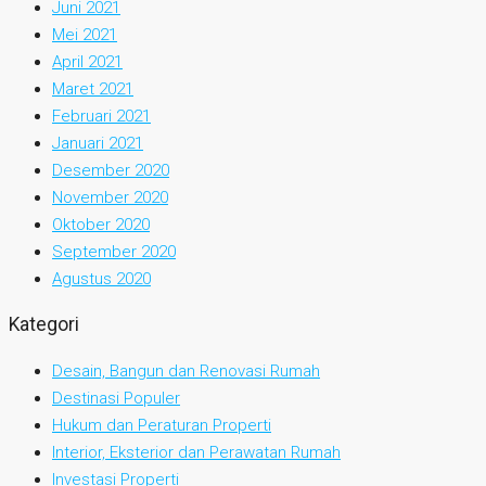
Juni 2021
Mei 2021
April 2021
Maret 2021
Februari 2021
Januari 2021
Desember 2020
November 2020
Oktober 2020
September 2020
Agustus 2020
Kategori
Desain, Bangun dan Renovasi Rumah
Destinasi Populer
Hukum dan Peraturan Properti
Interior, Eksterior dan Perawatan Rumah
Investasi Properti