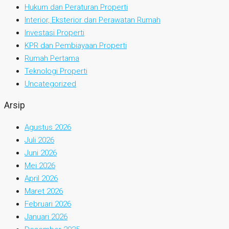
Hukum dan Peraturan Properti
Interior, Eksterior dan Perawatan Rumah
Investasi Properti
KPR dan Pembiayaan Properti
Rumah Pertama
Teknologi Properti
Uncategorized
Arsip
Agustus 2026
Juli 2026
Juni 2026
Mei 2026
April 2026
Maret 2026
Februari 2026
Januari 2026