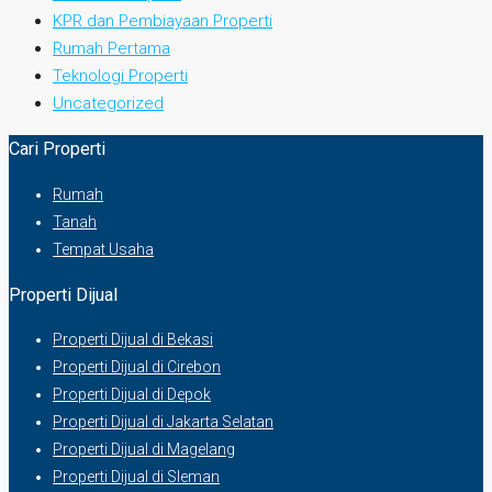
KPR dan Pembiayaan Properti
Rumah Pertama
Teknologi Properti
Uncategorized
Cari Properti
Rumah
Tanah
Tempat Usaha
Properti Dijual
Properti Dijual di Bekasi
Properti Dijual di Cirebon
Properti Dijual di Depok
Properti Dijual di Jakarta Selatan
Properti Dijual di Magelang
Properti Dijual di Sleman