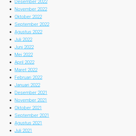
Desember 2022
November 2022
Oktober 2022
September 2022
Agustus 2022
Juli 2022
Juni 2022
Mei 2022
April 2022
Maret 2022
Februari 2022
Januari 2022
Desember 2021
November 2021
Oktober 2021
September 2021
Agustus 2021
Juli 2021