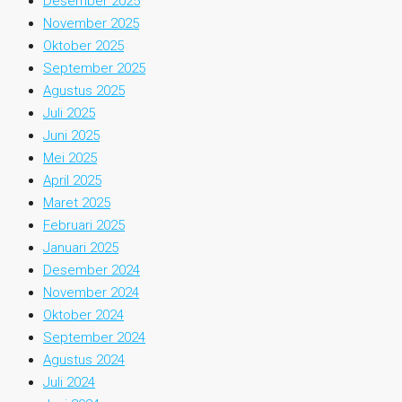
Desember 2025
November 2025
Oktober 2025
September 2025
Agustus 2025
Juli 2025
Juni 2025
Mei 2025
April 2025
Maret 2025
Februari 2025
Januari 2025
Desember 2024
November 2024
Oktober 2024
September 2024
Agustus 2024
Juli 2024