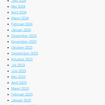
Juni 2024
Mei 2024
April 2024
Maret 2024
Februari 2024
Januari 2024
Desember 2023
November 2023
Oktober 2023
September 2023
Agustus 2023
Juli 2023
Juni 2023
Mei 2023
April 2023
Maret 2023
Februari 2023
Januari 2023