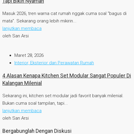
Tapi Bikin Nyaman
Masuk 2026, tren warna cat rumah nggak cuma soal “bagus di
mata”. Sekarang orang lebih mikirin...
lanjutkan membaca
oleh San Arsi
Maret 28, 2026
Interior, Eksterior dan Perawatan Rumah
4 Alasan Kenapa Kitchen Set Modular Sangat Populer Di
Kalangan Milenial
Sekarang ini, kitchen set modular jadi favorit banyak milenial.
Bukan cuma soal tampilan, tapi...
lanjutkan membaca
oleh San Arsi
Bergabunglah Dengan Diskusi