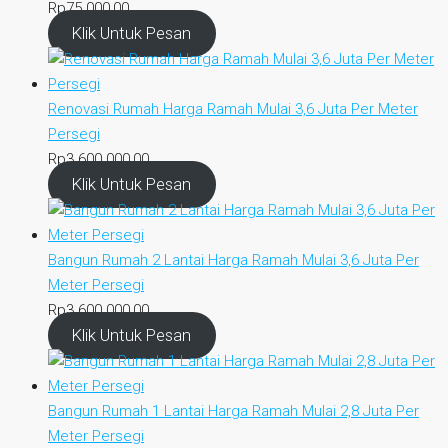
Rp
75.000,00
Klik Untuk Pesan
Renovasi Rumah Harga Ramah Mulai 3,6 Juta Per Meter
Persegi
Rp
3.600.000,00
Klik Untuk Pesan
Bangun Rumah 2 Lantai Harga Ramah Mulai 3,6 Juta Per
Meter Persegi
Rp
3.600.000,00
Klik Untuk Pesan
Bangun Rumah 1 Lantai Harga Ramah Mulai 2,8 Juta Per
Meter Persegi