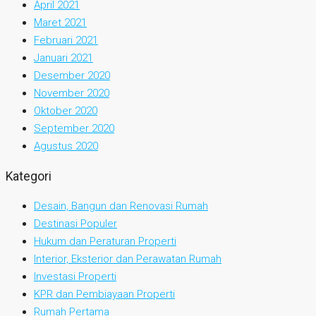
April 2021
Maret 2021
Februari 2021
Januari 2021
Desember 2020
November 2020
Oktober 2020
September 2020
Agustus 2020
Kategori
Desain, Bangun dan Renovasi Rumah
Destinasi Populer
Hukum dan Peraturan Properti
Interior, Eksterior dan Perawatan Rumah
Investasi Properti
KPR dan Pembiayaan Properti
Rumah Pertama