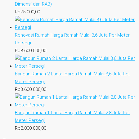
Dimensi dan RAB)
Rp
75.000,00
Renovasi Rumah Harga Ramah Mulai 3,6 Juta Per Meter
Persegi
Rp
3.600.000,00
Bangun Rumah 2 Lantai Harga Ramah Mulai 3,6 Juta Per
Meter Persegi
Rp
3.600.000,00
Bangun Rumah 1 Lantai Harga Ramah Mulai 2,8 Juta Per
Meter Persegi
Rp
2.800.000,00