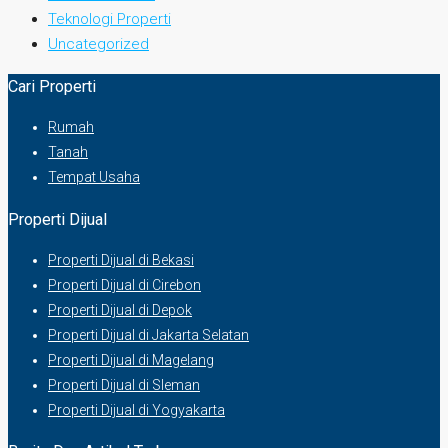
Teknologi Properti
Uncategorized
Cari Properti
Rumah
Tanah
Tempat Usaha
Properti Dijual
Properti Dijual di Bekasi
Properti Dijual di Cirebon
Properti Dijual di Depok
Properti Dijual di Jakarta Selatan
Properti Dijual di Magelang
Properti Dijual di Sleman
Properti Dijual di Yogyakarta