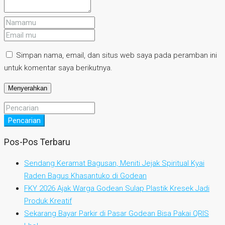
Simpan nama, email, dan situs web saya pada peramban ini
untuk komentar saya berikutnya.
Pencarian
Pos-Pos Terbaru
Sendang Keramat Bagusan, Meniti Jejak Spiritual Kyai
Raden Bagus Khasantuko di Godean
FKY 2026 Ajak Warga Godean Sulap Plastik Kresek Jadi
Produk Kreatif
Sekarang Bayar Parkir di Pasar Godean Bisa Pakai QRIS