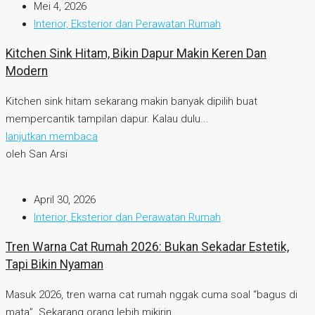
Mei 4, 2026
Interior, Eksterior dan Perawatan Rumah
Kitchen Sink Hitam, Bikin Dapur Makin Keren Dan
Modern
Kitchen sink hitam sekarang makin banyak dipilih buat
mempercantik tampilan dapur. Kalau dulu...
lanjutkan membaca
oleh San Arsi
April 30, 2026
Interior, Eksterior dan Perawatan Rumah
Tren Warna Cat Rumah 2026: Bukan Sekadar Estetik,
Tapi Bikin Nyaman
Masuk 2026, tren warna cat rumah nggak cuma soal “bagus di
mata”. Sekarang orang lebih mikirin...