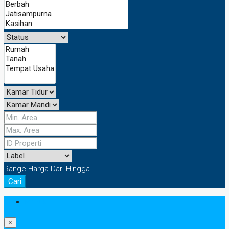
Range Harga
Dari
Hingga
Cari
Masuk
×