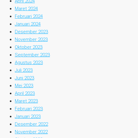
April 2024
Maret 2024
Februari 2024
Januari 2024
Desember 2023
November 2023
Oktober 2023
September 2023
Agustus 2023
Juli 2023
Juni 2023
Mei 2023
April 2023
Maret 2023
Februari 2023
Januari 2023
Desember 2022
November 2022