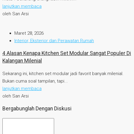
lanjutkan membaca
oleh San Arsi
Maret 28, 2026
Interior, Eksterior dan Perawatan Rumah
4 Alasan Kenapa Kitchen Set Modular Sangat Populer Di
Kalangan Milenial
Sekarang ini, kitchen set modular jadi favorit banyak milenial.
Bukan cuma soal tampilan, tapi...
lanjutkan membaca
oleh San Arsi
Bergabunglah Dengan Diskusi