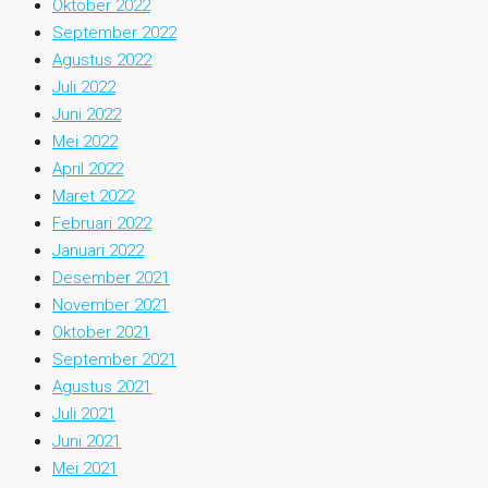
Oktober 2022
September 2022
Agustus 2022
Juli 2022
Juni 2022
Mei 2022
April 2022
Maret 2022
Februari 2022
Januari 2022
Desember 2021
November 2021
Oktober 2021
September 2021
Agustus 2021
Juli 2021
Juni 2021
Mei 2021