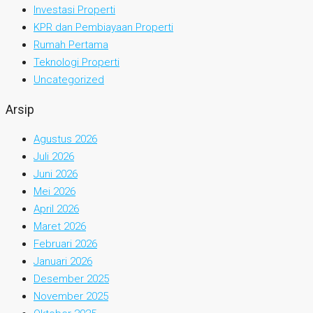
Investasi Properti
KPR dan Pembiayaan Properti
Rumah Pertama
Teknologi Properti
Uncategorized
Arsip
Agustus 2026
Juli 2026
Juni 2026
Mei 2026
April 2026
Maret 2026
Februari 2026
Januari 2026
Desember 2025
November 2025