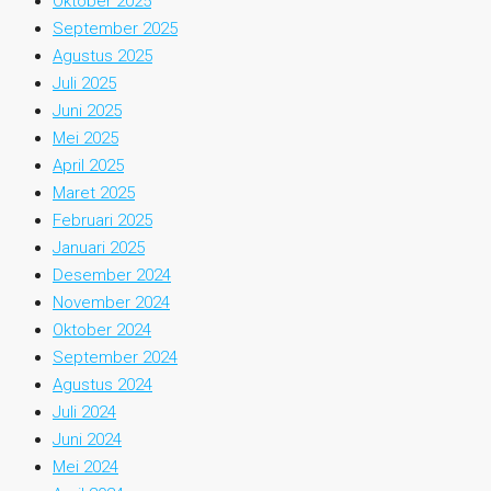
Oktober 2025
September 2025
Agustus 2025
Juli 2025
Juni 2025
Mei 2025
April 2025
Maret 2025
Februari 2025
Januari 2025
Desember 2024
November 2024
Oktober 2024
September 2024
Agustus 2024
Juli 2024
Juni 2024
Mei 2024