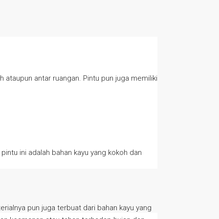
h ataupun antar ruangan. Pintu pun juga memiliki
 pintu ini adalah bahan kayu yang kokoh dan
erialnya pun juga terbuat dari bahan kayu yang