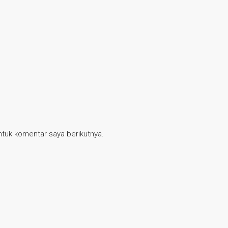
tuk komentar saya berikutnya.