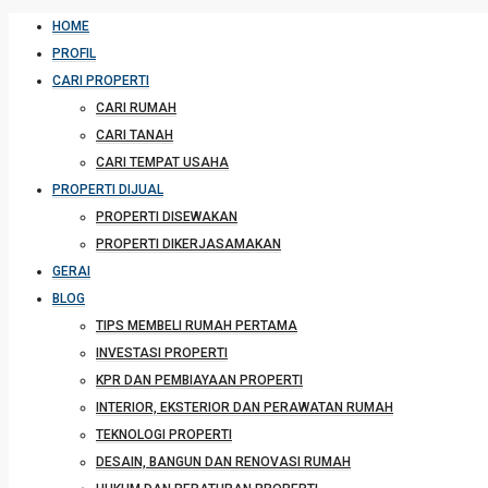
HOME
PROFIL
CARI PROPERTI
CARI RUMAH
CARI TANAH
CARI TEMPAT USAHA
PROPERTI DIJUAL
PROPERTI DISEWAKAN
PROPERTI DIKERJASAMAKAN
GERAI
BLOG
TIPS MEMBELI RUMAH PERTAMA
INVESTASI PROPERTI
KPR DAN PEMBIAYAAN PROPERTI
INTERIOR, EKSTERIOR DAN PERAWATAN RUMAH
TEKNOLOGI PROPERTI
DESAIN, BANGUN DAN RENOVASI RUMAH