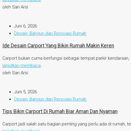
oleh San Arsi
Juni 6, 2026
Desain, Bangun dan Renovasi Rumah
Ide Desain Carport Yang Bikin Rumah Makin Keren
Carport bukan cuma berfungsi sebagai tempat parkir kendaraan, ta
lanjutkan membaca
oleh San Arsi
Juni 5, 2026
Desain, Bangun dan Renovasi Rumah
Tips Bikin Carport Di Rumah Biar Aman Dan Nyaman
Carport jadi salah satu bagian penting yang perlu ada di rumah, 