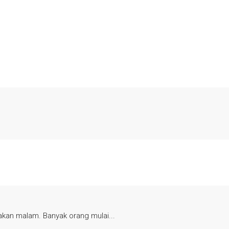
kan malam. Banyak orang mulai...