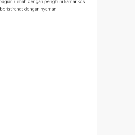
agian rumah dengan penghuni kamar kos
 beristirahat dengan nyaman.