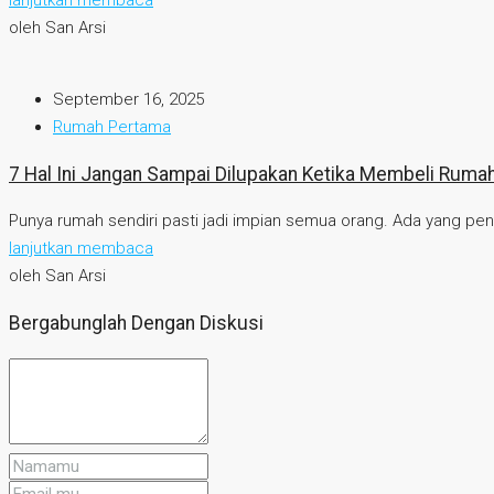
lanjutkan membaca
oleh San Arsi
September 16, 2025
Rumah Pertama
7 Hal Ini Jangan Sampai Dilupakan Ketika Membeli Rum
Punya rumah sendiri pasti jadi impian semua orang. Ada yang pen
lanjutkan membaca
oleh San Arsi
Bergabunglah Dengan Diskusi