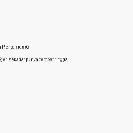
ah Pertamamu
gen sekadar punya tempat tinggal...