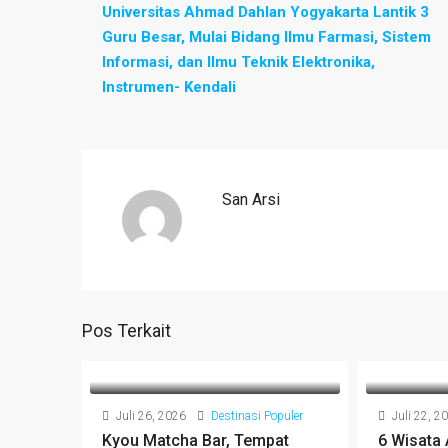
Universitas Ahmad Dahlan Yogyakarta Lantik 3
Guru Besar, Mulai Bidang Ilmu Farmasi, Sistem
Informasi, dan Ilmu Teknik Elektronika,
Instrumen- Kendali
San Arsi
Pos Terkait
Juli 26, 2026
Destinasi Populer
Juli 22, 2
Kyou Matcha Bar, Tempat
6 Wisata