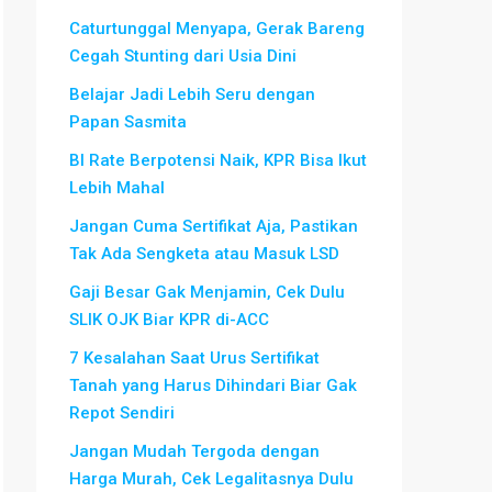
Caturtunggal Menyapa, Gerak Bareng
Cegah Stunting dari Usia Dini
Belajar Jadi Lebih Seru dengan
Papan Sasmita
BI Rate Berpotensi Naik, KPR Bisa Ikut
Lebih Mahal
Jangan Cuma Sertifikat Aja, Pastikan
Tak Ada Sengketa atau Masuk LSD
Gaji Besar Gak Menjamin, Cek Dulu
SLIK OJK Biar KPR di-ACC
7 Kesalahan Saat Urus Sertifikat
Tanah yang Harus Dihindari Biar Gak
Repot Sendiri
Jangan Mudah Tergoda dengan
Harga Murah, Cek Legalitasnya Dulu