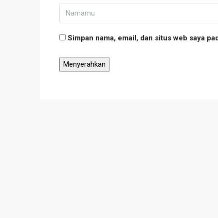
Simpan nama, email, dan situs web saya pa