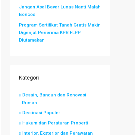
Jangan Asal Bayar Lunas Nanti Malah
Boncos
Program Sertifikat Tanah Gratis Makin
Digenjot Penerima KPR FLPP
Diutamakan
Kategori
Desain, Bangun dan Renovasi
Rumah
Destinasi Populer
Hukum dan Peraturan Properti
Interior, Eksterior dan Perawatan