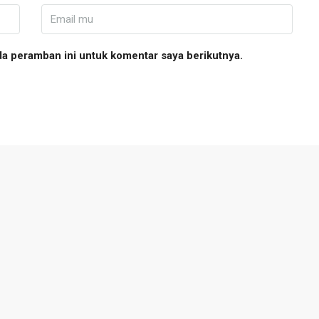
da peramban ini untuk komentar saya berikutnya.