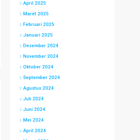
April 2025
Maret 2025
Februari 2025
Januari 2025
Desember 2024
November 2024
Oktober 2024
September 2024
Agustus 2024
Juli 2024
Juni 2024
Mei 2024
April 2024