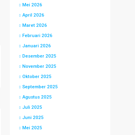
Mei 2026
April 2026
Maret 2026
Februari 2026
Januari 2026
Desember 2025
November 2025
Oktober 2025
September 2025
Agustus 2025
Juli 2025
Juni 2025
Mei 2025