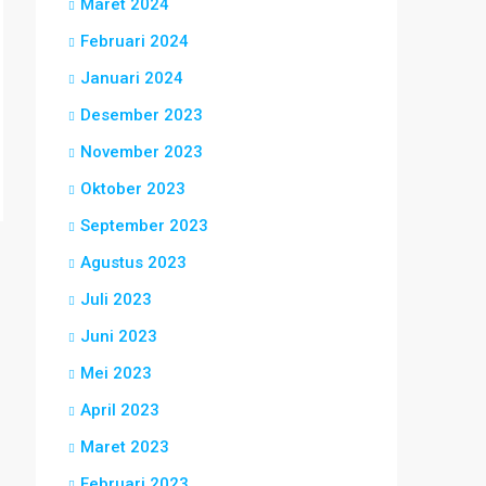
Maret 2024
Februari 2024
Januari 2024
Desember 2023
November 2023
Oktober 2023
September 2023
Agustus 2023
Juli 2023
Juni 2023
Mei 2023
April 2023
Maret 2023
Februari 2023