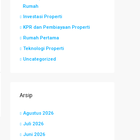
Rumah
Investasi Properti
KPR dan Pembiayaan Properti
Rumah Pertama
Teknologi Properti
Uncategorized
Arsip
Agustus 2026
Juli 2026
Juni 2026