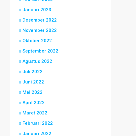
Januari 2023
Desember 2022
November 2022
Oktober 2022
September 2022
Agustus 2022
Juli 2022
Juni 2022
Mei 2022
April 2022
Maret 2022
Februari 2022
Januari 2022