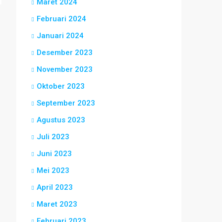
Maret 2024
Februari 2024
Januari 2024
Desember 2023
November 2023
Oktober 2023
September 2023
Agustus 2023
Juli 2023
Juni 2023
Mei 2023
April 2023
Maret 2023
Februari 2023