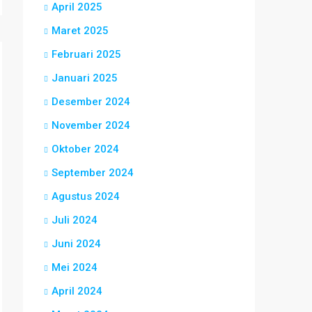
April 2025
Maret 2025
Februari 2025
Januari 2025
Desember 2024
November 2024
Oktober 2024
September 2024
Agustus 2024
Juli 2024
Juni 2024
Mei 2024
April 2024