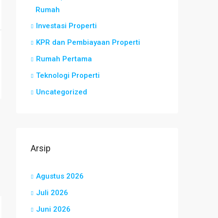
Rumah
Investasi Properti
KPR dan Pembiayaan Properti
Rumah Pertama
Teknologi Properti
Uncategorized
Arsip
Agustus 2026
Juli 2026
Juni 2026