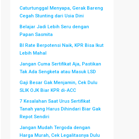
Caturtunggal Menyapa, Gerak Bareng
Cegah Stunting dari Usia Dini
Belajar Jadi Lebih Seru dengan
Papan Sasmita
BI Rate Berpotensi Naik, KPR Bisa Ikut
Lebih Mahal
Jangan Cuma Sertifikat Aja, Pastikan
Tak Ada Sengketa atau Masuk LSD
Gaji Besar Gak Menjamin, Cek Dulu
SLIK OJK Biar KPR di-ACC
7 Kesalahan Saat Urus Sertifikat
Tanah yang Harus Dihindari Biar Gak
Repot Sendiri
Jangan Mudah Tergoda dengan
Harga Murah, Cek Legalitasnya Dulu