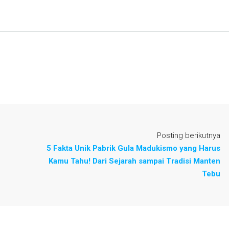
Posting berikutnya
5 Fakta Unik Pabrik Gula Madukismo yang Harus
Kamu Tahu! Dari Sejarah sampai Tradisi Manten
Tebu