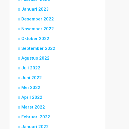
Januari 2023
Desember 2022
November 2022
Oktober 2022
September 2022
Agustus 2022
Juli 2022
Juni 2022
Mei 2022
April 2022
Maret 2022
Februari 2022
Januari 2022