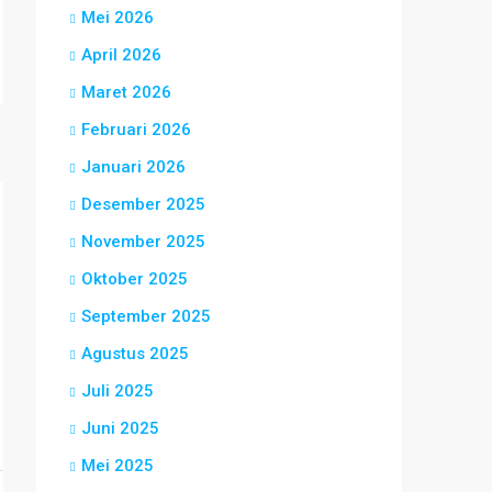
Mei 2026
April 2026
Maret 2026
Februari 2026
Januari 2026
Desember 2025
November 2025
Oktober 2025
September 2025
Agustus 2025
Juli 2025
Juni 2025
Mei 2025