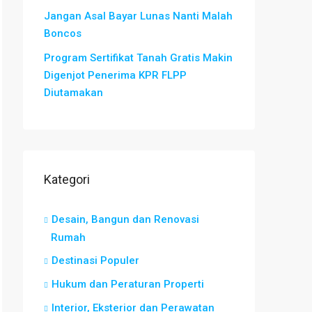
Jangan Asal Bayar Lunas Nanti Malah
Boncos
Program Sertifikat Tanah Gratis Makin
Digenjot Penerima KPR FLPP
Diutamakan
Kategori
Desain, Bangun dan Renovasi
Rumah
Destinasi Populer
Hukum dan Peraturan Properti
Interior, Eksterior dan Perawatan