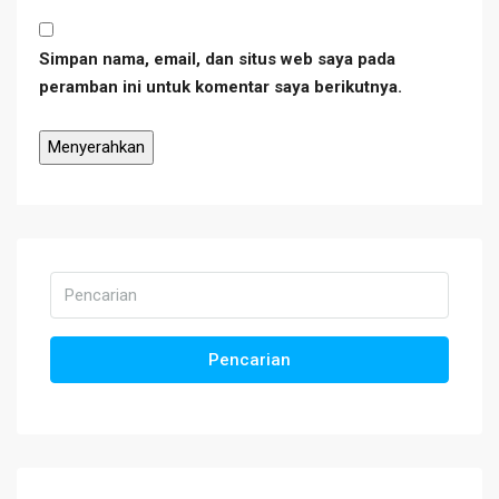
Simpan nama, email, dan situs web saya pada
peramban ini untuk komentar saya berikutnya.
Pencarian