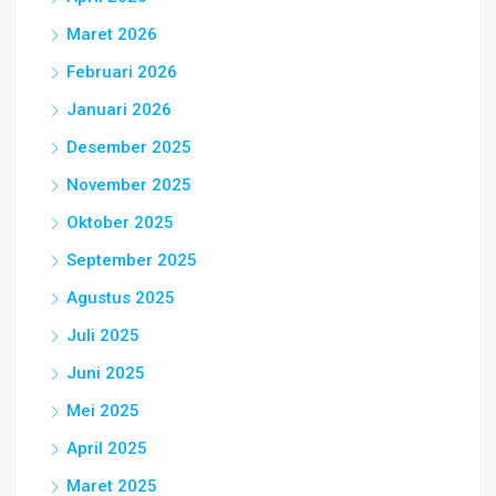
Maret 2026
Februari 2026
Januari 2026
Desember 2025
November 2025
Oktober 2025
September 2025
Agustus 2025
Juli 2025
Juni 2025
Mei 2025
April 2025
Maret 2025