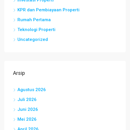
Investasi Properti
KPR dan Pembiayaan Properti
Rumah Pertama
Teknologi Properti
Uncategorized
Arsip
Agustus 2026
Juli 2026
Juni 2026
Mei 2026
April 2026