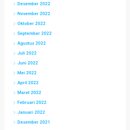
Desember 2022
November 2022
Oktober 2022
September 2022
Agustus 2022
Juli 2022
Juni 2022
Mei 2022
April 2022
Maret 2022
Februari 2022
Januari 2022
Desember 2021