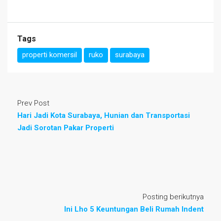
Tags
properti komersil
ruko
surabaya
Prev Post
Hari Jadi Kota Surabaya, Hunian dan Transportasi
Jadi Sorotan Pakar Properti
Posting berikutnya
Ini Lho 5 Keuntungan Beli Rumah Indent