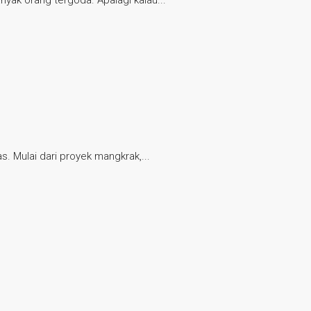
. Mulai dari proyek mangkrak,...