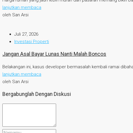
lanjutkan membaca
oleh San Arsi
Juli 27, 2026
Investasi Properti
Jangan Asal Bayar Lunas Nanti Malah Boncos
Belakangan ini, kasus developer bermasalah kembali ramai dibahas
lanjutkan membaca
oleh San Arsi
Bergabunglah Dengan Diskusi