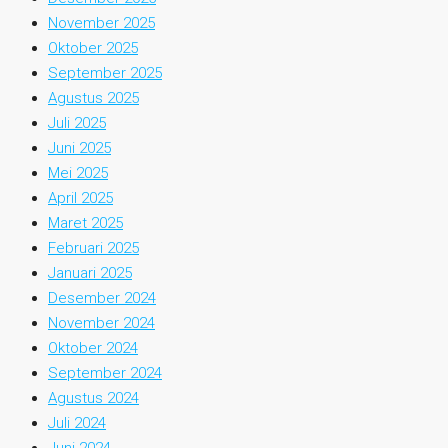
November 2025
Oktober 2025
September 2025
Agustus 2025
Juli 2025
Juni 2025
Mei 2025
April 2025
Maret 2025
Februari 2025
Januari 2025
Desember 2024
November 2024
Oktober 2024
September 2024
Agustus 2024
Juli 2024
Juni 2024