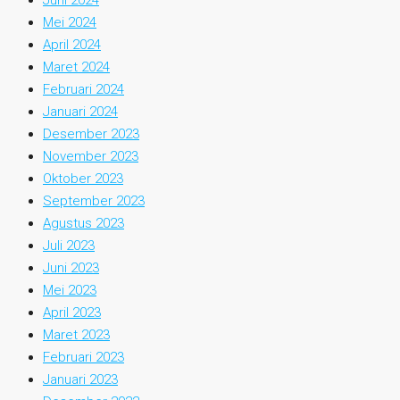
Mei 2024
April 2024
Maret 2024
Februari 2024
Januari 2024
Desember 2023
November 2023
Oktober 2023
September 2023
Agustus 2023
Juli 2023
Juni 2023
Mei 2023
April 2023
Maret 2023
Februari 2023
Januari 2023