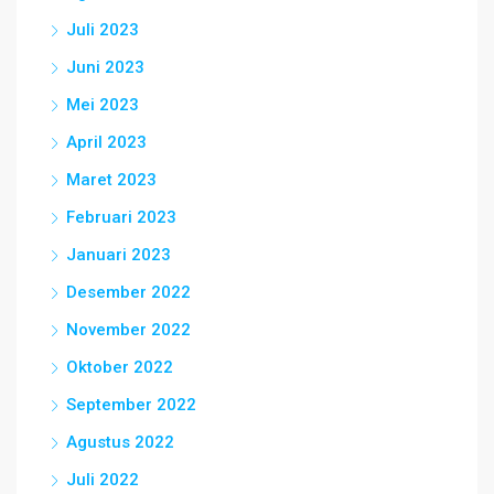
Juli 2023
Juni 2023
Mei 2023
April 2023
Maret 2023
Februari 2023
Januari 2023
Desember 2022
November 2022
Oktober 2022
September 2022
Agustus 2022
Juli 2022