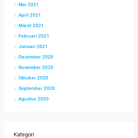
Mei 2021
April 2021
Maret 2021
Februari 2021
Januari 2021
Desember 2020
November 2020
Oktober 2020
September 2020
Agustus 2020
Kategori