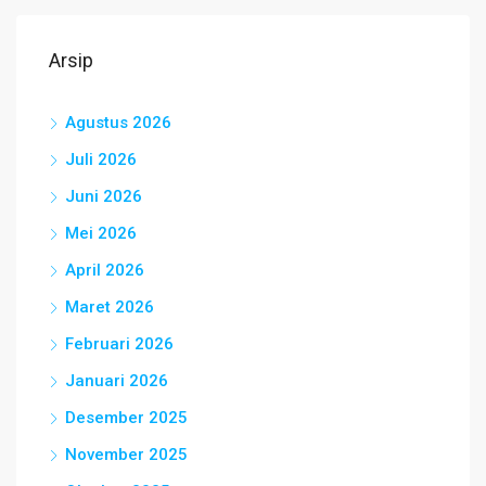
Arsip
Agustus 2026
Juli 2026
Juni 2026
Mei 2026
April 2026
Maret 2026
Februari 2026
Januari 2026
Desember 2025
November 2025