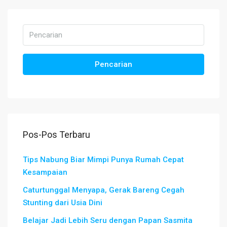
Pencarian
Pos-Pos Terbaru
Tips Nabung Biar Mimpi Punya Rumah Cepat
Kesampaian
Caturtunggal Menyapa, Gerak Bareng Cegah
Stunting dari Usia Dini
Belajar Jadi Lebih Seru dengan Papan Sasmita