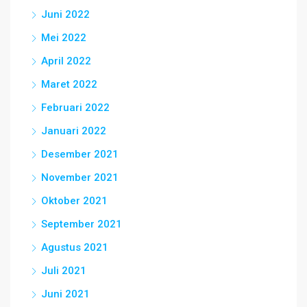
Juni 2022
Mei 2022
April 2022
Maret 2022
Februari 2022
Januari 2022
Desember 2021
November 2021
Oktober 2021
September 2021
Agustus 2021
Juli 2021
Juni 2021