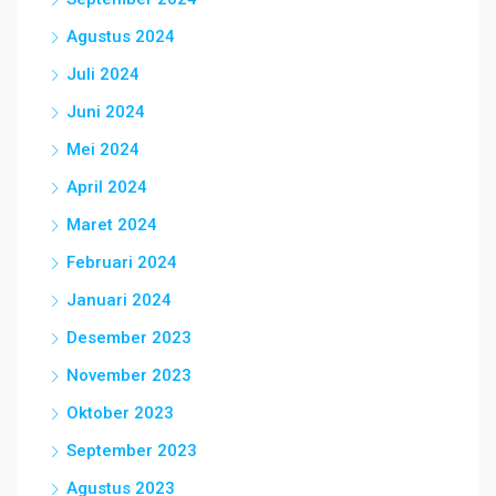
Agustus 2024
Juli 2024
Juni 2024
Mei 2024
April 2024
Maret 2024
Februari 2024
Januari 2024
Desember 2023
November 2023
Oktober 2023
September 2023
Agustus 2023