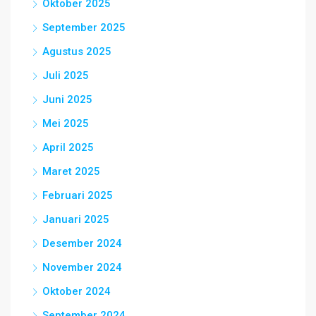
Oktober 2025
September 2025
Agustus 2025
Juli 2025
Juni 2025
Mei 2025
April 2025
Maret 2025
Februari 2025
Januari 2025
Desember 2024
November 2024
Oktober 2024
September 2024