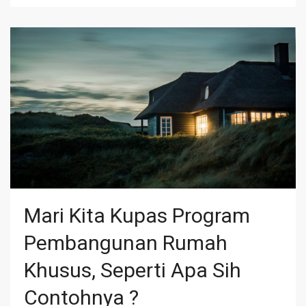
Mari Kita Kupas Program
Pembangunan Rumah
Khusus, Seperti Apa Sih
Contohnya ?