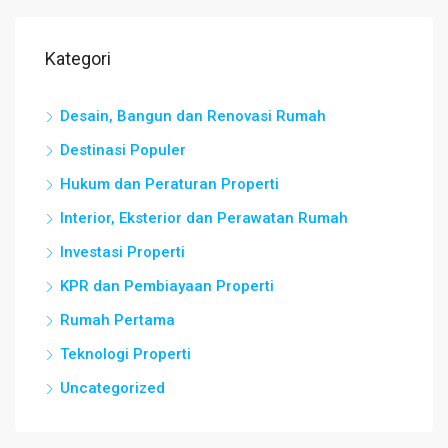
Kategori
Desain, Bangun dan Renovasi Rumah
Destinasi Populer
Hukum dan Peraturan Properti
Interior, Eksterior dan Perawatan Rumah
Investasi Properti
KPR dan Pembiayaan Properti
Rumah Pertama
Teknologi Properti
Uncategorized