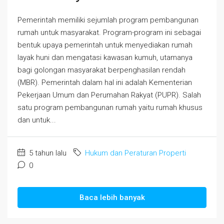
Pemerintah memiliki sejumlah program pembangunan
rumah untuk masyarakat. Program-program ini sebagai
bentuk upaya pemerintah untuk menyediakan rumah
layak huni dan mengatasi kawasan kumuh, utamanya
bagi golongan masyarakat berpenghasilan rendah
(MBR). Pemerintah dalam hal ini adalah Kementerian
Pekerjaan Umum dan Perumahan Rakyat (PUPR). Salah
satu program pembangunan rumah yaitu rumah khusus
dan untuk...
5 tahun lalu
Hukum dan Peraturan Properti
0
Baca lebih banyak