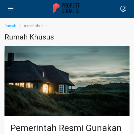
Rumah
rumah khusus
Rumah Khusus
Pemerintah Resmi Gunakan