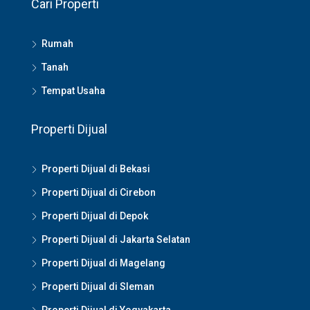
Cari Properti
Rumah
Tanah
Tempat Usaha
Properti Dijual
Properti Dijual di Bekasi
Properti Dijual di Cirebon
Properti Dijual di Depok
Properti Dijual di Jakarta Selatan
Properti Dijual di Magelang
Properti Dijual di Sleman
Properti Dijual di Yogyakarta