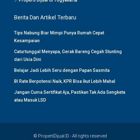
Berita Dan Artikel Terbaru
Tips Nabung Biar Mimpi Punya Rumah Cepat
Kesampaian
Caturtunggal Menyapa, Gerak Bareng Cegah Stunting
dari Usia Dini
Belajar Jadi Lebih Seru dengan Papan Sasmita
BI Rate Berpotensi Naik, KPR Bisa Ikut Lebih Mahal
Jangan Cuma Sertifikat Aja, Pastikan Tak Ada Sengketa
atau Masuk LSD
© PropertiDijual.ID - All rights reserved