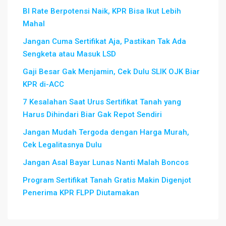
BI Rate Berpotensi Naik, KPR Bisa Ikut Lebih
Mahal
Jangan Cuma Sertifikat Aja, Pastikan Tak Ada
Sengketa atau Masuk LSD
Gaji Besar Gak Menjamin, Cek Dulu SLIK OJK Biar
KPR di-ACC
7 Kesalahan Saat Urus Sertifikat Tanah yang
Harus Dihindari Biar Gak Repot Sendiri
Jangan Mudah Tergoda dengan Harga Murah,
Cek Legalitasnya Dulu
Jangan Asal Bayar Lunas Nanti Malah Boncos
Program Sertifikat Tanah Gratis Makin Digenjot
Penerima KPR FLPP Diutamakan