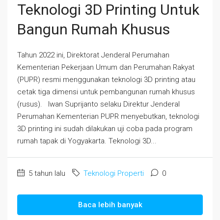
Teknologi 3D Printing Untuk
Bangun Rumah Khusus
Tahun 2022 ini, Direktorat Jenderal Perumahan
Kementerian Pekerjaan Umum dan Perumahan Rakyat
(PUPR) resmi menggunakan teknologi 3D printing atau
cetak tiga dimensi untuk pembangunan rumah khusus
(rusus). Iwan Suprijanto selaku Direktur Jenderal
Perumahan Kementerian PUPR menyebutkan, teknologi
3D printing ini sudah dilakukan uji coba pada program
rumah tapak di Yogyakarta. Teknologi 3D...
5 tahun lalu
Teknologi Properti
0
Baca lebih banyak