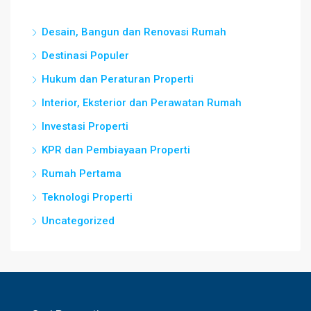
Desain, Bangun dan Renovasi Rumah
Destinasi Populer
Hukum dan Peraturan Properti
Interior, Eksterior dan Perawatan Rumah
Investasi Properti
KPR dan Pembiayaan Properti
Rumah Pertama
Teknologi Properti
Uncategorized