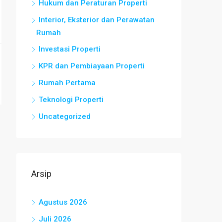
Hukum dan Peraturan Properti
Interior, Eksterior dan Perawatan
Rumah
Investasi Properti
KPR dan Pembiayaan Properti
Rumah Pertama
Teknologi Properti
Uncategorized
Arsip
Agustus 2026
Juli 2026