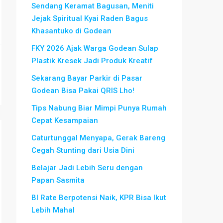
Sendang Keramat Bagusan, Meniti
Jejak Spiritual Kyai Raden Bagus
Khasantuko di Godean
FKY 2026 Ajak Warga Godean Sulap
Plastik Kresek Jadi Produk Kreatif
Sekarang Bayar Parkir di Pasar
Godean Bisa Pakai QRIS Lho!
Tips Nabung Biar Mimpi Punya Rumah
Cepat Kesampaian
Caturtunggal Menyapa, Gerak Bareng
Cegah Stunting dari Usia Dini
Belajar Jadi Lebih Seru dengan
Papan Sasmita
BI Rate Berpotensi Naik, KPR Bisa Ikut
Lebih Mahal