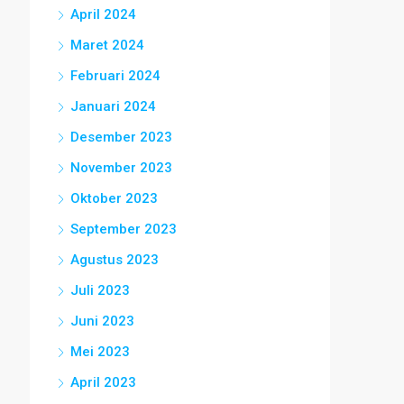
April 2024
Maret 2024
Februari 2024
Januari 2024
Desember 2023
November 2023
Oktober 2023
September 2023
Agustus 2023
Juli 2023
Juni 2023
Mei 2023
April 2023