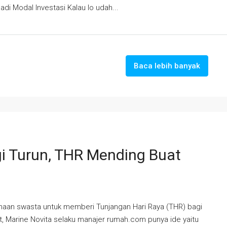
adi Modal Investasi Kalau lo udah...
Baca lebih banyak
 Turun, THR Mending Buat
haan swasta untuk memberi Tunjangan Hari Raya (THR) bagi
ut, Marine Novita selaku manajer rumah.com punya ide yaitu