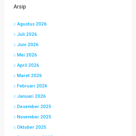
Arsip
Agustus 2026
Juli 2026
Juni 2026
Mei 2026
April 2026
Maret 2026
Februari 2026
Januari 2026
Desember 2025
November 2025
Oktober 2025