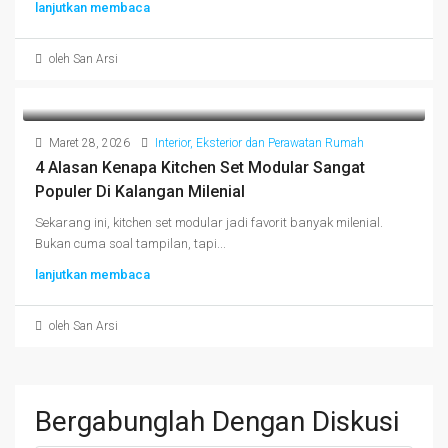
lanjutkan membaca
oleh San Arsi
Maret 28, 2026
Interior, Eksterior dan Perawatan Rumah
4 Alasan Kenapa Kitchen Set Modular Sangat
Populer Di Kalangan Milenial
Sekarang ini, kitchen set modular jadi favorit banyak milenial.
Bukan cuma soal tampilan, tapi...
lanjutkan membaca
oleh San Arsi
Bergabunglah Dengan Diskusi