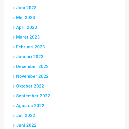
Juni 2023
Mei 2023
April 2023
Maret 2023
Februari 2023
Januari 2023
Desember 2022
November 2022
Oktober 2022
September 2022
Agustus 2022
Juli 2022
Juni 2022