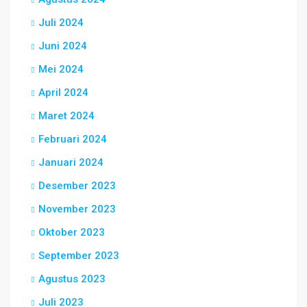
Juli 2024
Juni 2024
Mei 2024
April 2024
Maret 2024
Februari 2024
Januari 2024
Desember 2023
November 2023
Oktober 2023
September 2023
Agustus 2023
Juli 2023