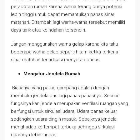
perabotan rumah karena warna terang punya potensi
lebih tinggi untuk dapat memantulkan panas sinar
matahari. Ditambah lagi warna-warna tersebut memiliki
daya tarik atau keindahan tersendiri.
Jangan menggunakan warna gelap karena kita tahu
beberapa warna gelap seperti hitam ketika terkena
sinar matahari terindikasi menyerap panas.
Mengatur Jendela Rumah
Biasanya yang paling gampang adalah dengan
membuka jendela pas lagi panas-panasnya. Sesuai
fungsinya kan jendela merupakan ventilasi ruangan yang
berfungsi untuk sirkulasi udara. Udara panas keluar
sedangkan udara dingin masuk. Sebaiknya jendela
menghadap ke tempat terbuka sehingga sirkulasi
udaranya lebih lancar.