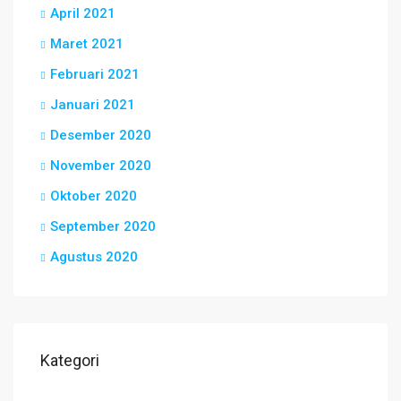
April 2021
Maret 2021
Februari 2021
Januari 2021
Desember 2020
November 2020
Oktober 2020
September 2020
Agustus 2020
Kategori