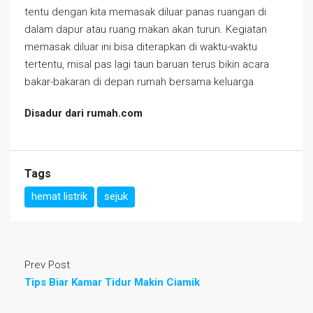
tentu dengan kita memasak diluar panas ruangan di
dalam dapur atau ruang makan akan turun. Kegiatan
memasak diluar ini bisa diterapkan di waktu-waktu
tertentu, misal pas lagi taun baruan terus bikin acara
bakar-bakaran di depan rumah bersama keluarga.
Disadur dari rumah.com
Tags
hemat listrik
sejuk
Prev Post
Tips Biar Kamar Tidur Makin Ciamik