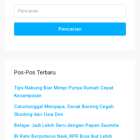
Pencarian
Pos-Pos Terbaru
Tips Nabung Biar Mimpi Punya Rumah Cepat
Kesampaian
Caturtunggal Menyapa, Gerak Bareng Cegah
Stunting dari Usia Dini
Belajar Jadi Lebih Seru dengan Papan Sasmita
BI Rate Berpotensi Naik, KPR Bisa Ikut Lebih