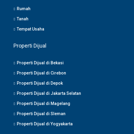
Rumah
Tanah
Tempat Usaha
Properti Dijual
Properti Dijual di Bekasi
Properti Dijual di Cirebon
Properti Dijual di Depok
Properti Dijual di Jakarta Selatan
Properti Dijual di Magelang
Properti Dijual di Sleman
Properti Dijual di Yogyakarta