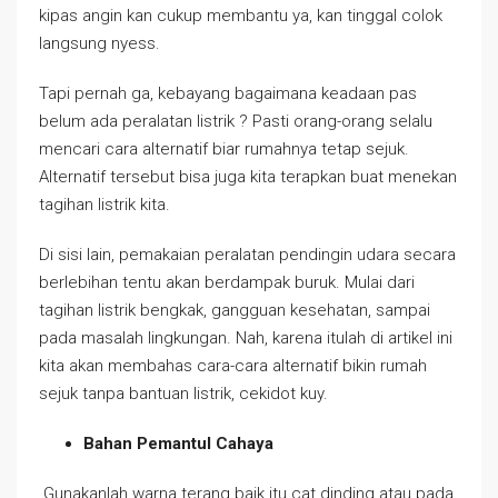
kipas angin kan cukup membantu ya, kan tinggal colok
langsung nyess.
Tapi pernah ga, kebayang bagaimana keadaan pas
belum ada peralatan listrik ? Pasti orang-orang selalu
mencari cara alternatif biar rumahnya tetap sejuk.
Alternatif tersebut bisa juga kita terapkan buat menekan
tagihan listrik kita.
Di sisi lain, pemakaian peralatan pendingin udara secara
berlebihan tentu akan berdampak buruk. Mulai dari
tagihan listrik bengkak, gangguan kesehatan, sampai
pada masalah lingkungan. Nah, karena itulah di artikel ini
kita akan membahas cara-cara alternatif bikin rumah
sejuk tanpa bantuan listrik, cekidot kuy.
Bahan Pemantul Cahaya
Gunakanlah warna terang baik itu cat dinding atau pada