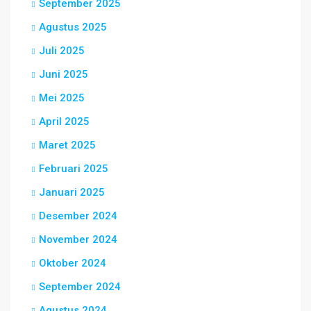
September 2025
Agustus 2025
Juli 2025
Juni 2025
Mei 2025
April 2025
Maret 2025
Februari 2025
Januari 2025
Desember 2024
November 2024
Oktober 2024
September 2024
Agustus 2024