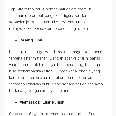
Tapi kita tetep harus berhati-hati dalam memilih
tanaman merambat yang akan digunakan, karena
sebagian jenis tanaman ini berpotensi untuk
menyebabkan kerusakan pada dinding rumah.
Pasang Tirai
Pasang tirai atau gorden di bagian ruangan yang sering
terkena sinar matahari. Dengan adanya tirai ini panas
yang diterima oleh ruangan bisa berkurang. Kita juga
bisa menambahkan filter UV pada kaca jendela yang
kerap kali diterpa sinar matahari. Dampak panas
terhadap kenaikan suhu ruang secara berlebihan akan
berkurang dengan adanya filter ini.
Memasak Di Luar Rumah
Outdoor cooking
atau memasak di luar rumah. Sudah