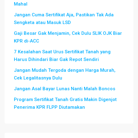
Mahal
Jangan Cuma Sertifikat Aja, Pastikan Tak Ada
Sengketa atau Masuk LSD
Gaji Besar Gak Menjamin, Cek Dulu SLIK OJK Biar
KPR di-ACC
7 Kesalahan Saat Urus Sertifikat Tanah yang
Harus Dihindari Biar Gak Repot Sendiri
Jangan Mudah Tergoda dengan Harga Murah,
Cek Legalitasnya Dulu
Jangan Asal Bayar Lunas Nanti Malah Boncos
Program Sertifikat Tanah Gratis Makin Digenjot
Penerima KPR FLPP Diutamakan