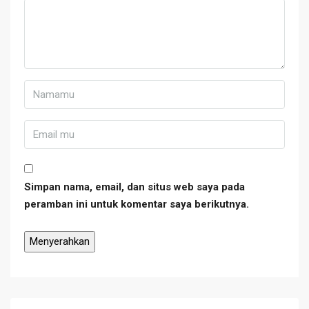
Simpan nama, email, dan situs web saya pada
peramban ini untuk komentar saya berikutnya.