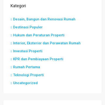
Kategori
Desain, Bangun dan Renovasi Rumah
Destinasi Populer
Hukum dan Peraturan Properti
Interior, Eksterior dan Perawatan Rumah
Investasi Properti
KPR dan Pembiayaan Properti
Rumah Pertama
Teknologi Properti
Uncategorized