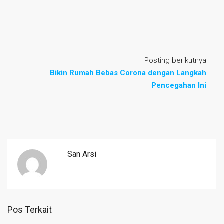
Posting berikutnya
Bikin Rumah Bebas Corona dengan Langkah
Pencegahan Ini
San Arsi
Pos Terkait