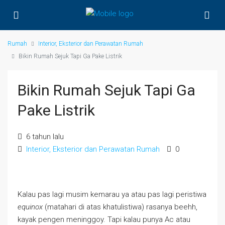
Rumah
Interior, Eksterior dan Perawatan Rumah
Bikin Rumah Sejuk Tapi Ga Pake Listrik
Bikin Rumah Sejuk Tapi Ga
Pake Listrik
6 tahun lalu
Interior, Eksterior dan Perawatan Rumah
0
Kalau pas lagi musim kemarau ya atau pas lagi peristiwa
equinox
(matahari di atas khatulistiwa) rasanya beehh,
kayak pengen meninggoy. Tapi kalau punya Ac atau