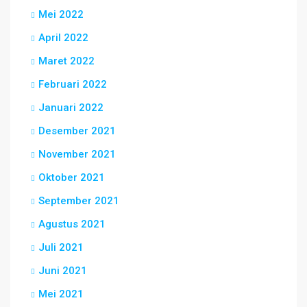
Mei 2022
April 2022
Maret 2022
Februari 2022
Januari 2022
Desember 2021
November 2021
Oktober 2021
September 2021
Agustus 2021
Juli 2021
Juni 2021
Mei 2021