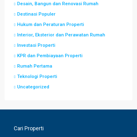
Desain, Bangun dan Renovasi Rumah
Destinasi Populer
Hukum dan Peraturan Properti
Interior, Eksterior dan Perawatan Rumah
Investasi Properti
KPR dan Pembiayaan Properti
Rumah Pertama
Teknologi Properti
Uncategorized
Cari Properti