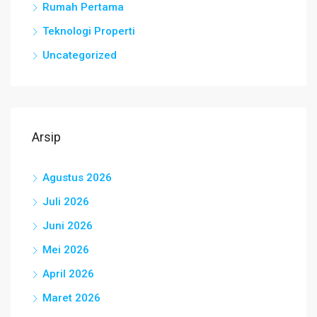
Rumah Pertama
Teknologi Properti
Uncategorized
Arsip
Agustus 2026
Juli 2026
Juni 2026
Mei 2026
April 2026
Maret 2026