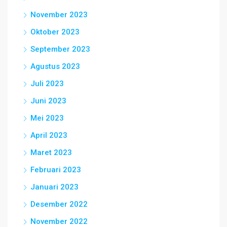
November 2023
Oktober 2023
September 2023
Agustus 2023
Juli 2023
Juni 2023
Mei 2023
April 2023
Maret 2023
Februari 2023
Januari 2023
Desember 2022
November 2022