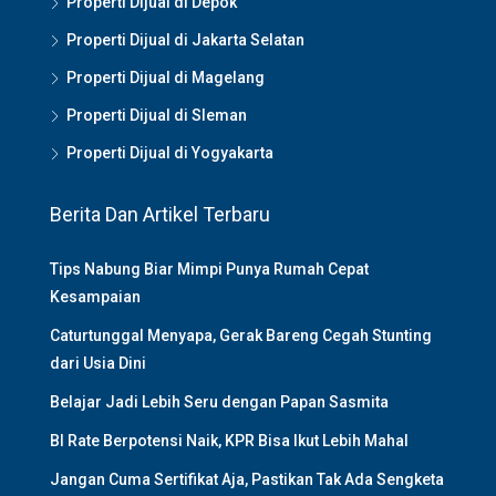
Properti Dijual di Depok
Properti Dijual di Jakarta Selatan
Properti Dijual di Magelang
Properti Dijual di Sleman
Properti Dijual di Yogyakarta
Berita Dan Artikel Terbaru
Tips Nabung Biar Mimpi Punya Rumah Cepat
Kesampaian
Caturtunggal Menyapa, Gerak Bareng Cegah Stunting
dari Usia Dini
Belajar Jadi Lebih Seru dengan Papan Sasmita
BI Rate Berpotensi Naik, KPR Bisa Ikut Lebih Mahal
Jangan Cuma Sertifikat Aja, Pastikan Tak Ada Sengketa