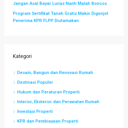
Jangan Asal Bayar Lunas Nanti Malah Boncos
Program Sertifikat Tanah Gratis Makin Digenjot
Penerima KPR FLPP Diutamakan
Kategori
Desain, Bangun dan Renovasi Rumah
Destinasi Populer
Hukum dan Peraturan Properti
Interior, Eksterior dan Perawatan Rumah
Investasi Properti
KPR dan Pembiayaan Properti