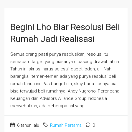
Begini Lho Biar Resolusi Beli
Rumah Jadi Realisasi
Semua orang pasti punya resolusikan, resolusi itu
semacam target yang biasanya dipasang di awal tahun.
Tahun ini skripsi harus selesai, dapet jodoh, dll. Nah,
barangkali temen-temen ada yang punya resolusi beli
rumah tahun ini. Pas banget nih, skuy baca tipsnya biar
bisa terwujud beli rumahnya. Andy Nugroho, Perencana
Keuangan dari Advisors Alliance Group Indonesia
menyebutkan, ada beberapa hal yang...
6 tahun lalu
Rumah Pertama
0