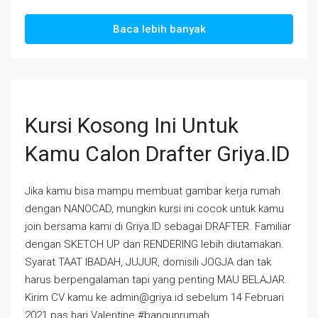
Baca lebih banyak
Kursi Kosong Ini Untuk
Kamu Calon Drafter Griya.ID
Jika kamu bisa mampu membuat gambar kerja rumah
dengan NANOCAD, mungkin kursi ini cocok untuk kamu
join bersama kami di Griya.ID sebagai DRAFTER. Familiar
dengan SKETCH UP dan RENDERING lebih diutamakan.
Syarat TAAT IBADAH, JUJUR, domisili JOGJA dan tak
harus berpengalaman tapi yang penting MAU BELAJAR.
Kirim CV kamu ke admin@griya.id sebelum 14 Februari
2021 pas hari Valentine #bangunrumah...