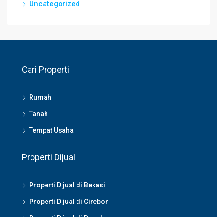
Uncategorized
Cari Properti
Rumah
Tanah
Tempat Usaha
Properti Dijual
Properti Dijual di Bekasi
Properti Dijual di Cirebon