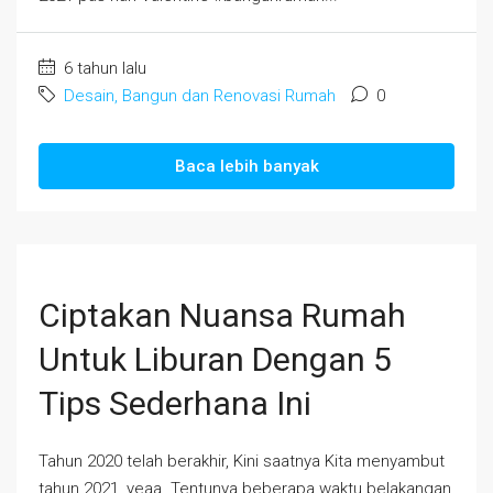
6 tahun lalu
Desain, Bangun dan Renovasi Rumah
0
Baca lebih banyak
Ciptakan Nuansa Rumah
Untuk Liburan Dengan 5
Tips Sederhana Ini
Tahun 2020 telah berakhir, Kini saatnya Kita menyambut
tahun 2021, yeaa. Tentunya beberapa waktu belakangan