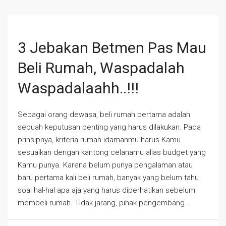
3 Jebakan Betmen Pas Mau
Beli Rumah, Waspadalah
Waspadalaahh..!!!
Sebagai orang dewasa, beli rumah pertama adalah
sebuah keputusan penting yang harus dilakukan. Pada
prinsipnya, kriteria rumah idamanmu harus Kamu
sesuaikan dengan kantong celanamu alias budget yang
Kamu punya. Karena belum punya pengalaman atau
baru pertama kali beli rumah, banyak yang belum tahu
soal hal-hal apa aja yang harus diperhatikan sebelum
membeli rumah. Tidak jarang, pihak pengembang...