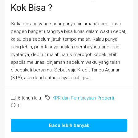
Kok Bisa ?
Setiap orang yang sadar punya pinjaman/utang, pasti
pengen banget utangnya bisa lunas dalam waktu cepat,
kalau bisa sebelum jatuh tempo malah. Kalau punya
uang lebih, prioritasnya adalah membayar utang. Tapi
nyatanya, debitur malah harus merogoh kocek lebih
apabila melunasi pinjaman sebelum waktu yang telah
disepakati bersama. Sebut saja Kredit Tanpa Agunan
(KTA), ada denda atau biaya pinalti jika...
6 tahun lalu
KPR dan Pembiayaan Properti
0
Baca lebih banyak