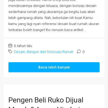
mendesainnya dengan leluasa, dengan konsep desain
sederhana rumah yang ukurannya ga begitu luas akan
lebih gampang ditata. Nah, kebetulan nih buat Kamu-
kamu yang lagi nyari referensi desain buat rumah ukuran
terbatas boleh banget lho nerusin baca artikel...
6 tahun lalu
Desain, Bangun dan Renovasi Rumah
0
Baca lebih banyak
Pengen Beli Ruko Dijual