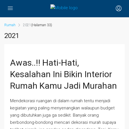
Rumah
2021
(Halaman 33)
2021
Awas..!! Hati-Hati,
Kesalahan Ini Bikin Interior
Rumah Kamu Jadi Murahan
Mendekorasi ruangan di dalam rumah tentu menjadi
kegiatan yang paling menyenangkan walaupun budget
yang dibutuhkan juga ga sedikit. Banyak orang
berbondong-bondong mencari dekorasi murah supaya