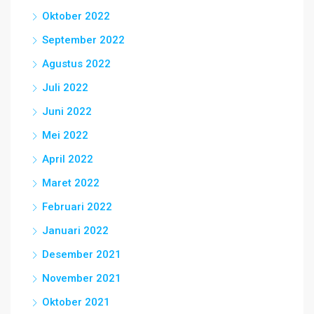
Oktober 2022
September 2022
Agustus 2022
Juli 2022
Juni 2022
Mei 2022
April 2022
Maret 2022
Februari 2022
Januari 2022
Desember 2021
November 2021
Oktober 2021