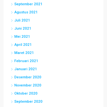
September 2021
Agustus 2021
Juli 2021
Juni 2021
Mei 2021
April 2021
Maret 2021
Februari 2021
Januari 2021
Desember 2020
November 2020
Oktober 2020
September 2020