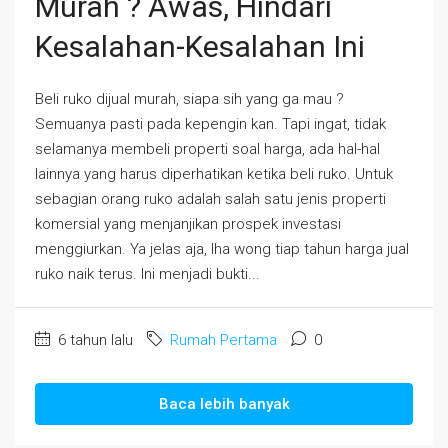
Murah ? Awas, Hindari
Kesalahan-Kesalahan Ini
Beli ruko dijual murah, siapa sih yang ga mau ?
Semuanya pasti pada kepengin kan. Tapi ingat, tidak
selamanya membeli properti soal harga, ada hal-hal
lainnya yang harus diperhatikan ketika beli ruko. Untuk
sebagian orang ruko adalah salah satu jenis properti
komersial yang menjanjikan prospek investasi
menggiurkan. Ya jelas aja, lha wong tiap tahun harga jual
ruko naik terus. Ini menjadi bukti...
6 tahun lalu
Rumah Pertama
0
Baca lebih banyak