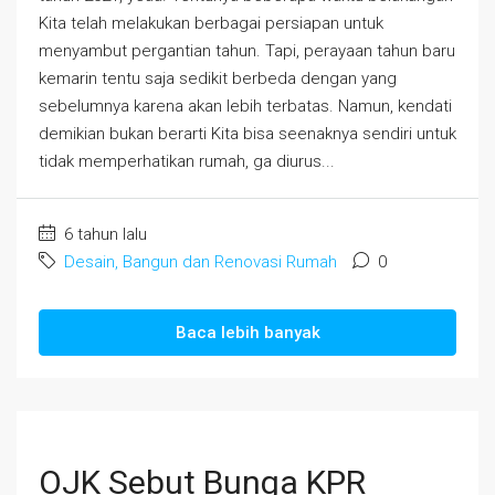
Kita telah melakukan berbagai persiapan untuk
menyambut pergantian tahun. Tapi, perayaan tahun baru
kemarin tentu saja sedikit berbeda dengan yang
sebelumnya karena akan lebih terbatas. Namun, kendati
demikian bukan berarti Kita bisa seenaknya sendiri untuk
tidak memperhatikan rumah, ga diurus...
6 tahun lalu
Desain, Bangun dan Renovasi Rumah
0
Baca lebih banyak
OJK Sebut Bunga KPR