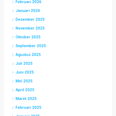
Februari 2026
Januari 2026
Desember 2025
November 2025
Oktober 2025
September 2025
Agustus 2025
Juli 2025
Juni 2025
Mei 2025
April 2025
Maret 2025
Februari 2025