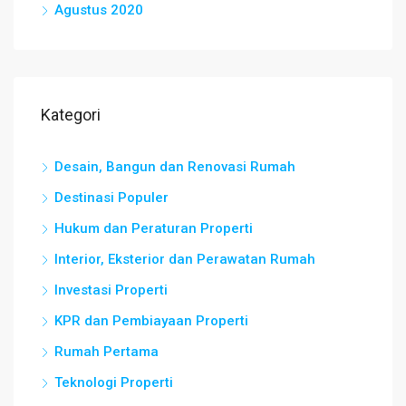
Agustus 2020
Kategori
Desain, Bangun dan Renovasi Rumah
Destinasi Populer
Hukum dan Peraturan Properti
Interior, Eksterior dan Perawatan Rumah
Investasi Properti
KPR dan Pembiayaan Properti
Rumah Pertama
Teknologi Properti