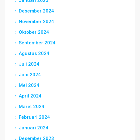
Januari 2025
Desember 2024
November 2024
Oktober 2024
September 2024
Agustus 2024
Juli 2024
Juni 2024
Mei 2024
April 2024
Maret 2024
Februari 2024
Januari 2024
Desember 2023