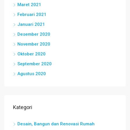
Maret 2021
Februari 2021
Januari 2021
Desember 2020
November 2020
Oktober 2020
September 2020
Agustus 2020
Kategori
Desain, Bangun dan Renovasi Rumah