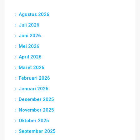
Agustus 2026
Juli 2026
Juni 2026
Mei 2026
April 2026
Maret 2026
Februari 2026
Januari 2026
Desember 2025
November 2025
Oktober 2025
September 2025