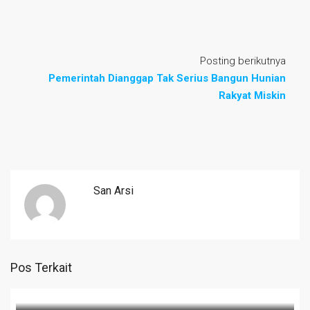
Posting berikutnya
Pemerintah Dianggap Tak Serius Bangun Hunian
Rakyat Miskin
San Arsi
Pos Terkait