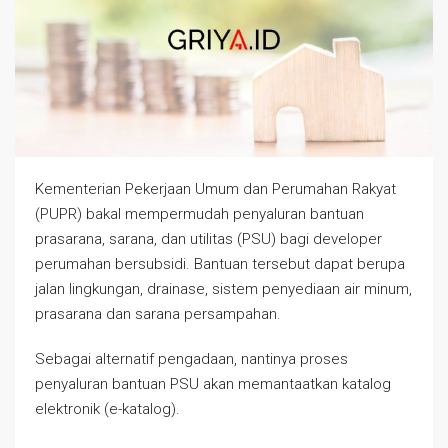
Kementerian Pekerjaan Umum dan Perumahan Rakyat
(PUPR) bakal mempermudah penyaluran bantuan
prasarana, sarana, dan utilitas (PSU) bagi developer
perumahan bersubsidi. Bantuan tersebut dapat berupa
jalan lingkungan, drainase, sistem penyediaan air minum,
prasarana dan sarana persampahan.
Sebagai alternatif pengadaan, nantinya proses
penyaluran bantuan PSU akan memantaatkan katalog
elektronik (e-katalog).