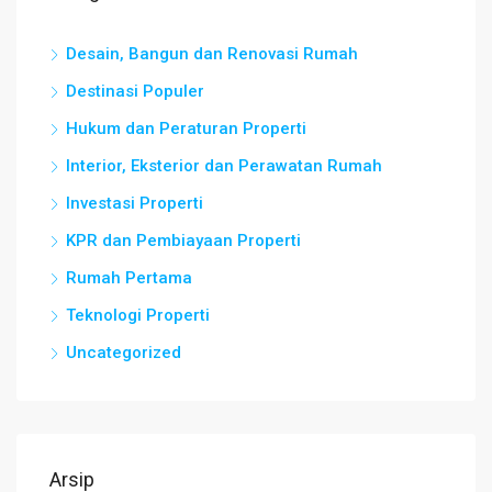
Desain, Bangun dan Renovasi Rumah
Destinasi Populer
Hukum dan Peraturan Properti
Interior, Eksterior dan Perawatan Rumah
Investasi Properti
KPR dan Pembiayaan Properti
Rumah Pertama
Teknologi Properti
Uncategorized
Arsip