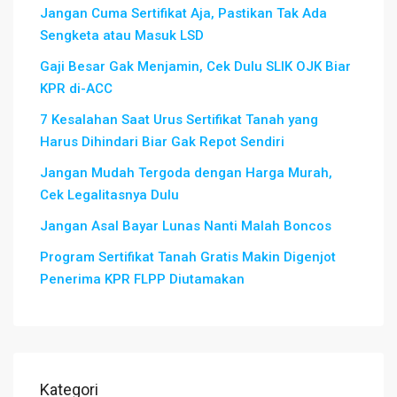
Jangan Cuma Sertifikat Aja, Pastikan Tak Ada
Sengketa atau Masuk LSD
Gaji Besar Gak Menjamin, Cek Dulu SLIK OJK Biar
KPR di-ACC
7 Kesalahan Saat Urus Sertifikat Tanah yang
Harus Dihindari Biar Gak Repot Sendiri
Jangan Mudah Tergoda dengan Harga Murah,
Cek Legalitasnya Dulu
Jangan Asal Bayar Lunas Nanti Malah Boncos
Program Sertifikat Tanah Gratis Makin Digenjot
Penerima KPR FLPP Diutamakan
Kategori