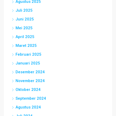
Agustus 2025
Juli 2025
Juni 2025
Mei 2025
April 2025
Maret 2025
Februari 2025
Januari 2025
Desember 2024
November 2024
Oktober 2024
September 2024
Agustus 2024