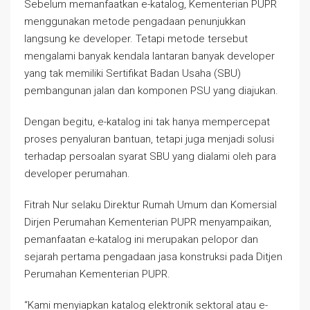
Sebelum memanfaatkan e-katalog, Kementerian PUPR
menggunakan metode pengadaan penunjukkan
langsung ke developer. Tetapi metode tersebut
mengalami banyak kendala lantaran banyak developer
yang tak memiliki Sertifikat Badan Usaha (SBU)
pembangunan jalan dan komponen PSU yang diajukan.
Dengan begitu, e-katalog ini tak hanya mempercepat
proses penyaluran bantuan, tetapi juga menjadi solusi
terhadap persoalan syarat SBU yang dialami oleh para
developer perumahan.
Fitrah Nur selaku Direktur Rumah Umum dan Komersial
Dirjen Perumahan Kementerian PUPR menyampaikan,
pemanfaatan e-katalog ini merupakan pelopor dan
sejarah pertama pengadaan jasa konstruksi pada Ditjen
Perumahan Kementerian PUPR.
“Kami menyiapkan katalog elektronik sektoral atau e-