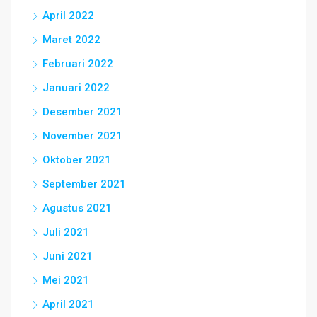
April 2022
Maret 2022
Februari 2022
Januari 2022
Desember 2021
November 2021
Oktober 2021
September 2021
Agustus 2021
Juli 2021
Juni 2021
Mei 2021
April 2021