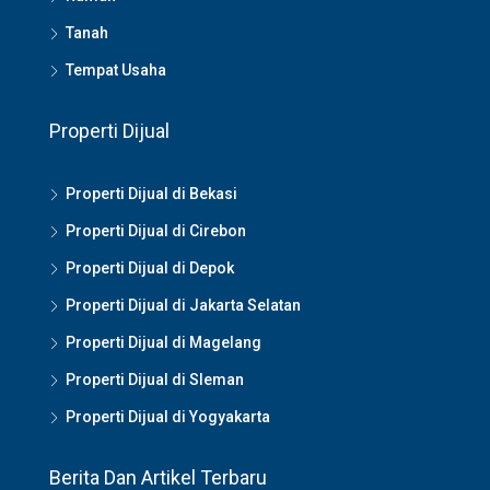
Tanah
Tempat Usaha
Properti Dijual
Properti Dijual di Bekasi
Properti Dijual di Cirebon
Properti Dijual di Depok
Properti Dijual di Jakarta Selatan
Properti Dijual di Magelang
Properti Dijual di Sleman
Properti Dijual di Yogyakarta
Berita Dan Artikel Terbaru