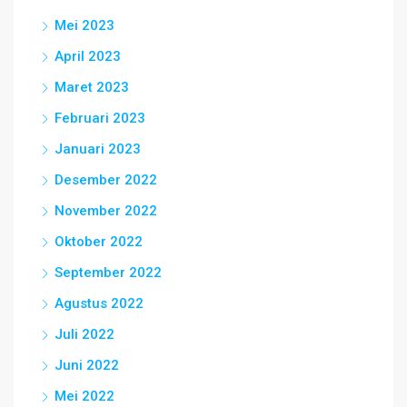
Mei 2023
April 2023
Maret 2023
Februari 2023
Januari 2023
Desember 2022
November 2022
Oktober 2022
September 2022
Agustus 2022
Juli 2022
Juni 2022
Mei 2022