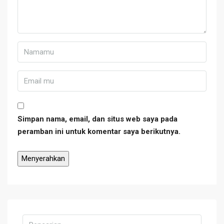
Simpan nama, email, dan situs web saya pada
peramban ini untuk komentar saya berikutnya.