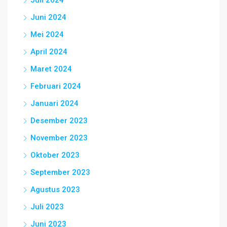
Juli 2024
Juni 2024
Mei 2024
April 2024
Maret 2024
Februari 2024
Januari 2024
Desember 2023
November 2023
Oktober 2023
September 2023
Agustus 2023
Juli 2023
Juni 2023