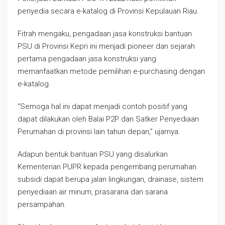
penyedia secara e-katalog di Provinsi Kepulauan Riau.
Fitrah mengaku, pengadaan jasa konstruksi bantuan
PSU di Provinsi Kepri ini menjadi pioneer dan sejarah
pertama pengadaan jasa konstruksi yang
memanfaatkan metode pemilihan e-purchasing dengan
e-katalog.
“Semoga hal ini dapat menjadi contoh positif yang
dapat dilakukan oleh Balai P2P dan Satker Penyediaan
Perumahan di provinsi lain tahun depan,” ujarnya.
Adapun bentuk bantuan PSU yang disalurkan
Kementerian PUPR kepada pengembang perumahan
subsidi dapat berupa jalan lingkungan, drainase, sistem
penyediaan air minum, prasarana dan sarana
persampahan.