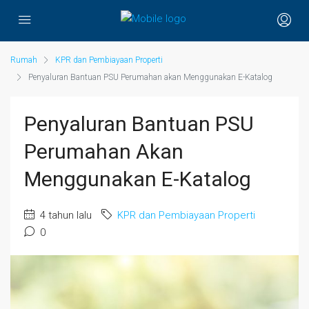
Rumah
KPR dan Pembiayaan Properti
Penyaluran Bantuan PSU Perumahan akan Menggunakan E-Katalog
Penyaluran Bantuan PSU
Perumahan Akan
Menggunakan E-Katalog
4 tahun lalu
KPR dan Pembiayaan Properti
0