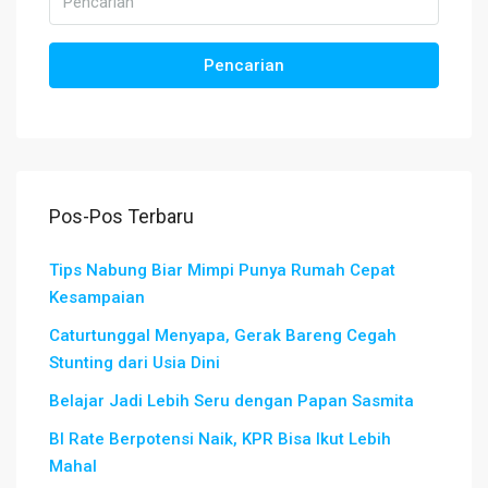
Pencarian
Pos-Pos Terbaru
Tips Nabung Biar Mimpi Punya Rumah Cepat
Kesampaian
Caturtunggal Menyapa, Gerak Bareng Cegah
Stunting dari Usia Dini
Belajar Jadi Lebih Seru dengan Papan Sasmita
BI Rate Berpotensi Naik, KPR Bisa Ikut Lebih
Mahal