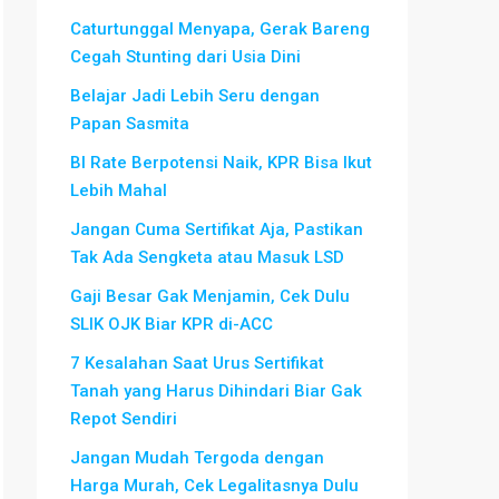
Caturtunggal Menyapa, Gerak Bareng
Cegah Stunting dari Usia Dini
Belajar Jadi Lebih Seru dengan
Papan Sasmita
BI Rate Berpotensi Naik, KPR Bisa Ikut
Lebih Mahal
Jangan Cuma Sertifikat Aja, Pastikan
Tak Ada Sengketa atau Masuk LSD
Gaji Besar Gak Menjamin, Cek Dulu
SLIK OJK Biar KPR di-ACC
7 Kesalahan Saat Urus Sertifikat
Tanah yang Harus Dihindari Biar Gak
Repot Sendiri
Jangan Mudah Tergoda dengan
Harga Murah, Cek Legalitasnya Dulu