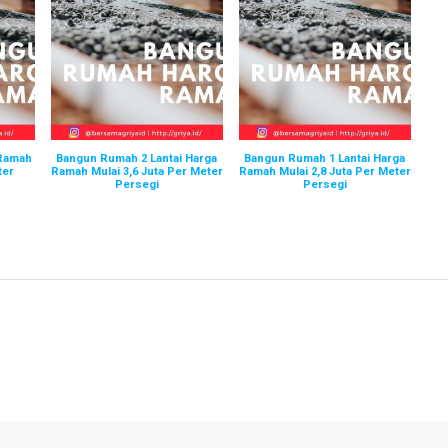
 Ramah
Bangun Rumah 2 Lantai Harga
Bangun Rumah 1 Lantai Harga
ter
Ramah Mulai 3,6 Juta Per Meter
Ramah Mulai 2,8 Juta Per Meter
Persegi
Persegi