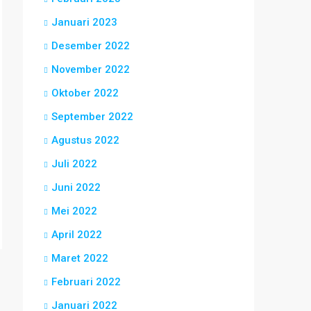
Januari 2023
Desember 2022
November 2022
Oktober 2022
September 2022
Agustus 2022
Juli 2022
Juni 2022
Mei 2022
April 2022
Maret 2022
Februari 2022
Januari 2022