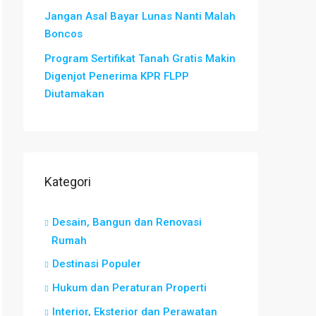
Jangan Asal Bayar Lunas Nanti Malah
Boncos
Program Sertifikat Tanah Gratis Makin
Digenjot Penerima KPR FLPP
Diutamakan
Kategori
Desain, Bangun dan Renovasi
Rumah
Destinasi Populer
Hukum dan Peraturan Properti
Interior, Eksterior dan Perawatan