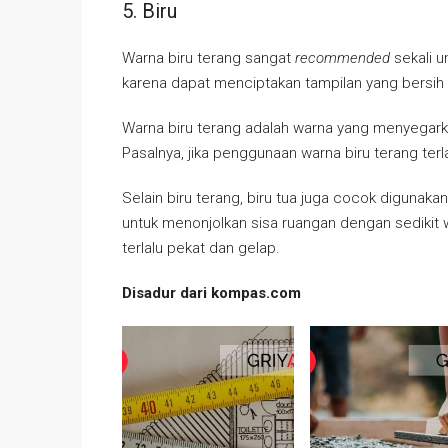
5. Biru
Warna biru terang sangat
recommended
sekali u
karena dapat menciptakan tampilan yang bersih
Warna biru terang adalah warna yang menyegarka
Pasalnya, jika penggunaan warna biru terang te
Selain biru terang, biru tua juga cocok digunakan
untuk menonjolkan sisa ruangan dengan sedikit wa
terlalu pekat dan gelap.
Disadur dari kompas.com