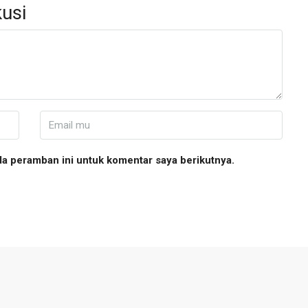
usi
da peramban ini untuk komentar saya berikutnya.