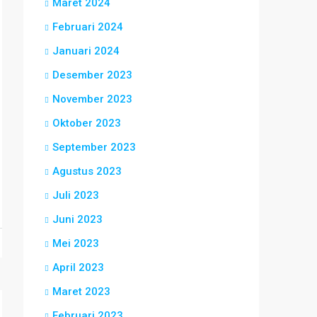
Maret 2024
Februari 2024
Januari 2024
Desember 2023
November 2023
Oktober 2023
September 2023
Agustus 2023
Juli 2023
Juni 2023
Mei 2023
April 2023
Maret 2023
Februari 2023