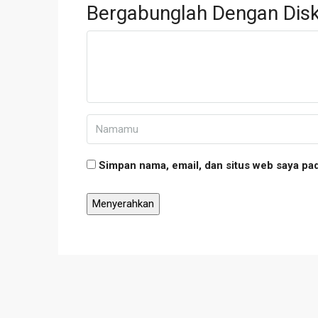
Bergabunglah Dengan Disk
Simpan nama, email, dan situs web saya pa