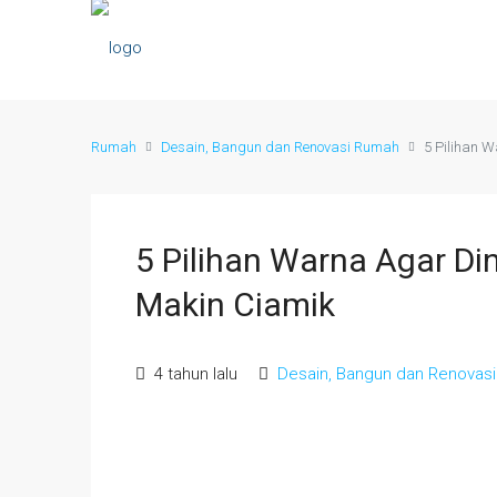
Rumah
Desain, Bangun dan Renovasi Rumah
5 Pilihan 
5 Pilihan Warna Agar D
Makin Ciamik
4 tahun lalu
Desain, Bangun dan Renovas