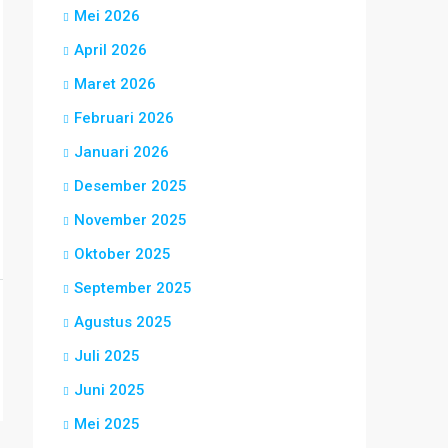
Mei 2026
April 2026
Maret 2026
Februari 2026
Januari 2026
Desember 2025
November 2025
Oktober 2025
September 2025
Agustus 2025
Juli 2025
Juni 2025
Mei 2025