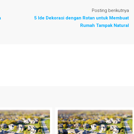
Posting berikutnya
a
5 Ide Dekorasi dengan Rotan untuk Membuat
Rumah Tampak Natural