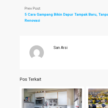
Prev Post
5 Cara Gampang Bikin Dapur Tampak Baru, Tanp
Renovasi
San Arsi
Pos Terkait