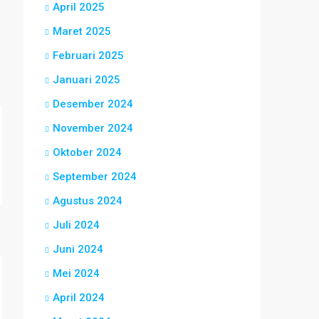
April 2025
Maret 2025
Februari 2025
Januari 2025
Desember 2024
November 2024
Oktober 2024
September 2024
Agustus 2024
Juli 2024
Juni 2024
Mei 2024
April 2024