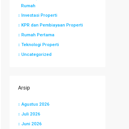
Rumah
Investasi Properti
KPR dan Pembiayaan Properti
Rumah Pertama
Teknologi Properti
Uncategorized
Arsip
Agustus 2026
Juli 2026
Juni 2026