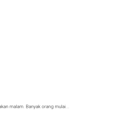
kan malam. Banyak orang mulai...