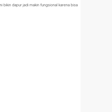
bikin dapur jadi makin fungsional karena bisa