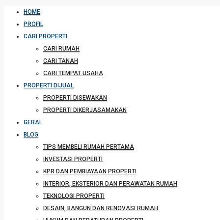
HOME
PROFIL
CARI PROPERTI
CARI RUMAH
CARI TANAH
CARI TEMPAT USAHA
PROPERTI DIJUAL
PROPERTI DISEWAKAN
PROPERTI DIKERJASAMAKAN
GERAI
BLOG
TIPS MEMBELI RUMAH PERTAMA
INVESTASI PROPERTI
KPR DAN PEMBIAYAAN PROPERTI
INTERIOR, EKSTERIOR DAN PERAWATAN RUMAH
TEKNOLOGI PROPERTI
DESAIN, BANGUN DAN RENOVASI RUMAH