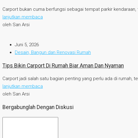
Carport bukan cuma berfungsi sebagai tempat parkir kendaraan, ta
lanjutkan membaca
oleh San Arsi
Juni 5, 2026
Desain, Bangun dan Renovasi Rumah
Tips Bikin Carport Di Rumah Biar Aman Dan Nyaman
Carport jadi salah satu bagian penting yang perlu ada di rumah, 
lanjutkan membaca
oleh San Arsi
Bergabunglah Dengan Diskusi