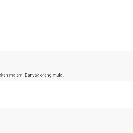
kan malam. Banyak orang mulai...