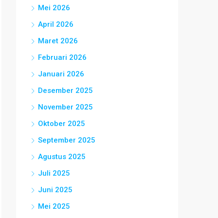
Mei 2026
April 2026
Maret 2026
Februari 2026
Januari 2026
Desember 2025
November 2025
Oktober 2025
September 2025
Agustus 2025
Juli 2025
Juni 2025
Mei 2025