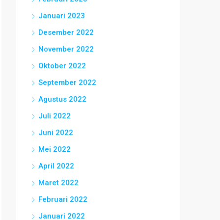
Januari 2023
Desember 2022
November 2022
Oktober 2022
September 2022
Agustus 2022
Juli 2022
Juni 2022
Mei 2022
April 2022
Maret 2022
Februari 2022
Januari 2022