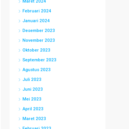
Maret 2024
Februari 2024
Januari 2024
Desember 2023
November 2023
Oktober 2023
September 2023
Agustus 2023
Juli 2023
Juni 2023
Mei 2023
April 2023
Maret 2023
Februari 2023