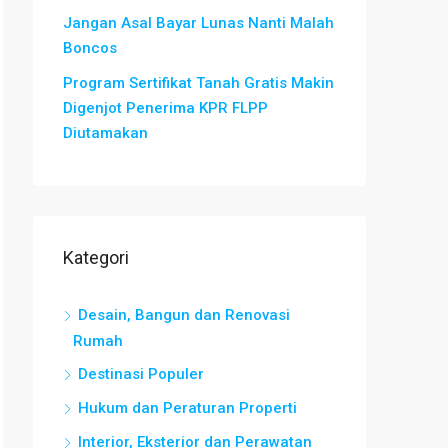
Jangan Asal Bayar Lunas Nanti Malah
Boncos
Program Sertifikat Tanah Gratis Makin
Digenjot Penerima KPR FLPP
Diutamakan
Kategori
Desain, Bangun dan Renovasi
Rumah
Destinasi Populer
Hukum dan Peraturan Properti
Interior, Eksterior dan Perawatan