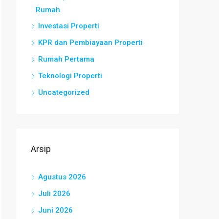
Rumah
Investasi Properti
KPR dan Pembiayaan Properti
Rumah Pertama
Teknologi Properti
Uncategorized
Arsip
Agustus 2026
Juli 2026
Juni 2026