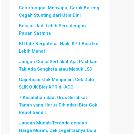
Caturtunggal Menyapa, Gerak Bareng
Cegah Stunting dari Usia Dini
Belajar Jadi Lebih Seru dengan
Papan Sasmita
BI Rate Berpotensi Naik, KPR Bisa Ikut
Lebih Mahal
Jangan Cuma Sertifikat Aja, Pastikan
Tak Ada Sengketa atau Masuk LSD
Gaji Besar Gak Menjamin, Cek Dulu
SLIK OJK Biar KPR di-ACC
7 Kesalahan Saat Urus Sertifikat
Tanah yang Harus Dihindari Biar Gak
Repot Sendiri
Jangan Mudah Tergoda dengan
Harga Murah, Cek Legalitasnya Dulu