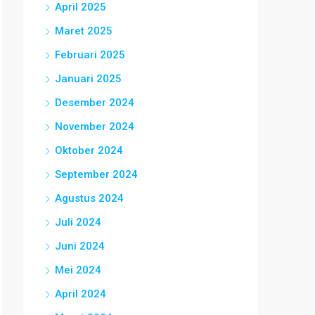
April 2025
Maret 2025
Februari 2025
Januari 2025
Desember 2024
November 2024
Oktober 2024
September 2024
Agustus 2024
Juli 2024
Juni 2024
Mei 2024
April 2024