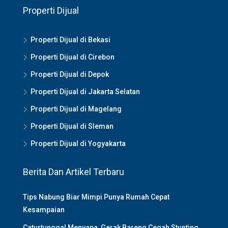
Properti Dijual
Properti Dijual di Bekasi
Properti Dijual di Cirebon
Properti Dijual di Depok
Properti Dijual di Jakarta Selatan
Properti Dijual di Magelang
Properti Dijual di Sleman
Properti Dijual di Yogyakarta
Berita Dan Artikel Terbaru
Tips Nabung Biar Mimpi Punya Rumah Cepat
Kesampaian
Caturtunggal Menyapa, Gerak Bareng Cegah Stunting