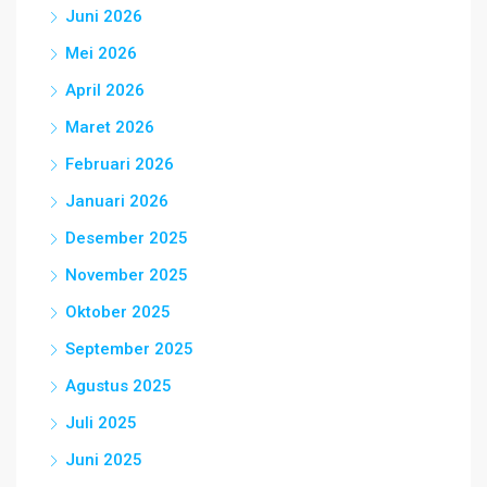
Juni 2026
Mei 2026
April 2026
Maret 2026
Februari 2026
Januari 2026
Desember 2025
November 2025
Oktober 2025
September 2025
Agustus 2025
Juli 2025
Juni 2025