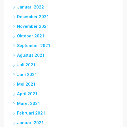
Januari 2022
Desember 2021
November 2021
Oktober 2021
September 2021
Agustus 2021
Juli 2021
Juni 2021
Mei 2021
April 2021
Maret 2021
Februari 2021
Januari 2021