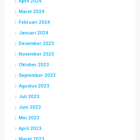
April 2024
Maret 2024
Februari 2024
Januari 2024
Desember 2023
November 2023
Oktober 2023
September 2023
Agustus 2023
Juli 2023
Juni 2023
Mei 2023
April 2023
Maret 2023