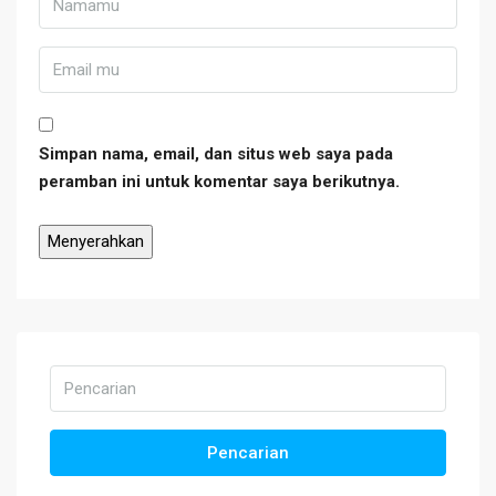
Simpan nama, email, dan situs web saya pada
peramban ini untuk komentar saya berikutnya.
Pencarian