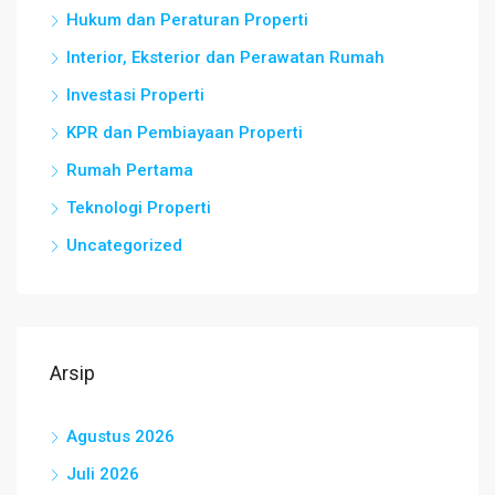
Hukum dan Peraturan Properti
Interior, Eksterior dan Perawatan Rumah
Investasi Properti
KPR dan Pembiayaan Properti
Rumah Pertama
Teknologi Properti
Uncategorized
Arsip
Agustus 2026
Juli 2026