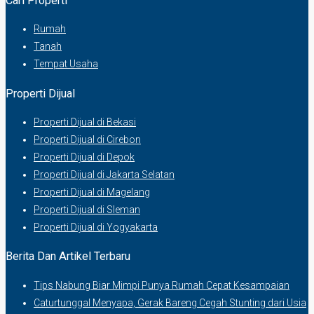
Cari Properti
Rumah
Tanah
Tempat Usaha
Properti Dijual
Properti Dijual di Bekasi
Properti Dijual di Cirebon
Properti Dijual di Depok
Properti Dijual di Jakarta Selatan
Properti Dijual di Magelang
Properti Dijual di Sleman
Properti Dijual di Yogyakarta
Berita Dan Artikel Terbaru
Tips Nabung Biar Mimpi Punya Rumah Cepat Kesampaian
Caturtunggal Menyapa, Gerak Bareng Cegah Stunting dari Usia