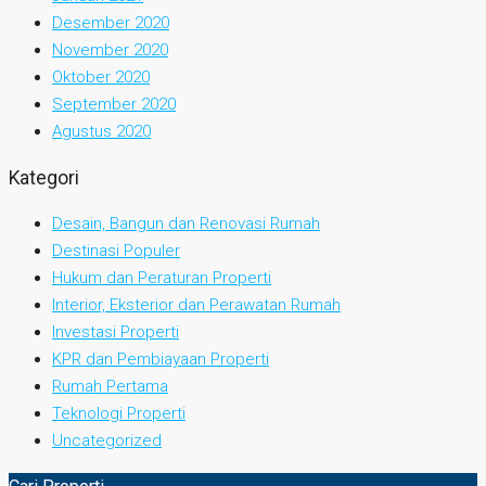
Desember 2020
November 2020
Oktober 2020
September 2020
Agustus 2020
Kategori
Desain, Bangun dan Renovasi Rumah
Destinasi Populer
Hukum dan Peraturan Properti
Interior, Eksterior dan Perawatan Rumah
Investasi Properti
KPR dan Pembiayaan Properti
Rumah Pertama
Teknologi Properti
Uncategorized