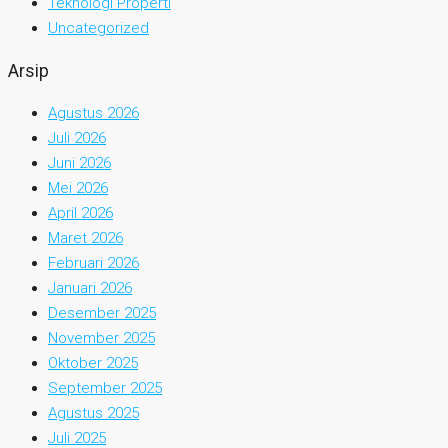
Teknologi Properti
Uncategorized
Arsip
Agustus 2026
Juli 2026
Juni 2026
Mei 2026
April 2026
Maret 2026
Februari 2026
Januari 2026
Desember 2025
November 2025
Oktober 2025
September 2025
Agustus 2025
Juli 2025