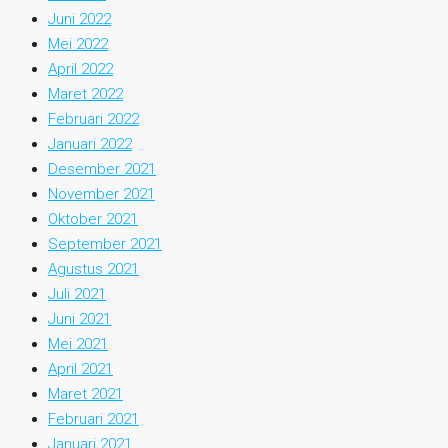
Juni 2022
Mei 2022
April 2022
Maret 2022
Februari 2022
Januari 2022
Desember 2021
November 2021
Oktober 2021
September 2021
Agustus 2021
Juli 2021
Juni 2021
Mei 2021
April 2021
Maret 2021
Februari 2021
Januari 2021