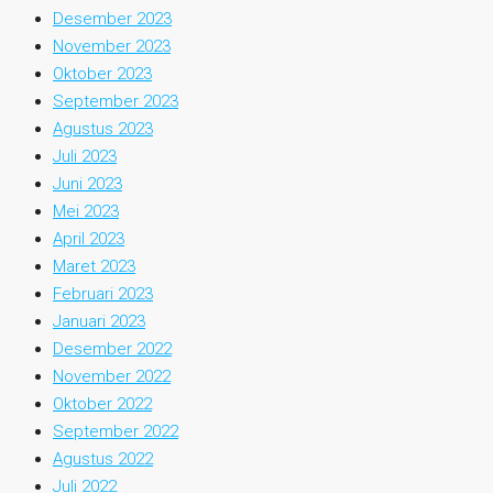
Desember 2023
November 2023
Oktober 2023
September 2023
Agustus 2023
Juli 2023
Juni 2023
Mei 2023
April 2023
Maret 2023
Februari 2023
Januari 2023
Desember 2022
November 2022
Oktober 2022
September 2022
Agustus 2022
Juli 2022