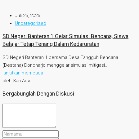
Juli 25, 2026
Uncategorized
SD Negeri Banteran 1 Gelar Simulasi Bencana, Siswa
Belajar Tetap Tenang Dalam Kedaruratan
SD Negeri Banteran 1 bersama Desa Tangguh Bencana
(Destana) Donoharjo menggelar simulasi mitigasi...
lanjutkan membaca
oleh San Arsi
Bergabunglah Dengan Diskusi