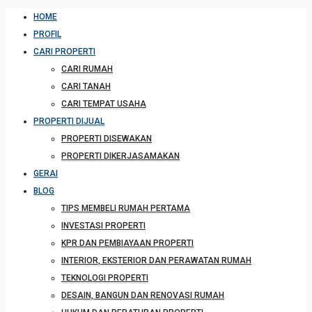
HOME
PROFIL
CARI PROPERTI
CARI RUMAH
CARI TANAH
CARI TEMPAT USAHA
PROPERTI DIJUAL
PROPERTI DISEWAKAN
PROPERTI DIKERJASAMAKAN
GERAI
BLOG
TIPS MEMBELI RUMAH PERTAMA
INVESTASI PROPERTI
KPR DAN PEMBIAYAAN PROPERTI
INTERIOR, EKSTERIOR DAN PERAWATAN RUMAH
TEKNOLOGI PROPERTI
DESAIN, BANGUN DAN RENOVASI RUMAH