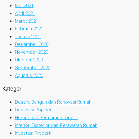
Mei 2021
April 2021
Maret 2021
Februari 2021
Januari 2021
Desember 2020
November 2020
Oktober 2020
September 2020
Agustus 2020
Kategori
Desain, Bangun dan Renovasi Rumah
Destinasi Populer
Hukum dan Peraturan Properti
Interior, Eksterior dan Perawatan Rumah
Investasi Properti