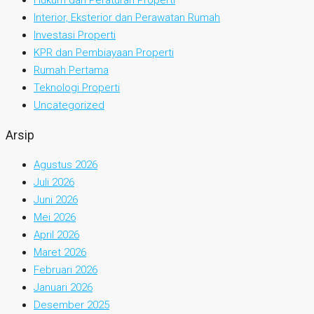
Hukum dan Peraturan Properti
Interior, Eksterior dan Perawatan Rumah
Investasi Properti
KPR dan Pembiayaan Properti
Rumah Pertama
Teknologi Properti
Uncategorized
Arsip
Agustus 2026
Juli 2026
Juni 2026
Mei 2026
April 2026
Maret 2026
Februari 2026
Januari 2026
Desember 2025