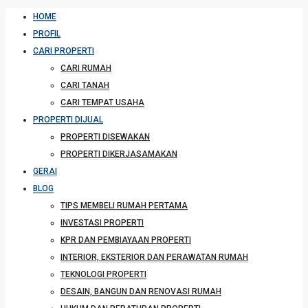
HOME
PROFIL
CARI PROPERTI
CARI RUMAH
CARI TANAH
CARI TEMPAT USAHA
PROPERTI DIJUAL
PROPERTI DISEWAKAN
PROPERTI DIKERJASAMAKAN
GERAI
BLOG
TIPS MEMBELI RUMAH PERTAMA
INVESTASI PROPERTI
KPR DAN PEMBIAYAAN PROPERTI
INTERIOR, EKSTERIOR DAN PERAWATAN RUMAH
TEKNOLOGI PROPERTI
DESAIN, BANGUN DAN RENOVASI RUMAH