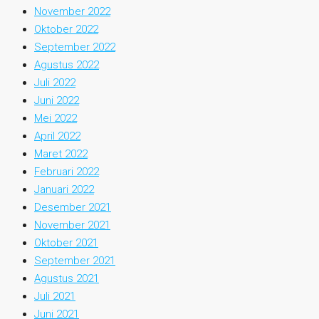
November 2022
Oktober 2022
September 2022
Agustus 2022
Juli 2022
Juni 2022
Mei 2022
April 2022
Maret 2022
Februari 2022
Januari 2022
Desember 2021
November 2021
Oktober 2021
September 2021
Agustus 2021
Juli 2021
Juni 2021