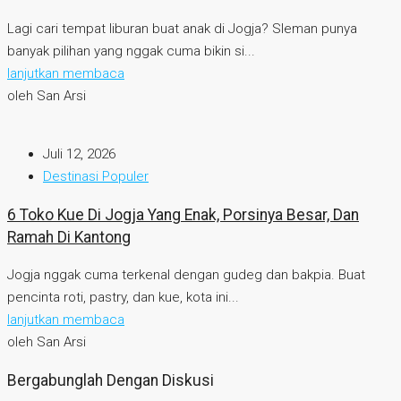
Lagi cari tempat liburan buat anak di Jogja? Sleman punya
banyak pilihan yang nggak cuma bikin si...
lanjutkan membaca
oleh San Arsi
Juli 12, 2026
Destinasi Populer
6 Toko Kue Di Jogja Yang Enak, Porsinya Besar, Dan
Ramah Di Kantong
Jogja nggak cuma terkenal dengan gudeg dan bakpia. Buat
pencinta roti, pastry, dan kue, kota ini...
lanjutkan membaca
oleh San Arsi
Bergabunglah Dengan Diskusi