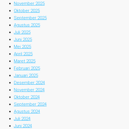
November 2025
Oktober 2025
September 2025
Agustus 2025
Juli 2025
Juni 2025
Mei 2025
April 2025
Maret 2025
Februari 2025
Januari 2025
Desember 2024
November 2024
Oktober 2024
September 2024
Agustus 2024
Juli 2024
Juni 2024