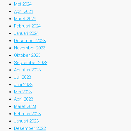
Mei 2024
April 2024
Maret 2024
Februari 2024
Januari 2024
Desember 2023
November 2023
Oktober 2023
September 2023
Agustus 2023
Juli 2023
Juni 2023
Mei 2023
April 2023
Maret 2023
Februari 2023
Januari 2023
Desember 2022