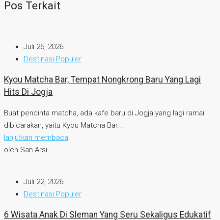
Pos Terkait
Juli 26, 2026
Destinasi Populer
Kyou Matcha Bar, Tempat Nongkrong Baru Yang Lagi
Hits Di Jogja
Buat pencinta matcha, ada kafe baru di Jogja yang lagi ramai
dibicarakan, yaitu Kyou Matcha Bar....
lanjutkan membaca
oleh San Arsi
Juli 22, 2026
Destinasi Populer
6 Wisata Anak Di Sleman Yang Seru Sekaligus Edukatif