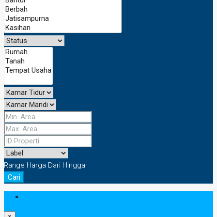
Range Harga
Dari
Hingga
Cari
Masuk
×