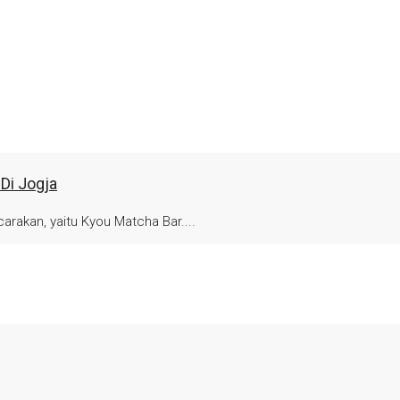
Di Jogja
arakan, yaitu Kyou Matcha Bar....