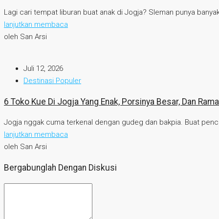
Lagi cari tempat liburan buat anak di Jogja? Sleman punya banyak 
lanjutkan membaca
oleh San Arsi
Juli 12, 2026
Destinasi Populer
6 Toko Kue Di Jogja Yang Enak, Porsinya Besar, Dan Rama
Jogja nggak cuma terkenal dengan gudeg dan bakpia. Buat pencinta 
lanjutkan membaca
oleh San Arsi
Bergabunglah Dengan Diskusi