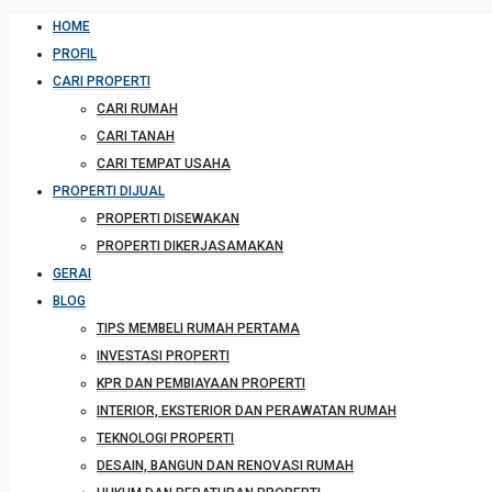
HOME
PROFIL
CARI PROPERTI
CARI RUMAH
CARI TANAH
CARI TEMPAT USAHA
PROPERTI DIJUAL
PROPERTI DISEWAKAN
PROPERTI DIKERJASAMAKAN
GERAI
BLOG
TIPS MEMBELI RUMAH PERTAMA
INVESTASI PROPERTI
KPR DAN PEMBIAYAAN PROPERTI
INTERIOR, EKSTERIOR DAN PERAWATAN RUMAH
TEKNOLOGI PROPERTI
DESAIN, BANGUN DAN RENOVASI RUMAH