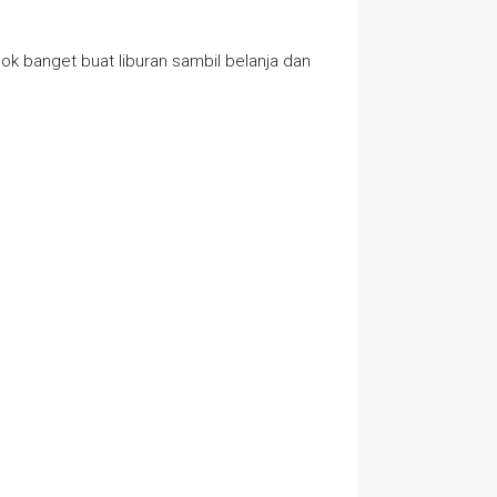
ok banget buat liburan sambil belanja dan