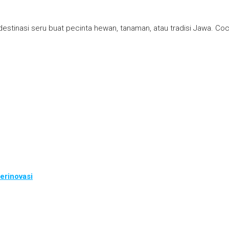
destinasi seru buat pecinta hewan, tanaman, atau tradisi Jawa. Coc
erinovasi