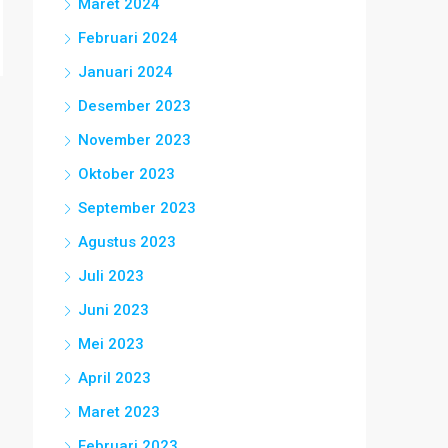
Maret 2024
Februari 2024
Januari 2024
Desember 2023
November 2023
Oktober 2023
September 2023
Agustus 2023
Juli 2023
Juni 2023
Mei 2023
April 2023
Maret 2023
Februari 2023