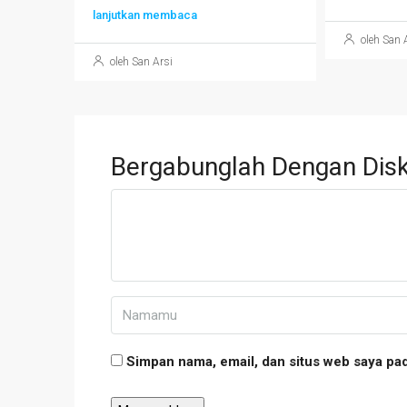
lanjutkan membaca
oleh San 
oleh San Arsi
Bergabunglah Dengan Disk
Simpan nama, email, dan situs web saya pa