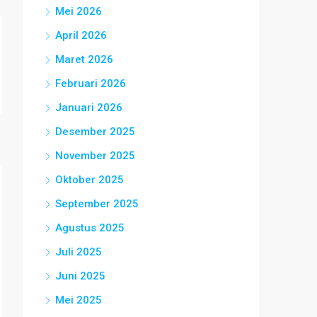
Mei 2026
April 2026
Maret 2026
Februari 2026
Januari 2026
Desember 2025
November 2025
Oktober 2025
September 2025
Agustus 2025
Juli 2025
Juni 2025
Mei 2025