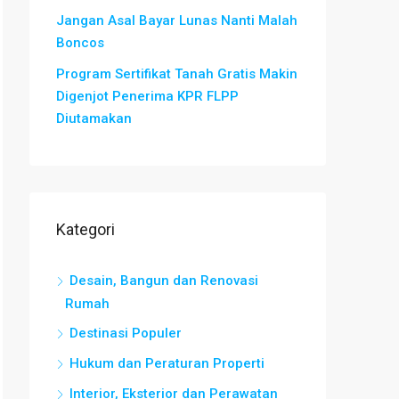
Jangan Asal Bayar Lunas Nanti Malah
Boncos
Program Sertifikat Tanah Gratis Makin
Digenjot Penerima KPR FLPP
Diutamakan
Kategori
Desain, Bangun dan Renovasi
Rumah
Destinasi Populer
Hukum dan Peraturan Properti
Interior, Eksterior dan Perawatan