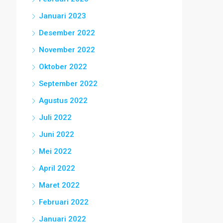
Januari 2023
Desember 2022
November 2022
Oktober 2022
September 2022
Agustus 2022
Juli 2022
Juni 2022
Mei 2022
April 2022
Maret 2022
Februari 2022
Januari 2022