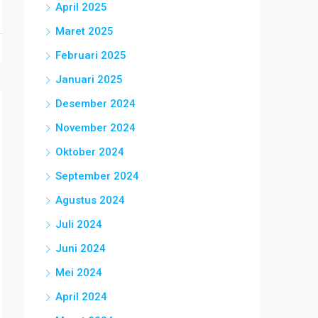
April 2025
Maret 2025
Februari 2025
Januari 2025
Desember 2024
November 2024
Oktober 2024
September 2024
Agustus 2024
Juli 2024
Juni 2024
Mei 2024
April 2024