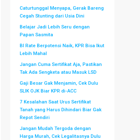
Caturtunggal Menyapa, Gerak Bareng
Cegah Stunting dari Usia Dini
Belajar Jadi Lebih Seru dengan
Papan Sasmita
BI Rate Berpotensi Naik, KPR Bisa Ikut
Lebih Mahal
Jangan Cuma Sertifikat Aja, Pastikan
Tak Ada Sengketa atau Masuk LSD
Gaji Besar Gak Menjamin, Cek Dulu
SLIK OJK Biar KPR di-ACC
7 Kesalahan Saat Urus Sertifikat
Tanah yang Harus Dihindari Biar Gak
Repot Sendiri
Jangan Mudah Tergoda dengan
Harga Murah, Cek Legalitasnya Dulu