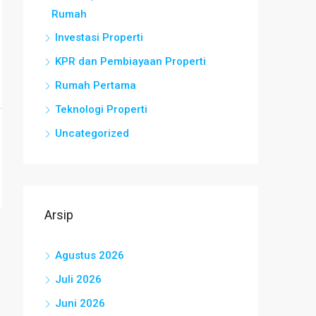
Rumah
Investasi Properti
KPR dan Pembiayaan Properti
Rumah Pertama
Teknologi Properti
Uncategorized
Arsip
Agustus 2026
Juli 2026
Juni 2026