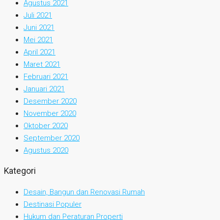
Agustus 2021
Juli 2021
Juni 2021
Mei 2021
April 2021
Maret 2021
Februari 2021
Januari 2021
Desember 2020
November 2020
Oktober 2020
September 2020
Agustus 2020
Kategori
Desain, Bangun dan Renovasi Rumah
Destinasi Populer
Hukum dan Peraturan Properti