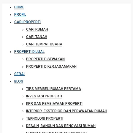
HOME
PROFIL
CARI PROPERTI
CARI RUMAH
CARI TANAH
CARI TEMPAT USAHA
PROPERTI DIJUAL
PROPERTI DISEWAKAN
PROPERTI DIKERJASAMAKAN
GERAI
BLOG
TIPS MEMBELI RUMAH PERTAMA
INVESTASI PROPERTI
KPR DAN PEMBIAYAAN PROPERTI
INTERIOR, EKSTERIOR DAN PERAWATAN RUMAH
TEKNOLOGI PROPERTI
DESAIN, BANGUN DAN RENOVASI RUMAH