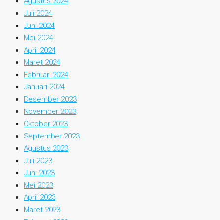
Agustus 2024
Juli 2024
Juni 2024
Mei 2024
April 2024
Maret 2024
Februari 2024
Januari 2024
Desember 2023
November 2023
Oktober 2023
September 2023
Agustus 2023
Juli 2023
Juni 2023
Mei 2023
April 2023
Maret 2023