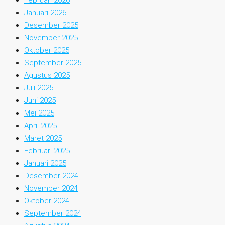
Januari 2026
Desember 2025
November 2025
Oktober 2025
September 2025
Agustus 2025
Juli 2025
Juni 2025
Mei 2025
April 2025
Maret 2025
Februari 2025
Januari 2025
Desember 2024
November 2024
Oktober 2024
September 2024