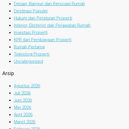
Desain, Bangun dan Renovasi Rumah
Destinasi Populer
Hukum dan Peraturan Properti
Interior, Eksterior dan Perawatan Rumah
Investasi Properti
KPR dan Pembiayaan Properti
Rumah Pertama
Teknologi Properti
Uncategorized
Arsip
Agustus 2026
Juli 2026
Juni 2026
Mei 2026
April 2026
Maret 2026
Februari 2026