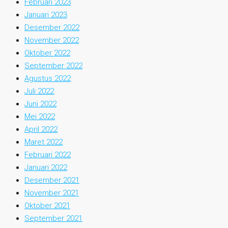
Februari 2023
Januari 2023
Desember 2022
November 2022
Oktober 2022
September 2022
Agustus 2022
Juli 2022
Juni 2022
Mei 2022
April 2022
Maret 2022
Februari 2022
Januari 2022
Desember 2021
November 2021
Oktober 2021
September 2021