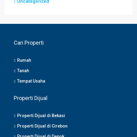
Uncategorized
Cari Properti
Rumah
Tanah
Tempat Usaha
Properti Dijual
Properti Dijual di Bekasi
Properti Dijual di Cirebon
Properti Dijual di Depok