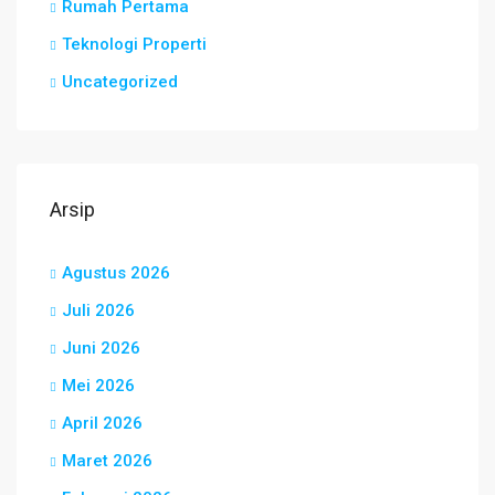
Rumah Pertama
Teknologi Properti
Uncategorized
Arsip
Agustus 2026
Juli 2026
Juni 2026
Mei 2026
April 2026
Maret 2026