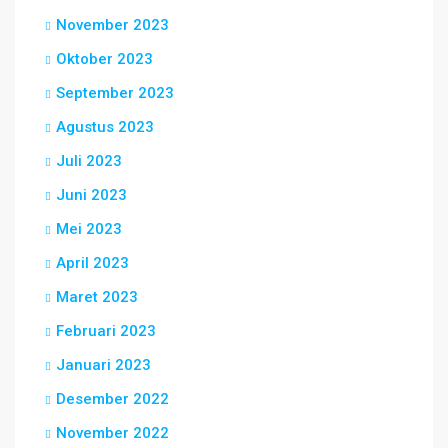
November 2023
Oktober 2023
September 2023
Agustus 2023
Juli 2023
Juni 2023
Mei 2023
April 2023
Maret 2023
Februari 2023
Januari 2023
Desember 2022
November 2022