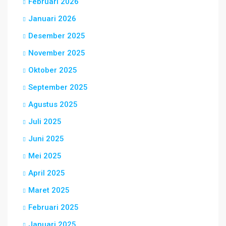
Februari 2026
Januari 2026
Desember 2025
November 2025
Oktober 2025
September 2025
Agustus 2025
Juli 2025
Juni 2025
Mei 2025
April 2025
Maret 2025
Februari 2025
Januari 2025