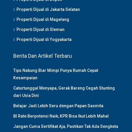
Properti Dijual di Jakarta Selatan
Properti Dijual di Magelang
Properti Dijual di Sleman
Properti Dijual di Yogyakarta
Berita Dan Artikel Terbaru
Tips Nabung Biar Mimpi Punya Rumah Cepat
Kesampaian
Caturtunggal Menyapa, Gerak Bareng Cegah Stunting
dari Usia Dini
Belajar Jadi Lebih Seru dengan Papan Sasmita
BI Rate Berpotensi Naik, KPR Bisa Ikut Lebih Mahal
Jangan Cuma Sertifikat Aja, Pastikan Tak Ada Sengketa