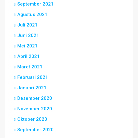
September 2021
Agustus 2021
Juli 2021
Juni 2021
Mei 2021
April 2021
Maret 2021
Februari 2021
Januari 2021
Desember 2020
November 2020
Oktober 2020
September 2020