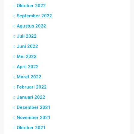
Oktober 2022
September 2022
Agustus 2022
Juli 2022
Juni 2022
Mei 2022
April 2022
Maret 2022
Februari 2022
Januari 2022
Desember 2021
November 2021
Oktober 2021