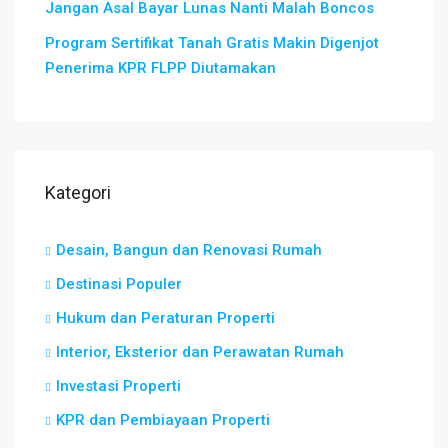
Jangan Asal Bayar Lunas Nanti Malah Boncos
Program Sertifikat Tanah Gratis Makin Digenjot
Penerima KPR FLPP Diutamakan
Kategori
Desain, Bangun dan Renovasi Rumah
Destinasi Populer
Hukum dan Peraturan Properti
Interior, Eksterior dan Perawatan Rumah
Investasi Properti
KPR dan Pembiayaan Properti