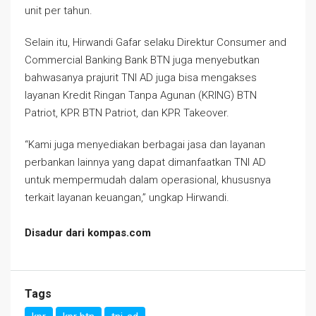
unit per tahun.
Selain itu, Hirwandi Gafar selaku Direktur Consumer and
Commercial Banking Bank BTN juga menyebutkan
bahwasanya prajurit TNI AD juga bisa mengakses
layanan Kredit Ringan Tanpa Agunan (KRING) BTN
Patriot, KPR BTN Patriot, dan KPR Takeover.
“Kami juga menyediakan berbagai jasa dan layanan
perbankan lainnya yang dapat dimanfaatkan TNI AD
untuk mempermudah dalam operasional, khususnya
terkait layanan keuangan,” ungkap Hirwandi.
Disadur dari kompas.com
Tags