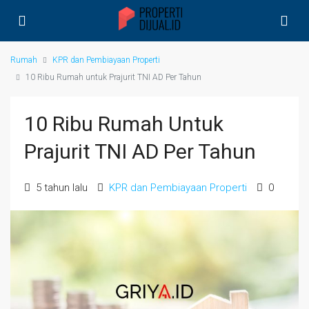
Rumah
KPR dan Pembiayaan Properti
10 Ribu Rumah untuk Prajurit TNI AD Per Tahun
10 Ribu Rumah Untuk
Prajurit TNI AD Per Tahun
5 tahun lalu
KPR dan Pembiayaan Properti
0