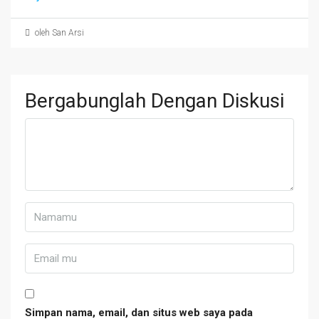
oleh San Arsi
Bergabunglah Dengan Diskusi
Simpan nama, email, dan situs web saya pada