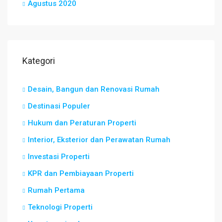
Agustus 2020
Kategori
Desain, Bangun dan Renovasi Rumah
Destinasi Populer
Hukum dan Peraturan Properti
Interior, Eksterior dan Perawatan Rumah
Investasi Properti
KPR dan Pembiayaan Properti
Rumah Pertama
Teknologi Properti