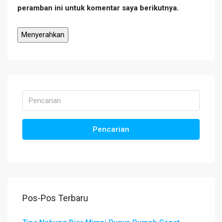
peramban ini untuk komentar saya berikutnya.
Pencarian
Pos-Pos Terbaru