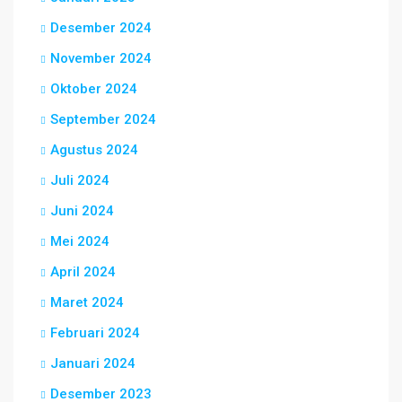
Desember 2024
November 2024
Oktober 2024
September 2024
Agustus 2024
Juli 2024
Juni 2024
Mei 2024
April 2024
Maret 2024
Februari 2024
Januari 2024
Desember 2023