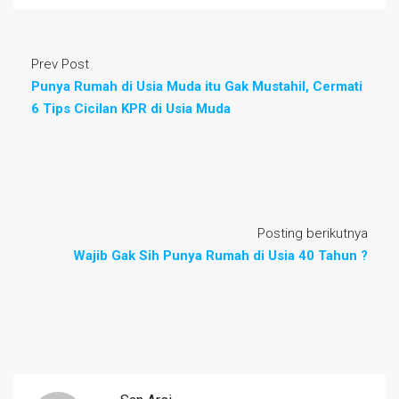
Prev Post
Punya Rumah di Usia Muda itu Gak Mustahil, Cermati
6 Tips Cicilan KPR di Usia Muda
Posting berikutnya
Wajib Gak Sih Punya Rumah di Usia 40 Tahun ?