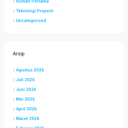
Rumah Pertama
Teknologi Properti
Uncategorized
Arsip
Agustus 2026
Juli 2026
Juni 2026
Mei 2026
April 2026
Maret 2026