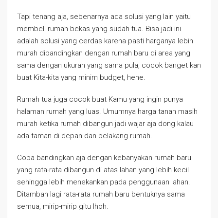
Tapi tenang aja, sebenarnya ada solusi yang lain yaitu
membeli rumah bekas yang sudah tua. Bisa jadi ini
adalah solusi yang cerdas karena pasti harganya lebih
murah dibandingkan dengan rumah baru di area yang
sama dengan ukuran yang sama pula, cocok banget kan
buat Kita-kita yang minim budget, hehe.
Rumah tua juga cocok buat Kamu yang ingin punya
halaman rumah yang luas. Umumnya harga tanah masih
murah ketika rumah dibangun jadi wajar aja dong kalau
ada taman di depan dan belakang rumah.
Coba bandingkan aja dengan kebanyakan rumah baru
yang rata-rata dibangun di atas lahan yang lebih kecil
sehingga lebih menekankan pada penggunaan lahan.
Ditambah lagi rata-rata rumah baru bentuknya sama
semua, mirip-mirip gitu lhoh.