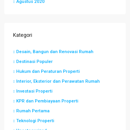
Agustus 2020
Kategori
Desain, Bangun dan Renovasi Rumah
Destinasi Populer
Hukum dan Peraturan Properti
Interior, Eksterior dan Perawatan Rumah
Investasi Properti
KPR dan Pembiayaan Properti
Rumah Pertama
Teknologi Properti