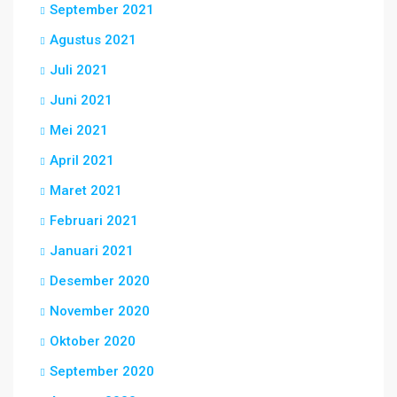
September 2021
Agustus 2021
Juli 2021
Juni 2021
Mei 2021
April 2021
Maret 2021
Februari 2021
Januari 2021
Desember 2020
November 2020
Oktober 2020
September 2020