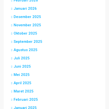
Februari 2026
Januari 2026
Desember 2025
November 2025
Oktober 2025
September 2025
Agustus 2025
Juli 2025
Juni 2025
Mei 2025
April 2025
Maret 2025
Februari 2025
Januari 2025