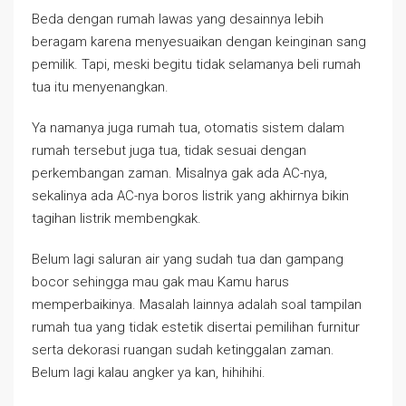
Beda dengan rumah lawas yang desainnya lebih
beragam karena menyesuaikan dengan keinginan sang
pemilik. Tapi, meski begitu tidak selamanya beli rumah
tua itu menyenangkan.
Ya namanya juga rumah tua, otomatis sistem dalam
rumah tersebut juga tua, tidak sesuai dengan
perkembangan zaman. Misalnya gak ada AC-nya,
sekalinya ada AC-nya boros listrik yang akhirnya bikin
tagihan listrik membengkak.
Belum lagi saluran air yang sudah tua dan gampang
bocor sehingga mau gak mau Kamu harus
memperbaikinya. Masalah lainnya adalah soal tampilan
rumah tua yang tidak estetik disertai pemilihan furnitur
serta dekorasi ruangan sudah ketinggalan zaman.
Belum lagi kalau angker ya kan, hihihihi.