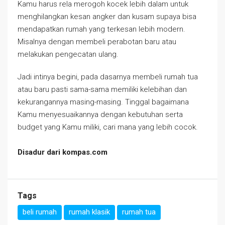
Kamu harus rela merogoh kocek lebih dalam untuk
menghilangkan kesan angker dan kusam supaya bisa
mendapatkan rumah yang terkesan lebih modern.
Misalnya dengan membeli perabotan baru atau
melakukan pengecatan ulang.
Jadi intinya begini, pada dasarnya membeli rumah tua
atau baru pasti sama-sama memiliki kelebihan dan
kekurangannya masing-masing. Tinggal bagaimana
Kamu menyesuaikannya dengan kebutuhan serta
budget yang Kamu miliki, cari mana yang lebih cocok.
Disadur dari kompas.com
Tags
beli rumah
rumah klasik
rumah tua