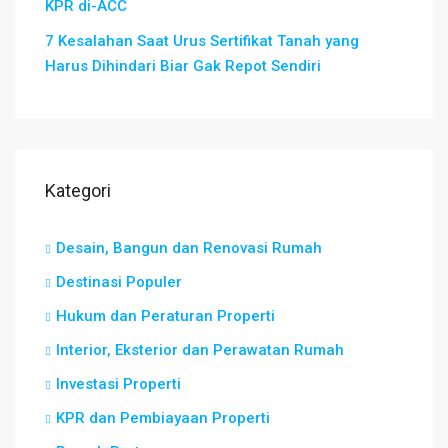
KPR di-ACC
7 Kesalahan Saat Urus Sertifikat Tanah yang
Harus Dihindari Biar Gak Repot Sendiri
Kategori
Desain, Bangun dan Renovasi Rumah
Destinasi Populer
Hukum dan Peraturan Properti
Interior, Eksterior dan Perawatan Rumah
Investasi Properti
KPR dan Pembiayaan Properti