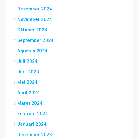
Desember 2024
November 2024
Oktober 2024
September 2024
Agustus 2024
Juli 2024
Juni 2024
Mei 2024
April 2024
Maret 2024
Februari 2024
Januari 2024
Desember 2023