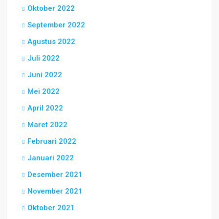
Oktober 2022
September 2022
Agustus 2022
Juli 2022
Juni 2022
Mei 2022
April 2022
Maret 2022
Februari 2022
Januari 2022
Desember 2021
November 2021
Oktober 2021