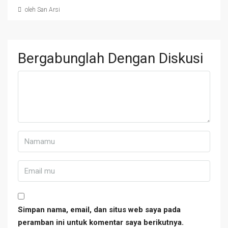
oleh San Arsi
Bergabunglah Dengan Diskusi
Simpan nama, email, dan situs web saya pada
peramban ini untuk komentar saya berikutnya.