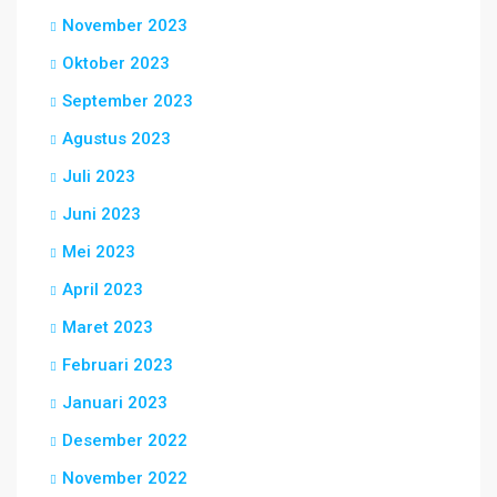
November 2023
Oktober 2023
September 2023
Agustus 2023
Juli 2023
Juni 2023
Mei 2023
April 2023
Maret 2023
Februari 2023
Januari 2023
Desember 2022
November 2022