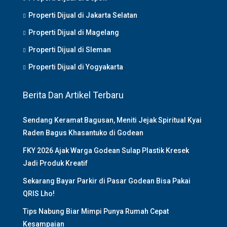
Properti Dijual di Jakarta Selatan
Properti Dijual di Magelang
Properti Dijual di Sleman
Properti Dijual di Yogyakarta
Berita Dan Artikel Terbaru
Sendang Keramat Bagusan, Meniti Jejak Spiritual Kyai
Raden Bagus Khasantuko di Godean
FKY 2026 Ajak Warga Godean Sulap Plastik Kresek
Jadi Produk Kreatif
Sekarang Bayar Parkir di Pasar Godean Bisa Pakai
QRIS Lho!
Tips Nabung Biar Mimpi Punya Rumah Cepat
Kesampaian