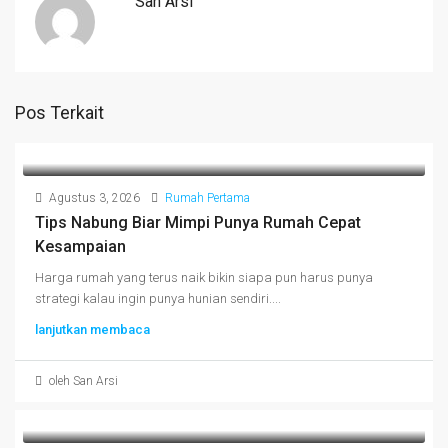
San Arsi
Pos Terkait
Agustus 3, 2026
Rumah Pertama
Tips Nabung Biar Mimpi Punya Rumah Cepat
Kesampaian
Harga rumah yang terus naik bikin siapa pun harus punya
strategi kalau ingin punya hunian sendiri....
lanjutkan membaca
oleh San Arsi