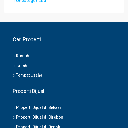
Uncategorized
Cari Properti
Rumah
Tanah
Tempat Usaha
Properti Dijual
Properti Dijual di Bekasi
Properti Dijual di Cirebon
Properti Dijual di Depok