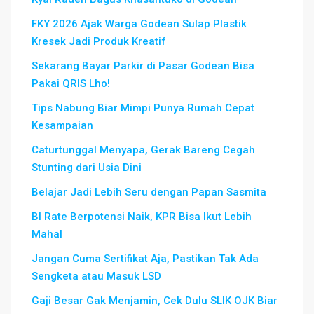
FKY 2026 Ajak Warga Godean Sulap Plastik
Kresek Jadi Produk Kreatif
Sekarang Bayar Parkir di Pasar Godean Bisa
Pakai QRIS Lho!
Tips Nabung Biar Mimpi Punya Rumah Cepat
Kesampaian
Caturtunggal Menyapa, Gerak Bareng Cegah
Stunting dari Usia Dini
Belajar Jadi Lebih Seru dengan Papan Sasmita
BI Rate Berpotensi Naik, KPR Bisa Ikut Lebih
Mahal
Jangan Cuma Sertifikat Aja, Pastikan Tak Ada
Sengketa atau Masuk LSD
Gaji Besar Gak Menjamin, Cek Dulu SLIK OJK Biar