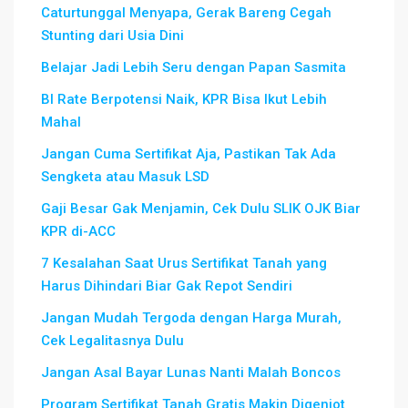
Caturtunggal Menyapa, Gerak Bareng Cegah
Stunting dari Usia Dini
Belajar Jadi Lebih Seru dengan Papan Sasmita
BI Rate Berpotensi Naik, KPR Bisa Ikut Lebih
Mahal
Jangan Cuma Sertifikat Aja, Pastikan Tak Ada
Sengketa atau Masuk LSD
Gaji Besar Gak Menjamin, Cek Dulu SLIK OJK Biar
KPR di-ACC
7 Kesalahan Saat Urus Sertifikat Tanah yang
Harus Dihindari Biar Gak Repot Sendiri
Jangan Mudah Tergoda dengan Harga Murah,
Cek Legalitasnya Dulu
Jangan Asal Bayar Lunas Nanti Malah Boncos
Program Sertifikat Tanah Gratis Makin Digenjot