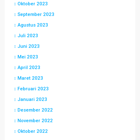
Oktober 2023
September 2023
Agustus 2023
Juli 2023
Juni 2023
Mei 2023
April 2023
Maret 2023
Februari 2023
Januari 2023
Desember 2022
November 2022
Oktober 2022