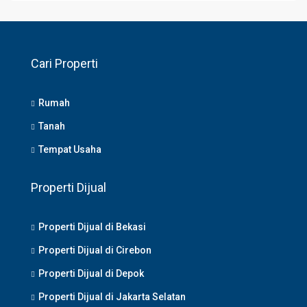
Cari Properti
Rumah
Tanah
Tempat Usaha
Properti Dijual
Properti Dijual di Bekasi
Properti Dijual di Cirebon
Properti Dijual di Depok
Properti Dijual di Jakarta Selatan