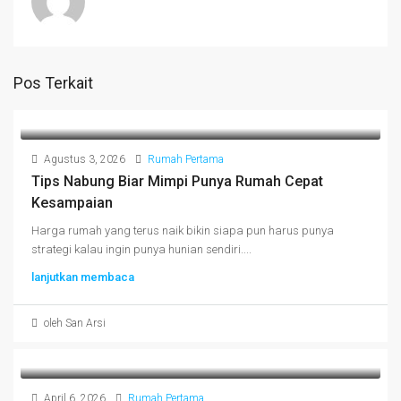
Pos Terkait
Agustus 3, 2026
Rumah Pertama
Tips Nabung Biar Mimpi Punya Rumah Cepat
Kesampaian
Harga rumah yang terus naik bikin siapa pun harus punya
strategi kalau ingin punya hunian sendiri....
lanjutkan membaca
oleh San Arsi
April 6, 2026
Rumah Pertama