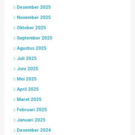
Desember 2025
November 2025
Oktober 2025
September 2025
Agustus 2025
Juli 2025
Juni 2025
Mei 2025
April 2025
Maret 2025
Februari 2025
Januari 2025
Desember 2024