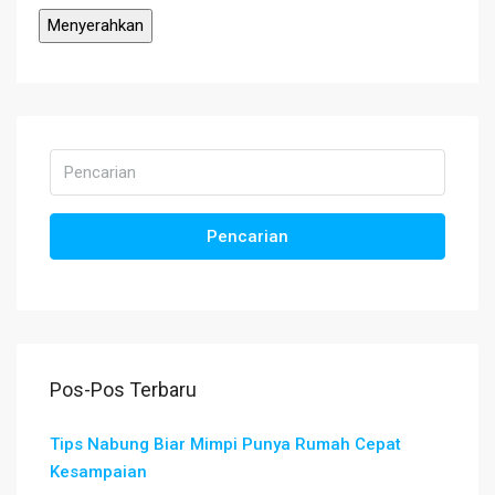
Pencarian
Pos-Pos Terbaru
Tips Nabung Biar Mimpi Punya Rumah Cepat
Kesampaian