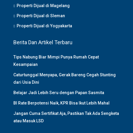
Properti Dijual di Magelang
Properti Dijual di Sleman
Properti Dijual di Yogyakarta
Berita Dan Artikel Terbaru
Tips Nabung Biar Mimpi Punya Rumah Cepat
Kesampaian
Caturtunggal Menyapa, Gerak Bareng Cegah Stunting
dari Usia Dini
Belajar Jadi Lebih Seru dengan Papan Sasmita
BI Rate Berpotensi Naik, KPR Bisa Ikut Lebih Mahal
Jangan Cuma Sertifikat Aja, Pastikan Tak Ada Sengketa
atau Masuk LSD