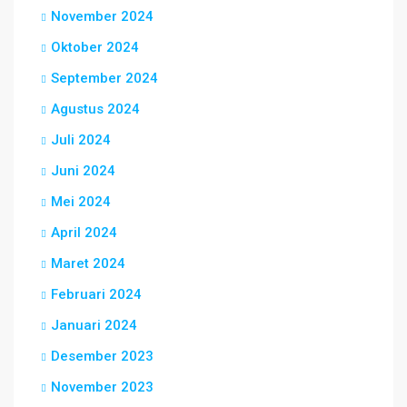
November 2024
Oktober 2024
September 2024
Agustus 2024
Juli 2024
Juni 2024
Mei 2024
April 2024
Maret 2024
Februari 2024
Januari 2024
Desember 2023
November 2023