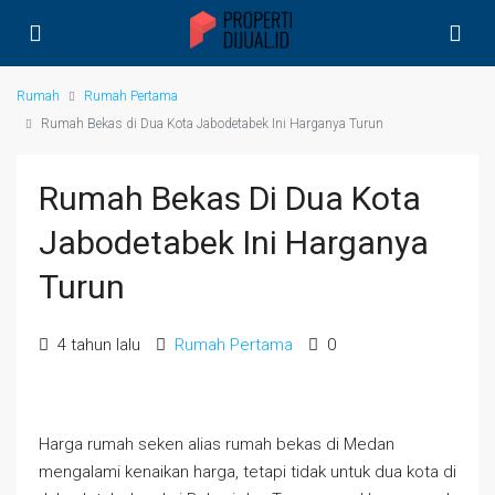
Rumah
Rumah Pertama
Rumah Bekas di Dua Kota Jabodetabek Ini Harganya Turun
Rumah Bekas Di Dua Kota
Jabodetabek Ini Harganya
Turun
4 tahun lalu
Rumah Pertama
0
Harga rumah seken alias rumah bekas di Medan
mengalami kenaikan harga, tetapi tidak untuk dua kota di