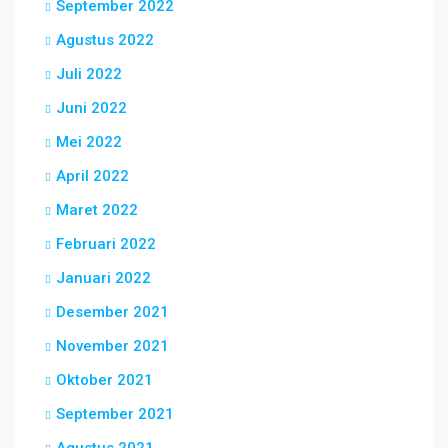
September 2022
Agustus 2022
Juli 2022
Juni 2022
Mei 2022
April 2022
Maret 2022
Februari 2022
Januari 2022
Desember 2021
November 2021
Oktober 2021
September 2021