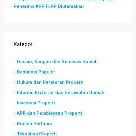
Penerima KPR FLPP Diutamakan
Kategori
Desain, Bangun dan Renovasi Rumah
Destinasi Populer
Hukum dan Peraturan Properti
Interior, Eksterior dan Perawatan Rumah
Investasi Properti
KPR dan Pembiayaan Properti
Rumah Pertama
Teknologi Properti