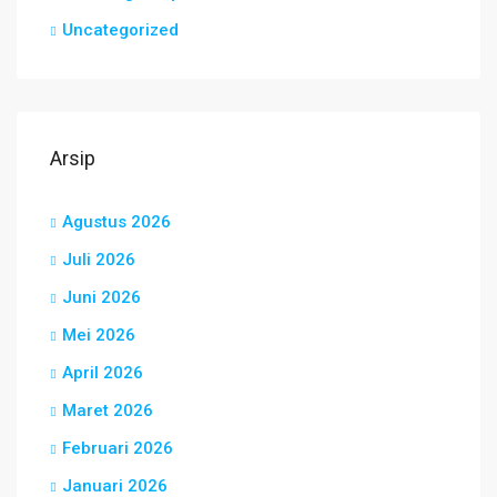
Uncategorized
Arsip
Agustus 2026
Juli 2026
Juni 2026
Mei 2026
April 2026
Maret 2026
Februari 2026
Januari 2026