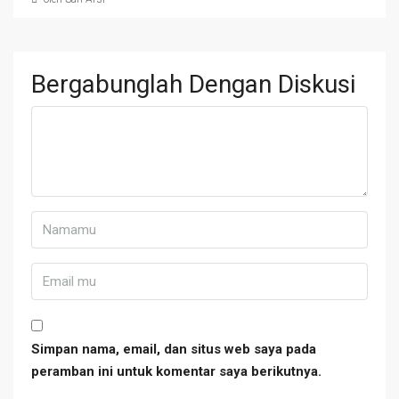
Bergabunglah Dengan Diskusi
Simpan nama, email, dan situs web saya pada
peramban ini untuk komentar saya berikutnya.