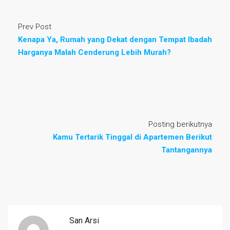
Prev Post
Kenapa Ya, Rumah yang Dekat dengan Tempat Ibadah
Harganya Malah Cenderung Lebih Murah?
Posting berikutnya
Kamu Tertarik Tinggal di Apartemen Berikut
Tantangannya
San Arsi