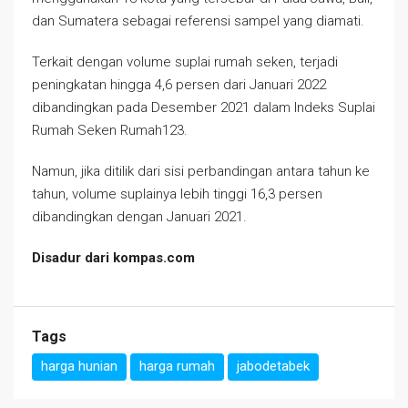
dan Sumatera sebagai referensi sampel yang diamati.
Terkait dengan volume suplai rumah seken, terjadi
peningkatan hingga 4,6 persen dari Januari 2022
dibandingkan pada Desember 2021 dalam Indeks Suplai
Rumah Seken Rumah123.
Namun, jika ditilik dari sisi perbandingan antara tahun ke
tahun, volume suplainya lebih tinggi 16,3 persen
dibandingkan dengan Januari 2021.
Disadur dari kompas.com
Tags
harga hunian
harga rumah
jabodetabek