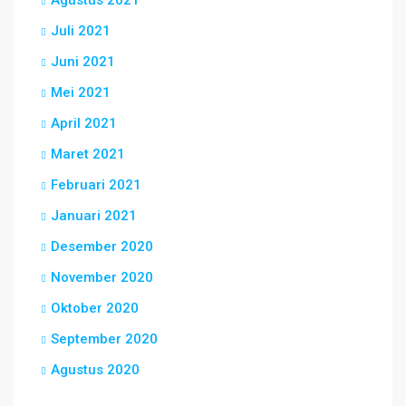
Agustus 2021
Juli 2021
Juni 2021
Mei 2021
April 2021
Maret 2021
Februari 2021
Januari 2021
Desember 2020
November 2020
Oktober 2020
September 2020
Agustus 2020