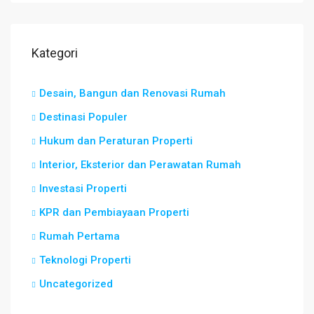
Kategori
Desain, Bangun dan Renovasi Rumah
Destinasi Populer
Hukum dan Peraturan Properti
Interior, Eksterior dan Perawatan Rumah
Investasi Properti
KPR dan Pembiayaan Properti
Rumah Pertama
Teknologi Properti
Uncategorized