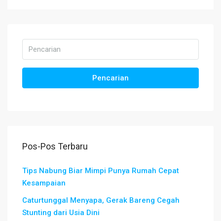
Pencarian
Pos-Pos Terbaru
Tips Nabung Biar Mimpi Punya Rumah Cepat
Kesampaian
Caturtunggal Menyapa, Gerak Bareng Cegah
Stunting dari Usia Dini