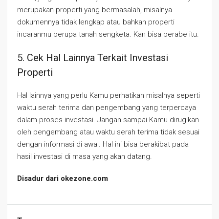
merupakan properti yang bermasalah, misalnya
dokumennya tidak lengkap atau bahkan properti
incaranmu berupa tanah sengketa. Kan bisa berabe itu.
5. Cek Hal Lainnya Terkait Investasi
Properti
Hal lainnya yang perlu Kamu perhatikan misalnya seperti
waktu serah terima dan pengembang yang terpercaya
dalam proses investasi. Jangan sampai Kamu dirugikan
oleh pengembang atau waktu serah terima tidak sesuai
dengan informasi di awal. Hal ini bisa berakibat pada
hasil investasi di masa yang akan datang.
Disadur dari okezone.com