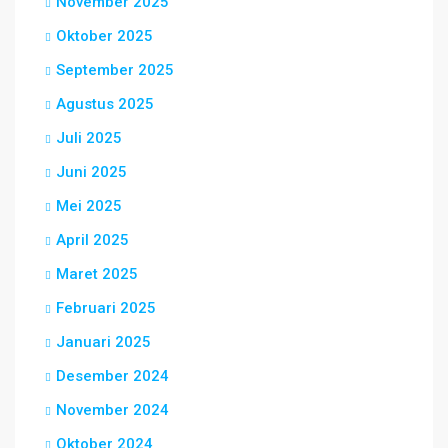
November 2025
Oktober 2025
September 2025
Agustus 2025
Juli 2025
Juni 2025
Mei 2025
April 2025
Maret 2025
Februari 2025
Januari 2025
Desember 2024
November 2024
Oktober 2024