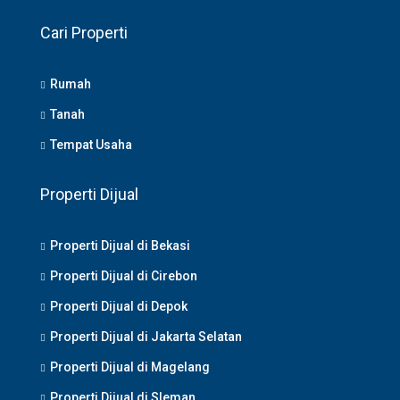
Cari Properti
Rumah
Tanah
Tempat Usaha
Properti Dijual
Properti Dijual di Bekasi
Properti Dijual di Cirebon
Properti Dijual di Depok
Properti Dijual di Jakarta Selatan
Properti Dijual di Magelang
Properti Dijual di Sleman