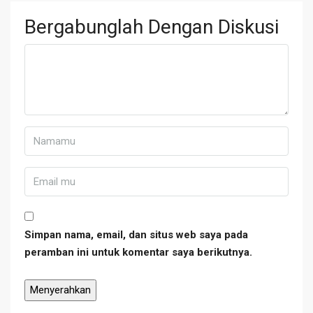
Bergabunglah Dengan Diskusi
Simpan nama, email, dan situs web saya pada
peramban ini untuk komentar saya berikutnya.