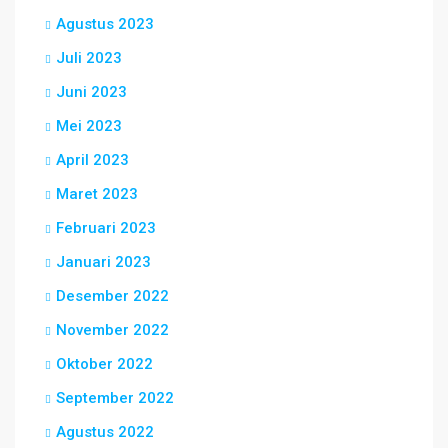
Agustus 2023
Juli 2023
Juni 2023
Mei 2023
April 2023
Maret 2023
Februari 2023
Januari 2023
Desember 2022
November 2022
Oktober 2022
September 2022
Agustus 2022