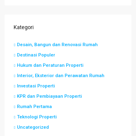
Kategori
Desain, Bangun dan Renovasi Rumah
Destinasi Populer
Hukum dan Peraturan Properti
Interior, Eksterior dan Perawatan Rumah
Investasi Properti
KPR dan Pembiayaan Properti
Rumah Pertama
Teknologi Properti
Uncategorized