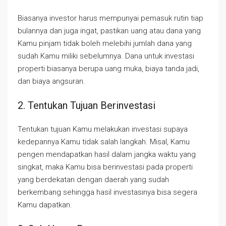
Biasanya investor harus mempunyai pemasuk rutin tiap
bulannya dan juga ingat, pastikan uang atau dana yang
Kamu pinjam tidak boleh melebihi jumlah dana yang
sudah Kamu miliki sebelumnya. Dana untuk investasi
properti biasanya berupa uang muka, biaya tanda jadi,
dan biaya angsuran.
2. Tentukan Tujuan Berinvestasi
Tentukan tujuan Kamu melakukan investasi supaya
kedepannya Kamu tidak salah langkah. Misal, Kamu
pengen mendapatkan hasil dalam jangka waktu yang
singkat, maka Kamu bisa berinvestasi pada properti
yang berdekatan dengan daerah yang sudah
berkembang sehingga hasil investasinya bisa segera
Kamu dapatkan.