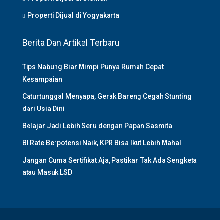
Properti Dijual di Yogyakarta
Berita Dan Artikel Terbaru
Tips Nabung Biar Mimpi Punya Rumah Cepat
Kesampaian
Caturtunggal Menyapa, Gerak Bareng Cegah Stunting
dari Usia Dini
Belajar Jadi Lebih Seru dengan Papan Sasmita
BI Rate Berpotensi Naik, KPR Bisa Ikut Lebih Mahal
Jangan Cuma Sertifikat Aja, Pastikan Tak Ada Sengketa
atau Masuk LSD