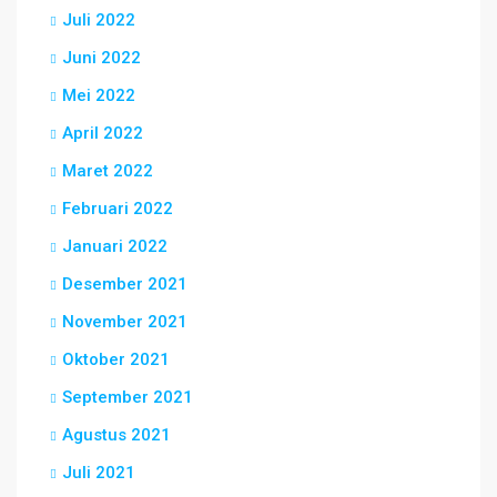
Juli 2022
Juni 2022
Mei 2022
April 2022
Maret 2022
Februari 2022
Januari 2022
Desember 2021
November 2021
Oktober 2021
September 2021
Agustus 2021
Juli 2021