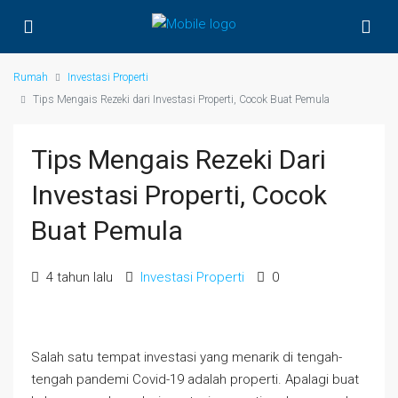
Rumah
Investasi Properti
Tips Mengais Rezeki dari Investasi Properti, Cocok Buat Pemula
Tips Mengais Rezeki Dari
Investasi Properti, Cocok
Buat Pemula
4 tahun lalu
Investasi Properti
0
Salah satu tempat investasi yang menarik di tengah-
tengah pandemi Covid-19 adalah properti. Apalagi buat