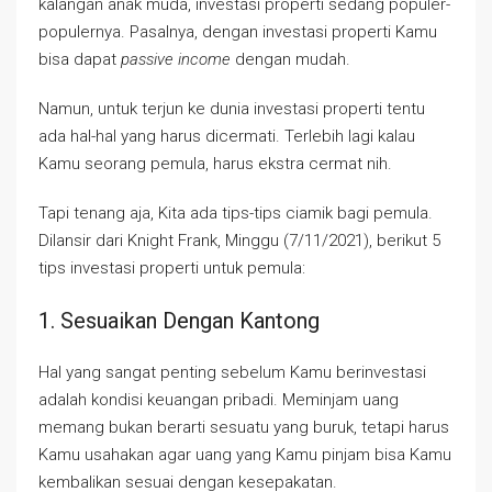
kalangan anak muda, investasi properti sedang populer-
populernya. Pasalnya, dengan investasi properti Kamu
bisa dapat
passive income­
dengan mudah.
Namun, untuk terjun ke dunia investasi properti tentu
ada hal-hal yang harus dicermati. Terlebih lagi kalau
Kamu seorang pemula, harus ekstra cermat nih.
Tapi tenang aja, Kita ada tips-tips ciamik bagi pemula.
Dilansir dari Knight Frank, Minggu (7/11/2021), berikut 5
tips investasi properti untuk pemula:
1. Sesuaikan Dengan Kantong
Hal yang sangat penting sebelum Kamu berinvestasi
adalah kondisi keuangan pribadi. Meminjam uang
memang bukan berarti sesuatu yang buruk, tetapi harus
Kamu usahakan agar uang yang Kamu pinjam bisa Kamu
kembalikan sesuai dengan kesepakatan.