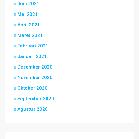
Juni 2021
Mei 2021
April 2021
Maret 2021
Februari 2021
Januari 2021
Desember 2020
November 2020
Oktober 2020
September 2020
Agustus 2020