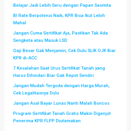
Belajar Jadi Lebih Seru dengan Papan Sasmita
BI Rate Berpotensi Naik, KPR Bisa Ikut Lebih
Mahal
Jangan Cuma Sertifikat Aja, Pastikan Tak Ada
Sengketa atau Masuk LSD
Gaji Besar Gak Menjamin, Cek Dulu SLIK OJK Biar
KPR di-ACC
7 Kesalahan Saat Urus Sertifikat Tanah yang
Harus Dihindari Biar Gak Repot Sendiri
Jangan Mudah Tergoda dengan Harga Murah,
Cek Legalitasnya Dulu
Jangan Asal Bayar Lunas Nanti Malah Boncos
Program Sertifikat Tanah Gratis Makin Digenjot
Penerima KPR FLPP Diutamakan