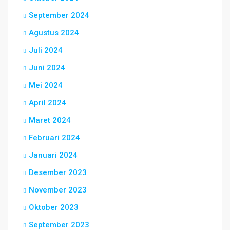
September 2024
Agustus 2024
Juli 2024
Juni 2024
Mei 2024
April 2024
Maret 2024
Februari 2024
Januari 2024
Desember 2023
November 2023
Oktober 2023
September 2023