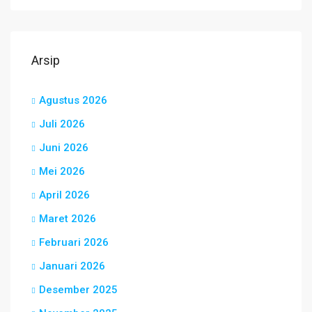
Arsip
Agustus 2026
Juli 2026
Juni 2026
Mei 2026
April 2026
Maret 2026
Februari 2026
Januari 2026
Desember 2025