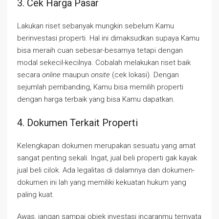
3. Cek Harga Pasar
Lakukan riset sebanyak mungkin sebelum Kamu
berinvestasi properti. Hal ini dimaksudkan supaya Kamu
bisa meraih cuan sebesar-besarnya tetapi dengan
modal sekecil-kecilnya. Cobalah melakukan riset baik
secara
online
maupun
onsite
(cek lokasi). Dengan
sejumlah pembanding, Kamu bisa memilih properti
dengan harga terbaik yang bisa Kamu dapatkan.
4. Dokumen Terkait Properti
Kelengkapan dokumen merupakan sesuatu yang amat
sangat penting sekali. Ingat, jual beli properti gak kayak
jual beli cilok. Ada legalitas di dalamnya dan dokumen-
dokumen ini lah yang memiliki kekuatan hukum yang
paling kuat.
Awas, jangan sampai objek investasi incaranmu ternyata