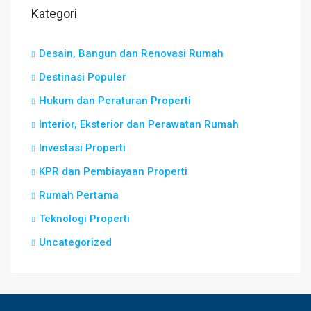
Kategori
Desain, Bangun dan Renovasi Rumah
Destinasi Populer
Hukum dan Peraturan Properti
Interior, Eksterior dan Perawatan Rumah
Investasi Properti
KPR dan Pembiayaan Properti
Rumah Pertama
Teknologi Properti
Uncategorized