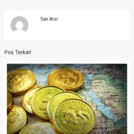
San Arsi
Pos Terkait