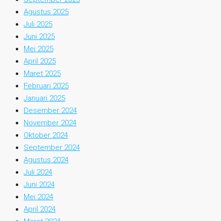
Agustus 2025
Juli 2025
Juni 2025
Mei 2025
April 2025
Maret 2025
Februari 2025
Januari 2025
Desember 2024
November 2024
Oktober 2024
September 2024
Agustus 2024
Juli 2024
Juni 2024
Mei 2024
April 2024