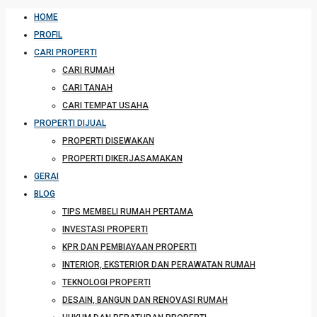
HOME
PROFIL
CARI PROPERTI
CARI RUMAH
CARI TANAH
CARI TEMPAT USAHA
PROPERTI DIJUAL
PROPERTI DISEWAKAN
PROPERTI DIKERJASAMAKAN
GERAI
BLOG
TIPS MEMBELI RUMAH PERTAMA
INVESTASI PROPERTI
KPR DAN PEMBIAYAAN PROPERTI
INTERIOR, EKSTERIOR DAN PERAWATAN RUMAH
TEKNOLOGI PROPERTI
DESAIN, BANGUN DAN RENOVASI RUMAH