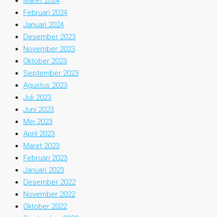
Maret 2024
Februari 2024
Januari 2024
Desember 2023
November 2023
Oktober 2023
September 2023
Agustus 2023
Juli 2023
Juni 2023
Mei 2023
April 2023
Maret 2023
Februari 2023
Januari 2023
Desember 2022
November 2022
Oktober 2022