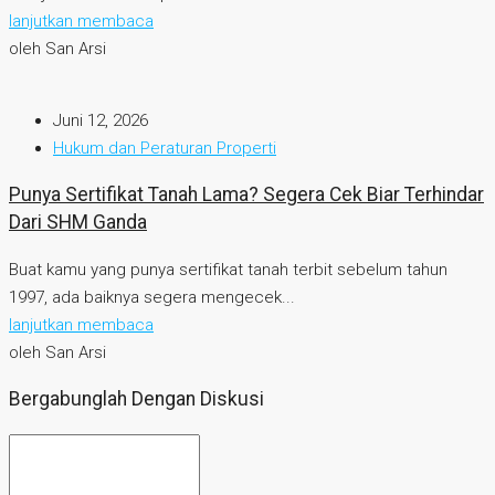
lanjutkan membaca
oleh San Arsi
Juni 12, 2026
Hukum dan Peraturan Properti
Punya Sertifikat Tanah Lama? Segera Cek Biar Terhindar
Dari SHM Ganda
Buat kamu yang punya sertifikat tanah terbit sebelum tahun
1997, ada baiknya segera mengecek...
lanjutkan membaca
oleh San Arsi
Bergabunglah Dengan Diskusi