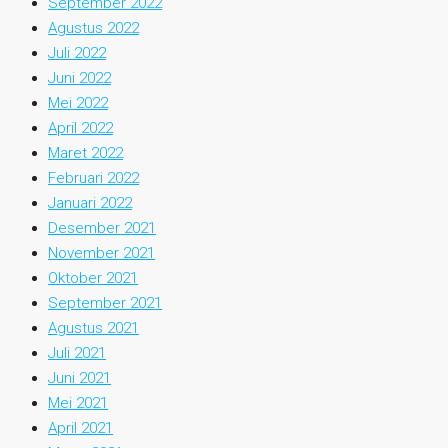
September 2022
Agustus 2022
Juli 2022
Juni 2022
Mei 2022
April 2022
Maret 2022
Februari 2022
Januari 2022
Desember 2021
November 2021
Oktober 2021
September 2021
Agustus 2021
Juli 2021
Juni 2021
Mei 2021
April 2021