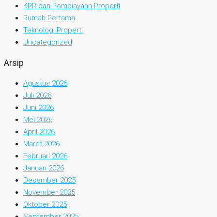
KPR dan Pembiayaan Properti
Rumah Pertama
Teknologi Properti
Uncategorized
Arsip
Agustus 2026
Juli 2026
Juni 2026
Mei 2026
April 2026
Maret 2026
Februari 2026
Januari 2026
Desember 2025
November 2025
Oktober 2025
September 2025