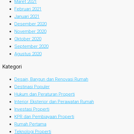
Maret 2021
Februari 2021
Januari 2021
Desember 2020
November 2020
Oktober 2020
September 2020
Agustus 2020
Kategori
Desain, Bangun dan Renovasi Rumah
Destinasi Populer
Hukum dan Peraturan Properti
Interior, Eksterior dan Perawatan Rumah
Investasi Properti
KPR dan Pembiayaan Properti
Rumah Pertama
Teknologi Properti