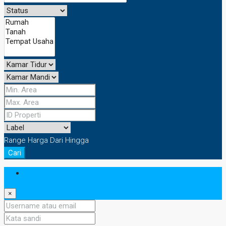
Range Harga
Dari
Hingga
Cari
Masuk
×