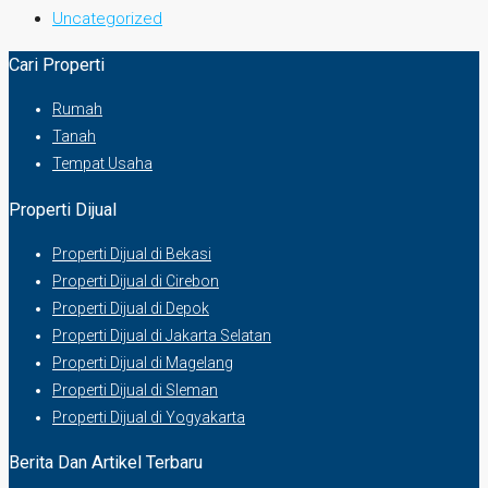
Uncategorized
Cari Properti
Rumah
Tanah
Tempat Usaha
Properti Dijual
Properti Dijual di Bekasi
Properti Dijual di Cirebon
Properti Dijual di Depok
Properti Dijual di Jakarta Selatan
Properti Dijual di Magelang
Properti Dijual di Sleman
Properti Dijual di Yogyakarta
Berita Dan Artikel Terbaru