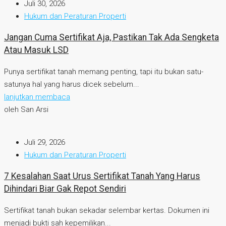
Juli 30, 2026
Hukum dan Peraturan Properti
Jangan Cuma Sertifikat Aja, Pastikan Tak Ada Sengketa
Atau Masuk LSD
Punya sertifikat tanah memang penting, tapi itu bukan satu-
satunya hal yang harus dicek sebelum...
lanjutkan membaca
oleh San Arsi
Juli 29, 2026
Hukum dan Peraturan Properti
7 Kesalahan Saat Urus Sertifikat Tanah Yang Harus
Dihindari Biar Gak Repot Sendiri
Sertifikat tanah bukan sekadar selembar kertas. Dokumen ini
menjadi bukti sah kepemilikan...