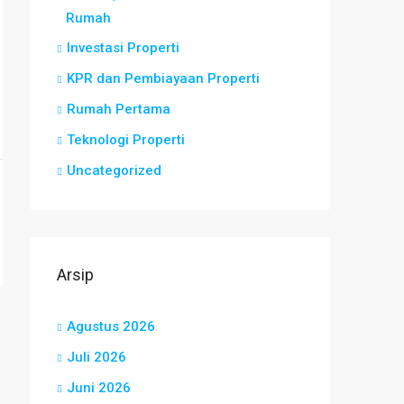
Rumah
Investasi Properti
KPR dan Pembiayaan Properti
Rumah Pertama
Teknologi Properti
Uncategorized
Arsip
Agustus 2026
Juli 2026
Juni 2026