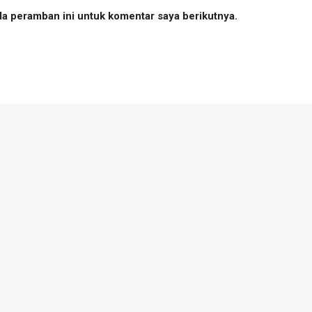
da peramban ini untuk komentar saya berikutnya.