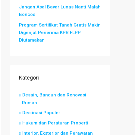
Jangan Asal Bayar Lunas Nanti Malah
Boncos
Program Sertifikat Tanah Gratis Makin
Digenjot Penerima KPR FLPP
Diutamakan
Kategori
Desain, Bangun dan Renovasi
Rumah
Destinasi Populer
Hukum dan Peraturan Properti
Interior, Eksterior dan Perawatan