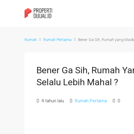
Rumah
Rumah Pertama
Bener Ga Sih, Rumah yang Made
Bener Ga Sih, Rumah Y
Selalu Lebih Mahal ?
4 tahun lalu
Rumah Pertama
0