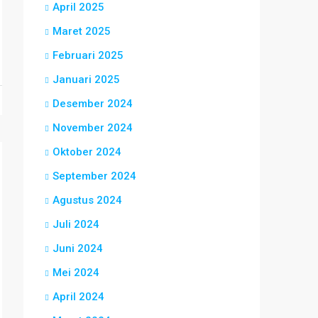
April 2025
Maret 2025
Februari 2025
Januari 2025
Desember 2024
November 2024
Oktober 2024
September 2024
Agustus 2024
Juli 2024
Juni 2024
Mei 2024
April 2024