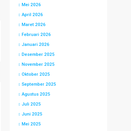
Mei 2026
April 2026
Maret 2026
Februari 2026
Januari 2026
Desember 2025
November 2025
Oktober 2025
September 2025
Agustus 2025
Juli 2025
Juni 2025
Mei 2025