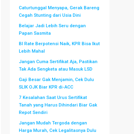
Caturtunggal Menyapa, Gerak Bareng
Cegah Stunting dari Usia Dini
Belajar Jadi Lebih Seru dengan
Papan Sasmita
BI Rate Berpotensi Naik, KPR Bisa Ikut
Lebih Mahal
Jangan Cuma Sertifikat Aja, Pastikan
Tak Ada Sengketa atau Masuk LSD
Gaji Besar Gak Menjamin, Cek Dulu
SLIK OJK Biar KPR di-ACC
7 Kesalahan Saat Urus Sertifikat
Tanah yang Harus Dihindari Biar Gak
Repot Sendiri
Jangan Mudah Tergoda dengan
Harga Murah, Cek Legalitasnya Dulu