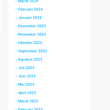
Maret 2024
Februari 2024
Januari 2024
Desember 2023
November 2023
Oktober 2023
September 2023
Agustus 2023
Juli 2023
Juni 2023
Mei 2023
April 2023
Maret 2023
Februari 2023