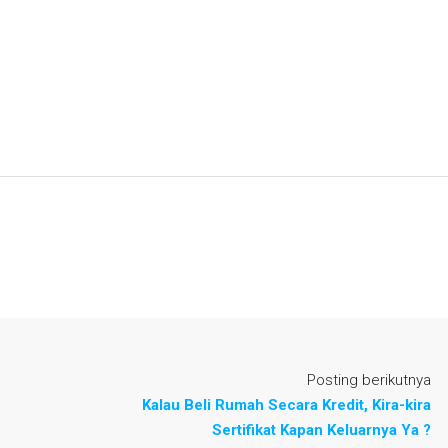
Posting berikutnya
Kalau Beli Rumah Secara Kredit, Kira-kira
Sertifikat Kapan Keluarnya Ya ?