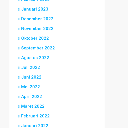
Januari 2023
Desember 2022
November 2022
Oktober 2022
September 2022
Agustus 2022
Juli 2022
Juni 2022
Mei 2022
April 2022
Maret 2022
Februari 2022
Januari 2022