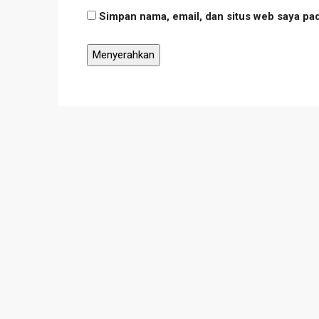
Simpan nama, email, dan situs web saya pa