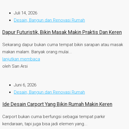
Juli 14, 2026
Desain, Bangun dan Renovasi Rumah
Dapur Futuristik, Bikin Masak Makin Praktis Dan Keren
Sekarang dapur bukan cuma tempat bikin sarapan atau masak
makan malam. Banyak orang mulai...
lanjutkan membaca
oleh San Arsi
Juni 6, 2026
Desain, Bangun dan Renovasi Rumah
Ide Desain Carport Yang Bikin Rumah Makin Keren
Carport bukan cuma berfungsi sebagai tempat parkir
kendaraan, tapi juga bisa jadi elemen yang...