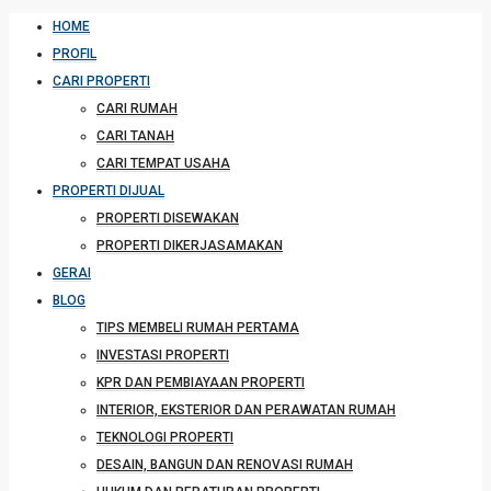
HOME
PROFIL
CARI PROPERTI
CARI RUMAH
CARI TANAH
CARI TEMPAT USAHA
PROPERTI DIJUAL
PROPERTI DISEWAKAN
PROPERTI DIKERJASAMAKAN
GERAI
BLOG
TIPS MEMBELI RUMAH PERTAMA
INVESTASI PROPERTI
KPR DAN PEMBIAYAAN PROPERTI
INTERIOR, EKSTERIOR DAN PERAWATAN RUMAH
TEKNOLOGI PROPERTI
DESAIN, BANGUN DAN RENOVASI RUMAH