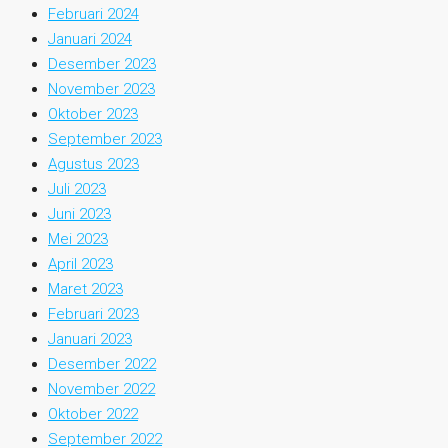
Februari 2024
Januari 2024
Desember 2023
November 2023
Oktober 2023
September 2023
Agustus 2023
Juli 2023
Juni 2023
Mei 2023
April 2023
Maret 2023
Februari 2023
Januari 2023
Desember 2022
November 2022
Oktober 2022
September 2022