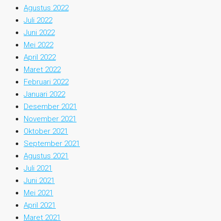
Agustus 2022
Juli 2022
Juni 2022
Mei 2022
April 2022
Maret 2022
Februari 2022
Januari 2022
Desember 2021
November 2021
Oktober 2021
September 2021
Agustus 2021
Juli 2021
Juni 2021
Mei 2021
April 2021
Maret 2021