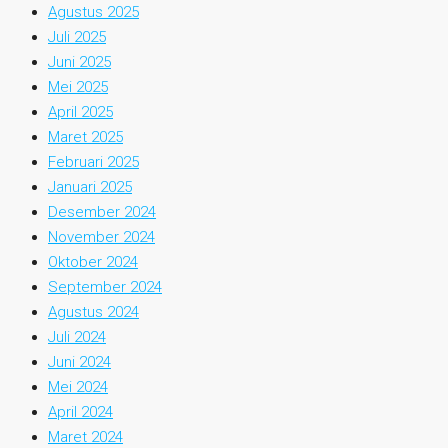
Agustus 2025
Juli 2025
Juni 2025
Mei 2025
April 2025
Maret 2025
Februari 2025
Januari 2025
Desember 2024
November 2024
Oktober 2024
September 2024
Agustus 2024
Juli 2024
Juni 2024
Mei 2024
April 2024
Maret 2024