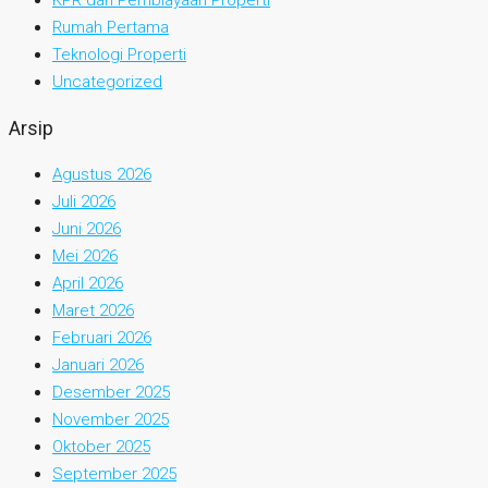
KPR dan Pembiayaan Properti
Rumah Pertama
Teknologi Properti
Uncategorized
Arsip
Agustus 2026
Juli 2026
Juni 2026
Mei 2026
April 2026
Maret 2026
Februari 2026
Januari 2026
Desember 2025
November 2025
Oktober 2025
September 2025