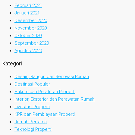
Februari 2021
Januari 2021
Desember 2020
November 2020
Oktober 2020
September 2020
Agustus 2020
Kategori
Desain, Bangun dan Renovasi Rumah
Destinasi Populer
Hukum dan Peraturan Properti
Interior, Eksterior dan Perawatan Rumah
Investasi Properti
KPR dan Pembiayaan Properti
Rumah Pertama
Teknologi Properti