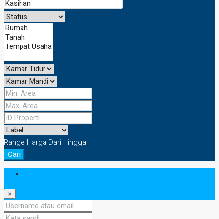
Range Harga
Dari
Hingga
Cari
Masuk
×