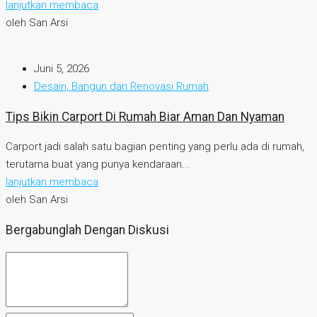
lanjutkan membaca
oleh San Arsi
Juni 5, 2026
Desain, Bangun dan Renovasi Rumah
Tips Bikin Carport Di Rumah Biar Aman Dan Nyaman
Carport jadi salah satu bagian penting yang perlu ada di rumah,
terutama buat yang punya kendaraan...
lanjutkan membaca
oleh San Arsi
Bergabunglah Dengan Diskusi