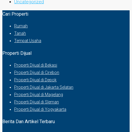
Uncategorized
Cari Properti
Rumah
Tanah
Tempat Usaha
Properti Dijual
Properti Dijual di Bekasi
Properti Dijual di Cirebon
Properti Dijual di Depok
Properti Dijual di Jakarta Selatan
Properti Dijual di Magelang
Properti Dijual di Sleman
Properti Dijual di Yogyakarta
Berita Dan Artikel Terbaru