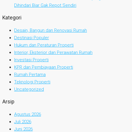
Dihindari Biar Gak Repot Sendiri
Kategori
Desain, Bangun dan Renovasi Rumah
Destinasi Populer
Hukum dan Peraturan Properti
Interior, Eksterior dan Perawatan Rumah
Investasi Properti
KPR dan Pembiayaan Properti
Rumah Pertama
Teknologi Properti
Uncategorized
Arsip
Agustus 2026
Juli 2026
Juni 2026