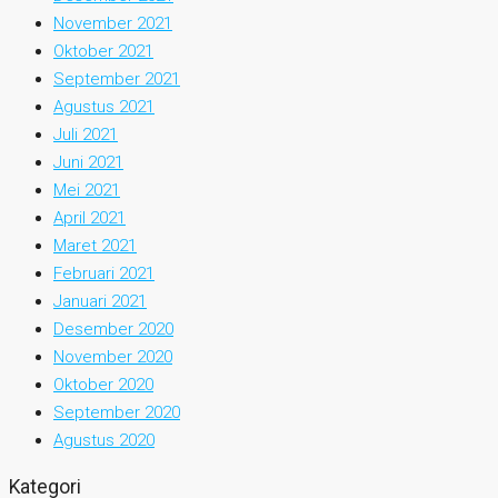
November 2021
Oktober 2021
September 2021
Agustus 2021
Juli 2021
Juni 2021
Mei 2021
April 2021
Maret 2021
Februari 2021
Januari 2021
Desember 2020
November 2020
Oktober 2020
September 2020
Agustus 2020
Kategori