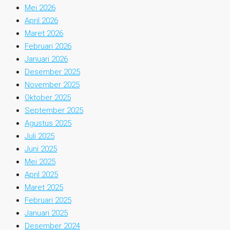
Mei 2026
April 2026
Maret 2026
Februari 2026
Januari 2026
Desember 2025
November 2025
Oktober 2025
September 2025
Agustus 2025
Juli 2025
Juni 2025
Mei 2025
April 2025
Maret 2025
Februari 2025
Januari 2025
Desember 2024