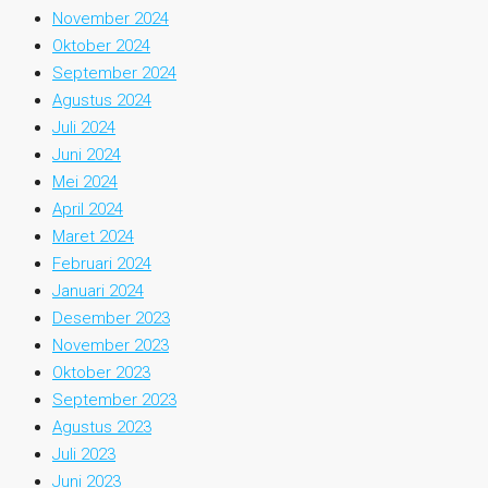
November 2024
Oktober 2024
September 2024
Agustus 2024
Juli 2024
Juni 2024
Mei 2024
April 2024
Maret 2024
Februari 2024
Januari 2024
Desember 2023
November 2023
Oktober 2023
September 2023
Agustus 2023
Juli 2023
Juni 2023