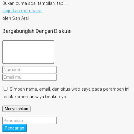
Bukan cuma soal tampilan, tapi...
lanjutkan membaca
oleh San Arsi
Bergabunglah Dengan Diskusi
Simpan nama, email, dan situs web saya pada peramban ini
untuk komentar saya berikutnya.
Pencarian