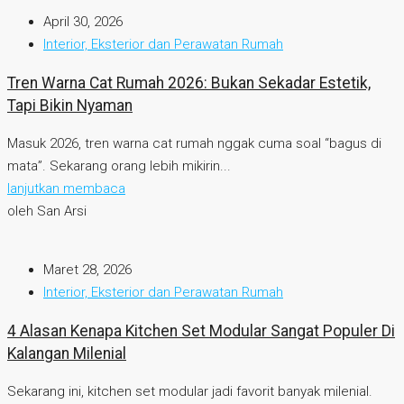
April 30, 2026
Interior, Eksterior dan Perawatan Rumah
Tren Warna Cat Rumah 2026: Bukan Sekadar Estetik,
Tapi Bikin Nyaman
Masuk 2026, tren warna cat rumah nggak cuma soal “bagus di
mata”. Sekarang orang lebih mikirin...
lanjutkan membaca
oleh San Arsi
Maret 28, 2026
Interior, Eksterior dan Perawatan Rumah
4 Alasan Kenapa Kitchen Set Modular Sangat Populer Di
Kalangan Milenial
Sekarang ini, kitchen set modular jadi favorit banyak milenial.