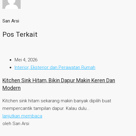
San Arsi
Pos Terkait
Mei 4, 2026
Interior, Eksterior dan Perawatan Rumah
Kitchen Sink Hitam, Bikin Dapur Makin Keren Dan
Modern
Kitchen sink hitam sekarang makin banyak dipilih buat
mempercantik tampilan dapur. Kalau dulu...
lanjutkan membaca
oleh San Arsi