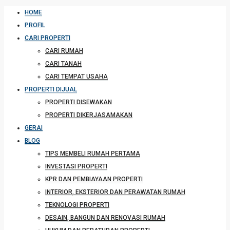
HOME
PROFIL
CARI PROPERTI
CARI RUMAH
CARI TANAH
CARI TEMPAT USAHA
PROPERTI DIJUAL
PROPERTI DISEWAKAN
PROPERTI DIKERJASAMAKAN
GERAI
BLOG
TIPS MEMBELI RUMAH PERTAMA
INVESTASI PROPERTI
KPR DAN PEMBIAYAAN PROPERTI
INTERIOR, EKSTERIOR DAN PERAWATAN RUMAH
TEKNOLOGI PROPERTI
DESAIN, BANGUN DAN RENOVASI RUMAH