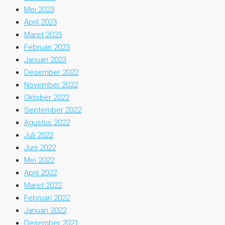
Mei 2023
April 2023
Maret 2023
Februari 2023
Januari 2023
Desember 2022
November 2022
Oktober 2022
September 2022
Agustus 2022
Juli 2022
Juni 2022
Mei 2022
April 2022
Maret 2022
Februari 2022
Januari 2022
Desember 2021