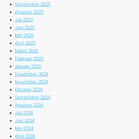
September 2025
Agustus 2025
Juli 2025
Juni 2025
Mei 2025
April 2025
Maret 2025
Februari 2025
Januari 2025
Desember 2024
November 2024
Oktober 2024
September 2024
Agustus 2024
Juli 2024
Juni 2024
Mei 2024
April 2024