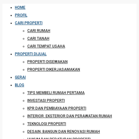
HOME
PROFIL
CARI PROPERTI
CARI RUMAH
CARI TANAH
CARI TEMPAT USAHA
PROPERTI DIJUAL
PROPERTI DISEWAKAN
PROPERTI DIKERJASAMAKAN
GERAI
BLOG
TIPS MEMBELI RUMAH PERTAMA
INVESTASI PROPERTI
KPR DAN PEMBIAYAAN PROPERTI
INTERIOR, EKSTERIOR DAN PERAWATAN RUMAH
TEKNOLOGI PROPERTI
DESAIN, BANGUN DAN RENOVASI RUMAH