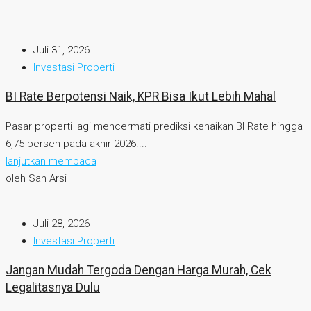
Juli 31, 2026
Investasi Properti
BI Rate Berpotensi Naik, KPR Bisa Ikut Lebih Mahal
Pasar properti lagi mencermati prediksi kenaikan BI Rate hingga
6,75 persen pada akhir 2026....
lanjutkan membaca
oleh San Arsi
Juli 28, 2026
Investasi Properti
Jangan Mudah Tergoda Dengan Harga Murah, Cek
Legalitasnya Dulu