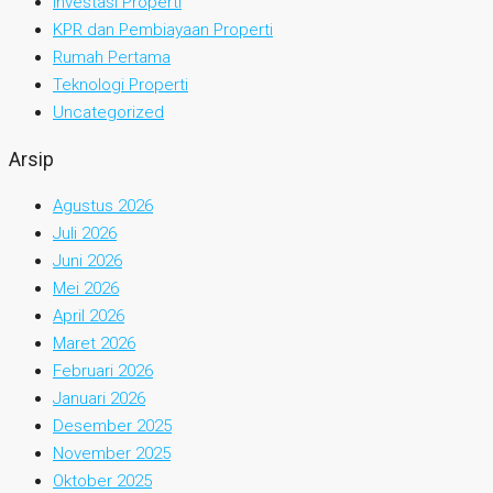
Investasi Properti
KPR dan Pembiayaan Properti
Rumah Pertama
Teknologi Properti
Uncategorized
Arsip
Agustus 2026
Juli 2026
Juni 2026
Mei 2026
April 2026
Maret 2026
Februari 2026
Januari 2026
Desember 2025
November 2025
Oktober 2025