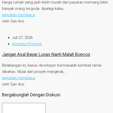
Harga rumah yang jauh lebih murah dari pasaran memang bikin
banyak orang tergoda. Apalagi kalau...
lanjutkan membaca
oleh San Arsi
Juli 27, 2026
Investasi Properti
Jangan Asal Bayar Lunas Nanti Malah Boncos
Belakangan ini, kasus developer bermasalah kembali ramai
dibahas. Mulai dari proyek mangkrak,...
lanjutkan membaca
oleh San Arsi
Bergabunglah Dengan Diskusi