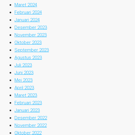
Maret 2024
Februari 2024
Januari 2024
Desember 2023
November 2023
Oktober 2023
September 2023
Agustus 2023
Juli 2023
Juni 2023
Mei 2023
April 2023
Maret 2023
Februari 2023
Januari 2023
Desember 2022
November 2022
Oktober 2022