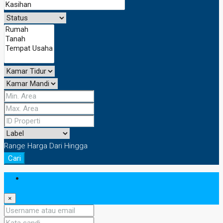
Range Harga
Dari
Hingga
Cari
Masuk
×