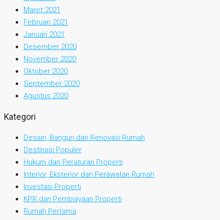
Maret 2021
Februari 2021
Januari 2021
Desember 2020
November 2020
Oktober 2020
September 2020
Agustus 2020
Kategori
Desain, Bangun dan Renovasi Rumah
Destinasi Populer
Hukum dan Peraturan Properti
Interior, Eksterior dan Perawatan Rumah
Investasi Properti
KPR dan Pembiayaan Properti
Rumah Pertama