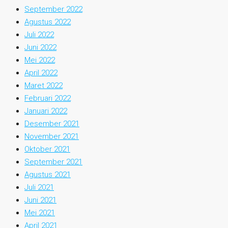
September 2022
Agustus 2022
Juli 2022
Juni 2022
Mei 2022
April 2022
Maret 2022
Februari 2022
Januari 2022
Desember 2021
November 2021
Oktober 2021
September 2021
Agustus 2021
Juli 2021
Juni 2021
Mei 2021
April 2021