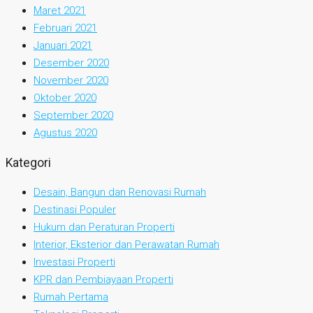
Maret 2021
Februari 2021
Januari 2021
Desember 2020
November 2020
Oktober 2020
September 2020
Agustus 2020
Kategori
Desain, Bangun dan Renovasi Rumah
Destinasi Populer
Hukum dan Peraturan Properti
Interior, Eksterior dan Perawatan Rumah
Investasi Properti
KPR dan Pembiayaan Properti
Rumah Pertama