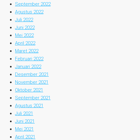
September 2022
Agustus 2022
Juli 2022
Juni 2022
Mei 2022
April 2022
Maret 2022
Februari 2022
Januari 2022
Desember 2021
November 2021
Oktober 2021
September 2021
Agustus 2021
Juli 2021
Juni 2021
Mei 2021
April 2021