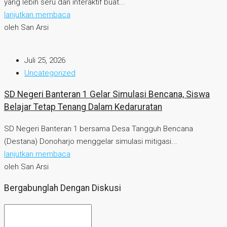
yang lebih seru dan interaktif buat...
lanjutkan membaca
oleh San Arsi
Juli 25, 2026
Uncategorized
SD Negeri Banteran 1 Gelar Simulasi Bencana, Siswa
Belajar Tetap Tenang Dalam Kedaruratan
SD Negeri Banteran 1 bersama Desa Tangguh Bencana
(Destana) Donoharjo menggelar simulasi mitigasi...
lanjutkan membaca
oleh San Arsi
Bergabunglah Dengan Diskusi