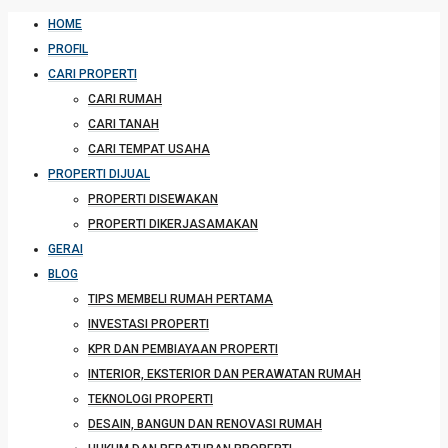
HOME
PROFIL
CARI PROPERTI
CARI RUMAH
CARI TANAH
CARI TEMPAT USAHA
PROPERTI DIJUAL
PROPERTI DISEWAKAN
PROPERTI DIKERJASAMAKAN
GERAI
BLOG
TIPS MEMBELI RUMAH PERTAMA
INVESTASI PROPERTI
KPR DAN PEMBIAYAAN PROPERTI
INTERIOR, EKSTERIOR DAN PERAWATAN RUMAH
TEKNOLOGI PROPERTI
DESAIN, BANGUN DAN RENOVASI RUMAH