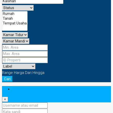
Range Harga
Dari
Hingga
Cari
Masuk
×