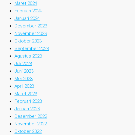
Maret 2024
Februari 2024
Januari 2024
Desember 2023
November 2023
Oktober 2023
September 2023
Agustus 2023
Juli 2023
Juni 2023
Mei 2023
April 2023
Maret 2023
Februari 2023
Januari 2023
Desember 2022
November 2022
Oktober 2022