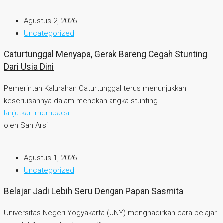
Agustus 2, 2026
Uncategorized
Caturtunggal Menyapa, Gerak Bareng Cegah Stunting
Dari Usia Dini
Pemerintah Kalurahan Caturtunggal terus menunjukkan
keseriusannya dalam menekan angka stunting...
lanjutkan membaca
oleh San Arsi
Agustus 1, 2026
Uncategorized
Belajar Jadi Lebih Seru Dengan Papan Sasmita
Universitas Negeri Yogyakarta (UNY) menghadirkan cara belajar