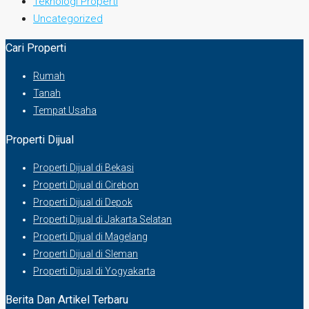
Teknologi Properti
Uncategorized
Cari Properti
Rumah
Tanah
Tempat Usaha
Properti Dijual
Properti Dijual di Bekasi
Properti Dijual di Cirebon
Properti Dijual di Depok
Properti Dijual di Jakarta Selatan
Properti Dijual di Magelang
Properti Dijual di Sleman
Properti Dijual di Yogyakarta
Berita Dan Artikel Terbaru