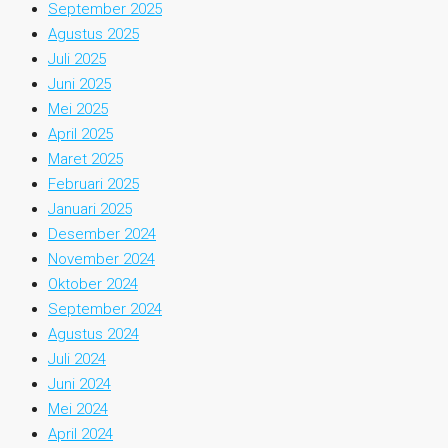
September 2025
Agustus 2025
Juli 2025
Juni 2025
Mei 2025
April 2025
Maret 2025
Februari 2025
Januari 2025
Desember 2024
November 2024
Oktober 2024
September 2024
Agustus 2024
Juli 2024
Juni 2024
Mei 2024
April 2024