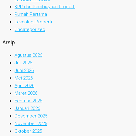
KPR dan Pembiayaan Properti
Rumah Pertama
Teknologi Properti
Uncategorized
Arsip
Agustus 2026
Juli 2026
Juni 2026
Mei 2026
April 2026
Maret 2026
Februari 2026
Januari 2026
Desember 2025
November 2025
Oktober 2025