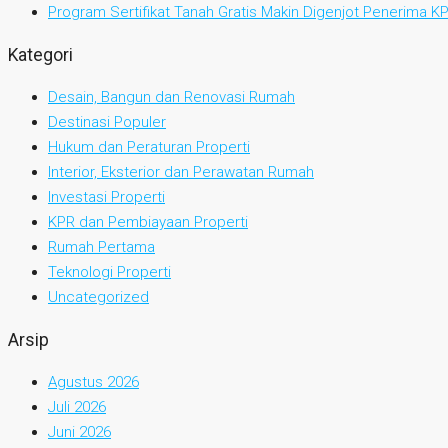
Program Sertifikat Tanah Gratis Makin Digenjot Penerima 
Kategori
Desain, Bangun dan Renovasi Rumah
Destinasi Populer
Hukum dan Peraturan Properti
Interior, Eksterior dan Perawatan Rumah
Investasi Properti
KPR dan Pembiayaan Properti
Rumah Pertama
Teknologi Properti
Uncategorized
Arsip
Agustus 2026
Juli 2026
Juni 2026