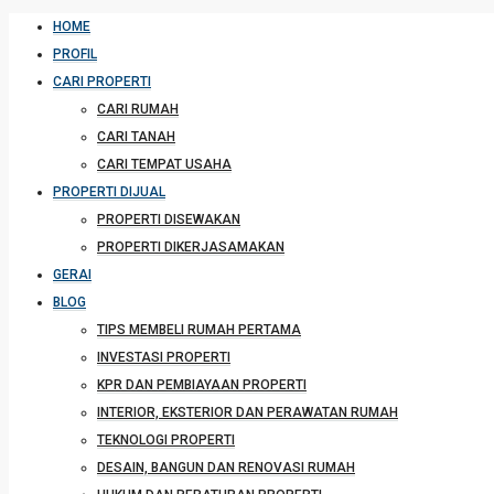
HOME
PROFIL
CARI PROPERTI
CARI RUMAH
CARI TANAH
CARI TEMPAT USAHA
PROPERTI DIJUAL
PROPERTI DISEWAKAN
PROPERTI DIKERJASAMAKAN
GERAI
BLOG
TIPS MEMBELI RUMAH PERTAMA
INVESTASI PROPERTI
KPR DAN PEMBIAYAAN PROPERTI
INTERIOR, EKSTERIOR DAN PERAWATAN RUMAH
TEKNOLOGI PROPERTI
DESAIN, BANGUN DAN RENOVASI RUMAH