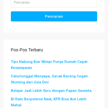
Pencarian
Pos-Pos Terbaru
Tips Nabung Biar Mimpi Punya Rumah Cepat
Kesampaian
Caturtunggal Menyapa, Gerak Bareng Cegah
Stunting dari Usia Dini
Belajar Jadi Lebih Seru dengan Papan Sasmita
BI Rate Berpotensi Naik, KPR Bisa Ikut Lebih
Mahal