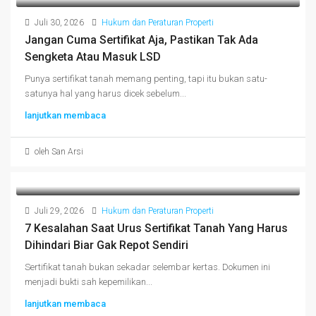
Juli 30, 2026
Hukum dan Peraturan Properti
Jangan Cuma Sertifikat Aja, Pastikan Tak Ada
Sengketa Atau Masuk LSD
Punya sertifikat tanah memang penting, tapi itu bukan satu-
satunya hal yang harus dicek sebelum...
lanjutkan membaca
oleh San Arsi
Juli 29, 2026
Hukum dan Peraturan Properti
7 Kesalahan Saat Urus Sertifikat Tanah Yang Harus
Dihindari Biar Gak Repot Sendiri
Sertifikat tanah bukan sekadar selembar kertas. Dokumen ini
menjadi bukti sah kepemilikan...
lanjutkan membaca