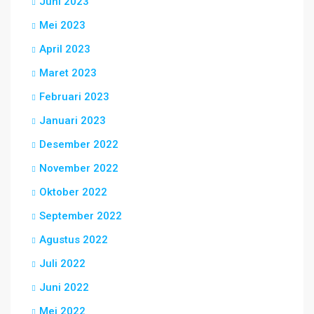
Juni 2023
Mei 2023
April 2023
Maret 2023
Februari 2023
Januari 2023
Desember 2022
November 2022
Oktober 2022
September 2022
Agustus 2022
Juli 2022
Juni 2022
Mei 2022