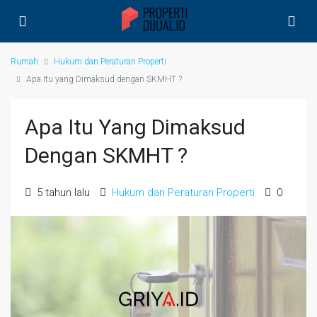
Rumah
Hukum dan Peraturan Properti
Apa Itu yang Dimaksud dengan SKMHT ?
Apa Itu Yang Dimaksud
Dengan SKMHT ?
5 tahun lalu
Hukum dan Peraturan Properti
0