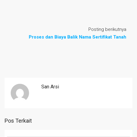
Posting berikutnya
Proses dan Biaya Balik Nama Sertifikat Tanah
San Arsi
Pos Terkait