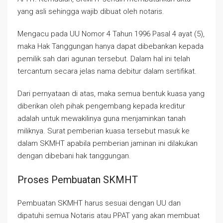
yang asli sehingga wajib dibuat oleh notaris.
Mengacu pada UU Nomor 4 Tahun 1996 Pasal 4 ayat (5),
maka Hak Tanggungan hanya dapat dibebankan kepada
pemilik sah dari agunan tersebut. Dalam hal ini telah
tercantum secara jelas nama debitur dalam sertifikat.
Dari pernyataan di atas, maka semua bentuk kuasa yang
diberikan oleh pihak pengembang kepada kreditur
adalah untuk mewakilinya guna menjaminkan tanah
miliknya. Surat pemberian kuasa tersebut masuk ke
dalam SKMHT apabila pemberian jaminan ini dilakukan
dengan dibebani hak tanggungan.
Proses Pembuatan SKMHT
Pembuatan SKMHT harus sesuai dengan UU dan
dipatuhi semua Notaris atau PPAT yang akan membuat