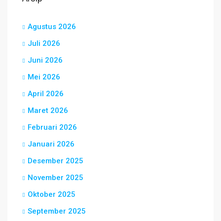
Agustus 2026
Juli 2026
Juni 2026
Mei 2026
April 2026
Maret 2026
Februari 2026
Januari 2026
Desember 2025
November 2025
Oktober 2025
September 2025