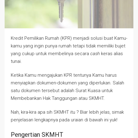
Kredit Pemilikan Rumah (KPR) menjadi solusi buat Kamu-
kamu yang ingin punya rumah tetapi tidak memiliki bujet
yang cukup untuk membelinya secara
cash
keras alias
tunai.
Ketika Kamu mengajukan KPR tentunya Kamu harus
menyiapkan dokumen-dokumen yang diperlukan. Salah
satu dokumen tersebut adalah Surat Kuasa untuk
Membebankan Hak Tanggungan atau SKMHT.
Nah, kira-kira apa sih SKMHT itu ? Biar lebih jelas, simak
penjelasan lengkapnya pada uraian di bawah ini yuk!
Pengertian SKMHT