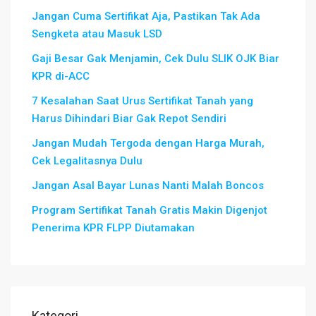
Jangan Cuma Sertifikat Aja, Pastikan Tak Ada
Sengketa atau Masuk LSD
Gaji Besar Gak Menjamin, Cek Dulu SLIK OJK Biar
KPR di-ACC
7 Kesalahan Saat Urus Sertifikat Tanah yang
Harus Dihindari Biar Gak Repot Sendiri
Jangan Mudah Tergoda dengan Harga Murah,
Cek Legalitasnya Dulu
Jangan Asal Bayar Lunas Nanti Malah Boncos
Program Sertifikat Tanah Gratis Makin Digenjot
Penerima KPR FLPP Diutamakan
Kategori