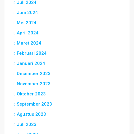
Juli 2024
Juni 2024
Mei 2024
April 2024
Maret 2024
Februari 2024
Januari 2024
Desember 2023
November 2023
Oktober 2023
September 2023
Agustus 2023
Juli 2023