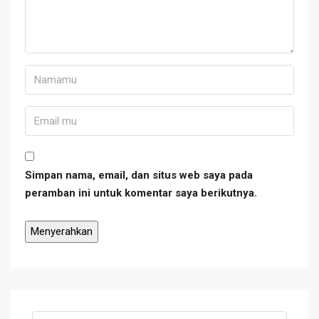
Simpan nama, email, dan situs web saya pada
peramban ini untuk komentar saya berikutnya.