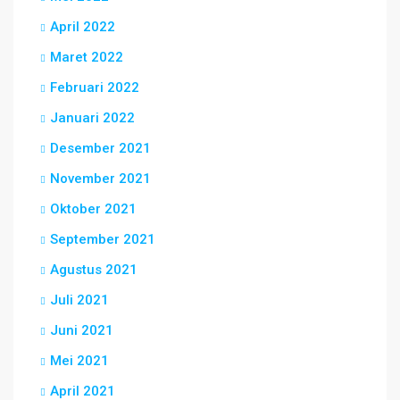
April 2022
Maret 2022
Februari 2022
Januari 2022
Desember 2021
November 2021
Oktober 2021
September 2021
Agustus 2021
Juli 2021
Juni 2021
Mei 2021
April 2021