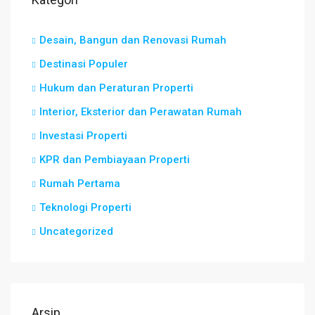
Desain, Bangun dan Renovasi Rumah
Destinasi Populer
Hukum dan Peraturan Properti
Interior, Eksterior dan Perawatan Rumah
Investasi Properti
KPR dan Pembiayaan Properti
Rumah Pertama
Teknologi Properti
Uncategorized
Arsip