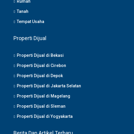
Rumah
Tanah
Tempat Usaha
Properti Dijual
Properti Dijual di Bekasi
Properti Dijual di Cirebon
Properti Dijual di Depok
Properti Dijual di Jakarta Selatan
Properti Dijual di Magelang
Properti Dijual di Sleman
Properti Dijual di Yogyakarta
Berita Dan Artikel Terbaru