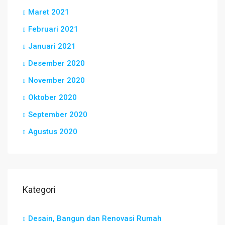
Maret 2021
Februari 2021
Januari 2021
Desember 2020
November 2020
Oktober 2020
September 2020
Agustus 2020
Kategori
Desain, Bangun dan Renovasi Rumah