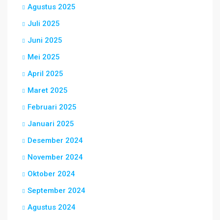
Agustus 2025
Juli 2025
Juni 2025
Mei 2025
April 2025
Maret 2025
Februari 2025
Januari 2025
Desember 2024
November 2024
Oktober 2024
September 2024
Agustus 2024