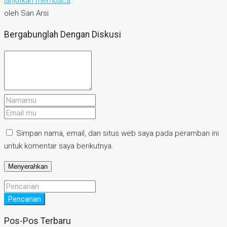
lanjutkan membaca
oleh San Arsi
Bergabunglah Dengan Diskusi
Simpan nama, email, dan situs web saya pada peramban ini
untuk komentar saya berikutnya.
Pencarian
Pos-Pos Terbaru