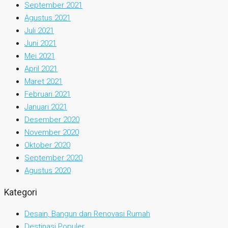
September 2021
Agustus 2021
Juli 2021
Juni 2021
Mei 2021
April 2021
Maret 2021
Februari 2021
Januari 2021
Desember 2020
November 2020
Oktober 2020
September 2020
Agustus 2020
Kategori
Desain, Bangun dan Renovasi Rumah
Destinasi Populer