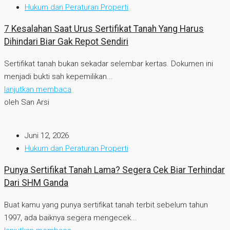
Hukum dan Peraturan Properti
7 Kesalahan Saat Urus Sertifikat Tanah Yang Harus
Dihindari Biar Gak Repot Sendiri
Sertifikat tanah bukan sekadar selembar kertas. Dokumen ini
menjadi bukti sah kepemilikan...
lanjutkan membaca
oleh San Arsi
Juni 12, 2026
Hukum dan Peraturan Properti
Punya Sertifikat Tanah Lama? Segera Cek Biar Terhindar
Dari SHM Ganda
Buat kamu yang punya sertifikat tanah terbit sebelum tahun
1997, ada baiknya segera mengecek...