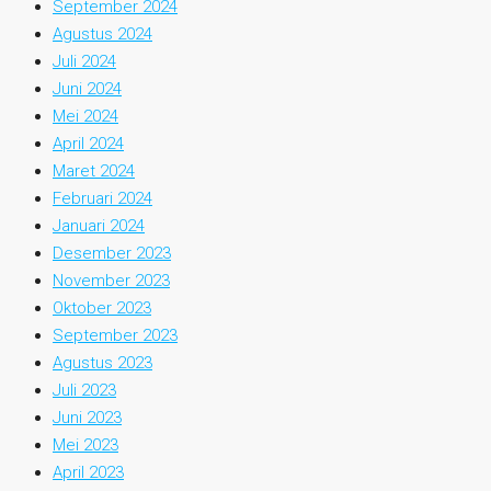
September 2024
Agustus 2024
Juli 2024
Juni 2024
Mei 2024
April 2024
Maret 2024
Februari 2024
Januari 2024
Desember 2023
November 2023
Oktober 2023
September 2023
Agustus 2023
Juli 2023
Juni 2023
Mei 2023
April 2023