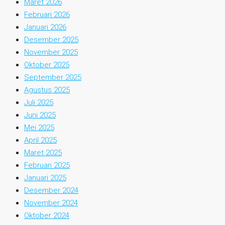
Maret 2026
Februari 2026
Januari 2026
Desember 2025
November 2025
Oktober 2025
September 2025
Agustus 2025
Juli 2025
Juni 2025
Mei 2025
April 2025
Maret 2025
Februari 2025
Januari 2025
Desember 2024
November 2024
Oktober 2024