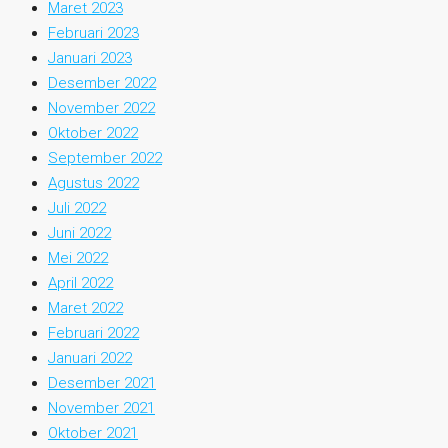
Maret 2023
Februari 2023
Januari 2023
Desember 2022
November 2022
Oktober 2022
September 2022
Agustus 2022
Juli 2022
Juni 2022
Mei 2022
April 2022
Maret 2022
Februari 2022
Januari 2022
Desember 2021
November 2021
Oktober 2021