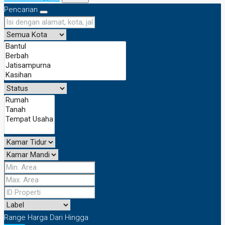
Pencarian
Range Harga
Dari
Hingga