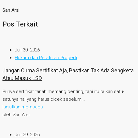
San Arsi
Pos Terkait
Juli 30, 2026
Hukum dan Peraturan Properti
Jangan Cuma Sertifikat Aja, Pastikan Tak Ada Sengketa
Atau Masuk LSD
Punya sertifikat tanah memang penting, tapi itu bukan satu-
satunya hal yang harus dicek sebelum...
lanjutkan membaca
oleh San Arsi
Juli 29, 2026