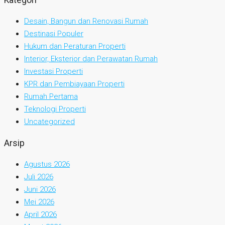
Desain, Bangun dan Renovasi Rumah
Destinasi Populer
Hukum dan Peraturan Properti
Interior, Eksterior dan Perawatan Rumah
Investasi Properti
KPR dan Pembiayaan Properti
Rumah Pertama
Teknologi Properti
Uncategorized
Arsip
Agustus 2026
Juli 2026
Juni 2026
Mei 2026
April 2026