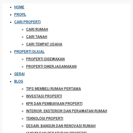
HOME
PROFIL
CARI PROPERTI
CARI RUMAH
CARI TANAH
CARI TEMPAT USAHA
PROPERTI DIJUAL
PROPERTI DISEWAKAN
PROPERTI DIKERJASAMAKAN
GERAI
BLOG
TIPS MEMBELI RUMAH PERTAMA
INVESTASI PROPERTI
KPR DAN PEMBIAYAAN PROPERTI
INTERIOR, EKSTERIOR DAN PERAWATAN RUMAH
TEKNOLOGI PROPERTI
DESAIN, BANGUN DAN RENOVASI RUMAH