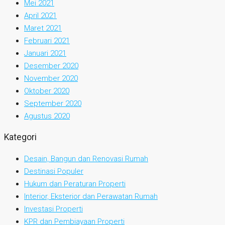
Mei 2021
April 2021
Maret 2021
Februari 2021
Januari 2021
Desember 2020
November 2020
Oktober 2020
September 2020
Agustus 2020
Kategori
Desain, Bangun dan Renovasi Rumah
Destinasi Populer
Hukum dan Peraturan Properti
Interior, Eksterior dan Perawatan Rumah
Investasi Properti
KPR dan Pembiayaan Properti