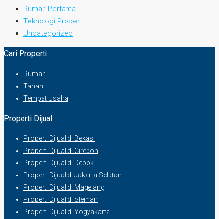
Rumah Pertama
Teknologi Properti
Uncategorized
Cari Properti
Rumah
Tanah
Tempat Usaha
Properti Dijual
Properti Dijual di Bekasi
Properti Dijual di Cirebon
Properti Dijual di Depok
Properti Dijual di Jakarta Selatan
Properti Dijual di Magelang
Properti Dijual di Sleman
Properti Dijual di Yogyakarta