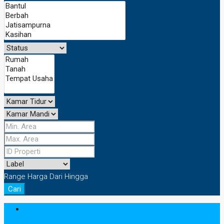
Range Harga
Dari
Hingga
Cari
Masuk