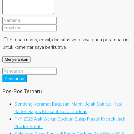
Simpan nama, email, dan situs web saya pada peramban ini
untuk komentar saya berikutnya.
Pencarian
Pos-Pos Terbaru
Sendang Keramat Bagusan, Meniti Jejak Spiritual Kyai
Raden Bagus Khasantuko di Godean
FKY 2026 Ajak Warga Godean Sulap Plastik Kresek Jadi
Produk Kreatif