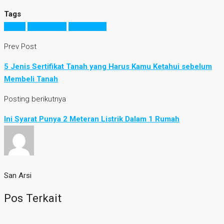
Tags
hunian
pemukiman
perumahan
Prev Post
5 Jenis Sertifikat Tanah yang Harus Kamu Ketahui sebelum
Membeli Tanah
Posting berikutnya
Ini Syarat Punya 2 Meteran Listrik Dalam 1 Rumah
San Arsi
Pos Terkait