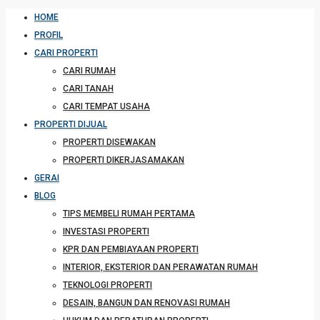
HOME
PROFIL
CARI PROPERTI
CARI RUMAH
CARI TANAH
CARI TEMPAT USAHA
PROPERTI DIJUAL
PROPERTI DISEWAKAN
PROPERTI DIKERJASAMAKAN
GERAI
BLOG
TIPS MEMBELI RUMAH PERTAMA
INVESTASI PROPERTI
KPR DAN PEMBIAYAAN PROPERTI
INTERIOR, EKSTERIOR DAN PERAWATAN RUMAH
TEKNOLOGI PROPERTI
DESAIN, BANGUN DAN RENOVASI RUMAH