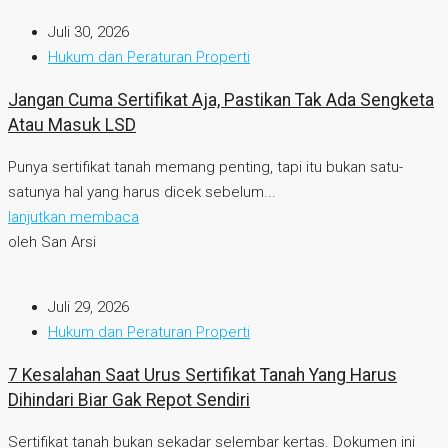
Juli 30, 2026
Hukum dan Peraturan Properti
Jangan Cuma Sertifikat Aja, Pastikan Tak Ada Sengketa
Atau Masuk LSD
Punya sertifikat tanah memang penting, tapi itu bukan satu-
satunya hal yang harus dicek sebelum...
lanjutkan membaca
oleh San Arsi
Juli 29, 2026
Hukum dan Peraturan Properti
7 Kesalahan Saat Urus Sertifikat Tanah Yang Harus
Dihindari Biar Gak Repot Sendiri
Sertifikat tanah bukan sekadar selembar kertas. Dokumen ini