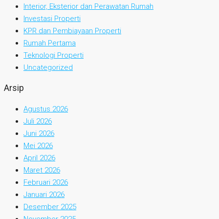
Interior, Eksterior dan Perawatan Rumah
Investasi Properti
KPR dan Pembiayaan Properti
Rumah Pertama
Teknologi Properti
Uncategorized
Arsip
Agustus 2026
Juli 2026
Juni 2026
Mei 2026
April 2026
Maret 2026
Februari 2026
Januari 2026
Desember 2025
November 2025