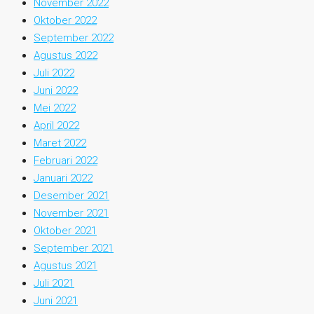
November 2022
Oktober 2022
September 2022
Agustus 2022
Juli 2022
Juni 2022
Mei 2022
April 2022
Maret 2022
Februari 2022
Januari 2022
Desember 2021
November 2021
Oktober 2021
September 2021
Agustus 2021
Juli 2021
Juni 2021