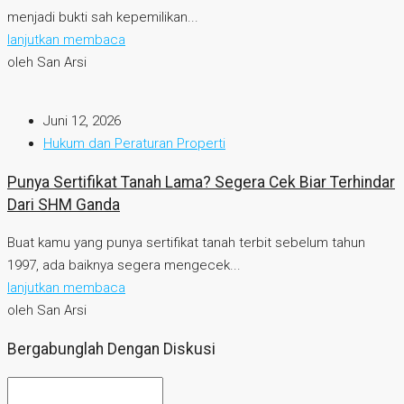
menjadi bukti sah kepemilikan...
lanjutkan membaca
oleh San Arsi
Juni 12, 2026
Hukum dan Peraturan Properti
Punya Sertifikat Tanah Lama? Segera Cek Biar Terhindar
Dari SHM Ganda
Buat kamu yang punya sertifikat tanah terbit sebelum tahun
1997, ada baiknya segera mengecek...
lanjutkan membaca
oleh San Arsi
Bergabunglah Dengan Diskusi