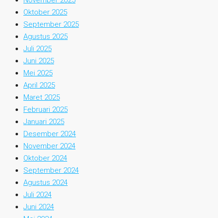
Oktober 2025
September 2025
Agustus 2025
Juli 2025
Juni 2025
Mei 2025
April 2025
Maret 2025
Februari 2025
Januari 2025
Desember 2024
November 2024
Oktober 2024
September 2024
Agustus 2024
Juli 2024
Juni 2024