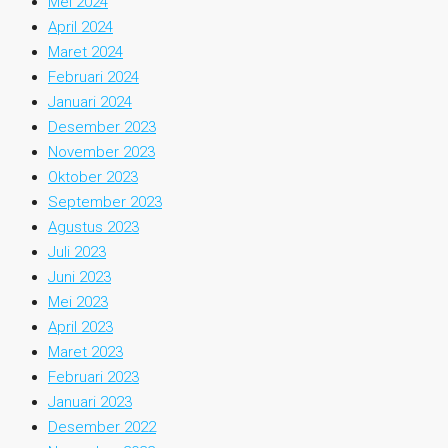
Mei 2024
April 2024
Maret 2024
Februari 2024
Januari 2024
Desember 2023
November 2023
Oktober 2023
September 2023
Agustus 2023
Juli 2023
Juni 2023
Mei 2023
April 2023
Maret 2023
Februari 2023
Januari 2023
Desember 2022