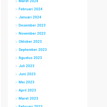
Maret 2024
Februari 2024
Januari 2024
Desember 2023
November 2023
Oktober 2023
September 2023
Agustus 2023
Juli 2023
Juni 2023
Mei 2023
April 2023
Maret 2023
Februari 2023