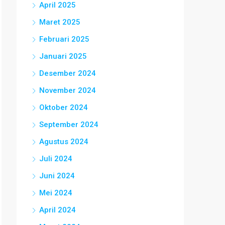
April 2025
Maret 2025
Februari 2025
Januari 2025
Desember 2024
November 2024
Oktober 2024
September 2024
Agustus 2024
Juli 2024
Juni 2024
Mei 2024
April 2024