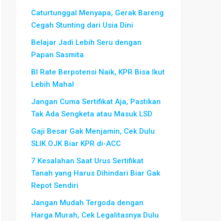
Caturtunggal Menyapa, Gerak Bareng
Cegah Stunting dari Usia Dini
Belajar Jadi Lebih Seru dengan
Papan Sasmita
BI Rate Berpotensi Naik, KPR Bisa Ikut
Lebih Mahal
Jangan Cuma Sertifikat Aja, Pastikan
Tak Ada Sengketa atau Masuk LSD
Gaji Besar Gak Menjamin, Cek Dulu
SLIK OJK Biar KPR di-ACC
7 Kesalahan Saat Urus Sertifikat
Tanah yang Harus Dihindari Biar Gak
Repot Sendiri
Jangan Mudah Tergoda dengan
Harga Murah, Cek Legalitasnya Dulu