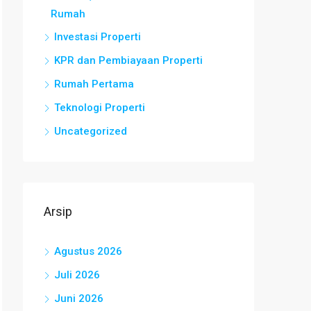
Rumah
Investasi Properti
KPR dan Pembiayaan Properti
Rumah Pertama
Teknologi Properti
Uncategorized
Arsip
Agustus 2026
Juli 2026
Juni 2026