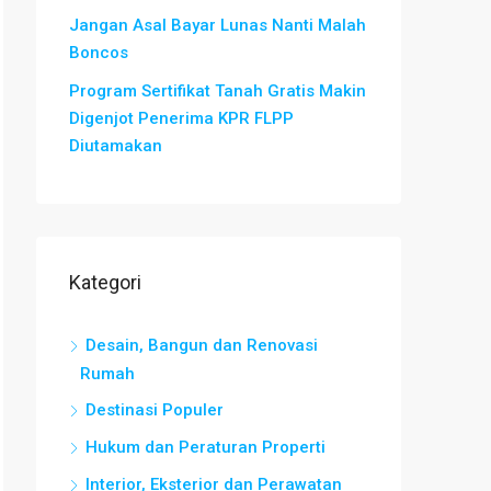
Jangan Asal Bayar Lunas Nanti Malah
Boncos
Program Sertifikat Tanah Gratis Makin
Digenjot Penerima KPR FLPP
Diutamakan
Kategori
Desain, Bangun dan Renovasi
Rumah
Destinasi Populer
Hukum dan Peraturan Properti
Interior, Eksterior dan Perawatan