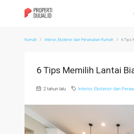
Rumah
Interior, Eksterior dan Perawatan Rumah
6 Tips 
6 Tips Memilih Lantai Bi
2 tahun lalu
Interior, Eksterior dan Per