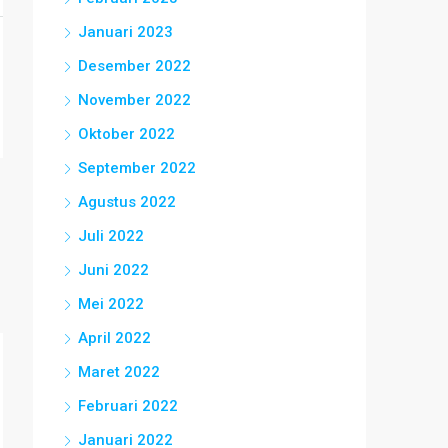
Januari 2023
Desember 2022
November 2022
Oktober 2022
September 2022
Agustus 2022
Juli 2022
Juni 2022
Mei 2022
April 2022
Maret 2022
Februari 2022
Januari 2022