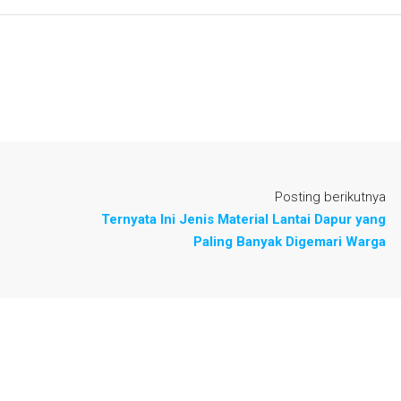
Posting berikutnya
Ternyata Ini Jenis Material Lantai Dapur yang
Paling Banyak Digemari Warga