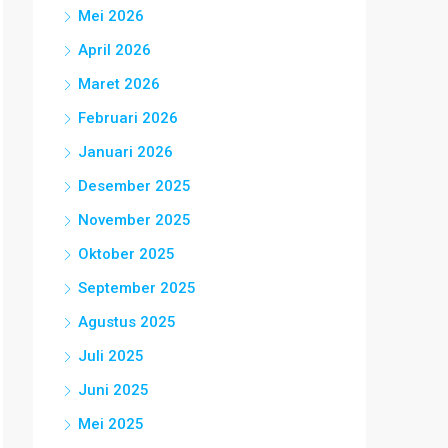
Mei 2026
April 2026
Maret 2026
Februari 2026
Januari 2026
Desember 2025
November 2025
Oktober 2025
September 2025
Agustus 2025
Juli 2025
Juni 2025
Mei 2025