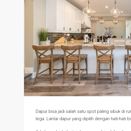
Dapur bisa jadi salah satu spot paling sibuk di
lega. Lantai dapur yang dipilih dengan hati-hati bi