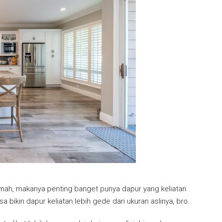
 rumah, makanya penting banget punya dapur yang keliatan
sa bikin dapur keliatan lebih gede dari ukuran aslinya, bro.