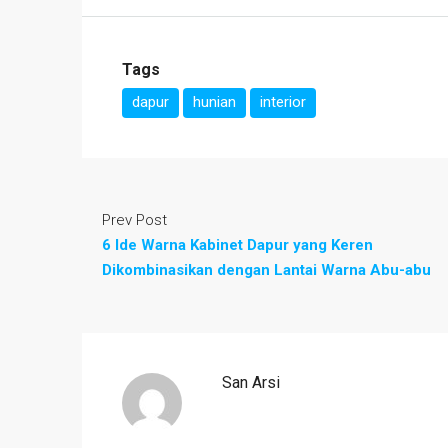
Tags
dapur
hunian
interior
Prev Post
6 Ide Warna Kabinet Dapur yang Keren
Dikombinasikan dengan Lantai Warna Abu-abu
San Arsi