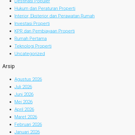
Destinasi Populer
Hukum dan Peraturan Properti
Interior, Eksterior dan Perawatan Rumah
Investasi Properti
KPR dan Pembiayaan Properti
Rumah Pertama
Teknologi Properti
Uncategorized
Arsip
Agustus 2026
Juli 2026
Juni 2026
Mei 2026
April 2026
Maret 2026
Februari 2026
Januari 2026