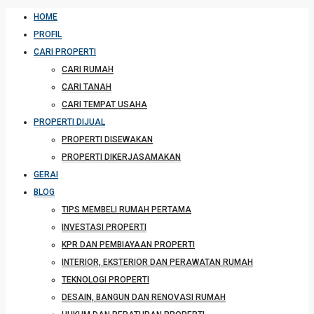
HOME
PROFIL
CARI PROPERTI
CARI RUMAH
CARI TANAH
CARI TEMPAT USAHA
PROPERTI DIJUAL
PROPERTI DISEWAKAN
PROPERTI DIKERJASAMAKAN
GERAI
BLOG
TIPS MEMBELI RUMAH PERTAMA
INVESTASI PROPERTI
KPR DAN PEMBIAYAAN PROPERTI
INTERIOR, EKSTERIOR DAN PERAWATAN RUMAH
TEKNOLOGI PROPERTI
DESAIN, BANGUN DAN RENOVASI RUMAH