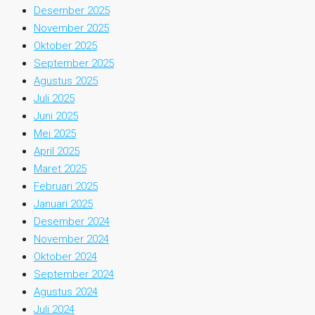
Desember 2025
November 2025
Oktober 2025
September 2025
Agustus 2025
Juli 2025
Juni 2025
Mei 2025
April 2025
Maret 2025
Februari 2025
Januari 2025
Desember 2024
November 2024
Oktober 2024
September 2024
Agustus 2024
Juli 2024