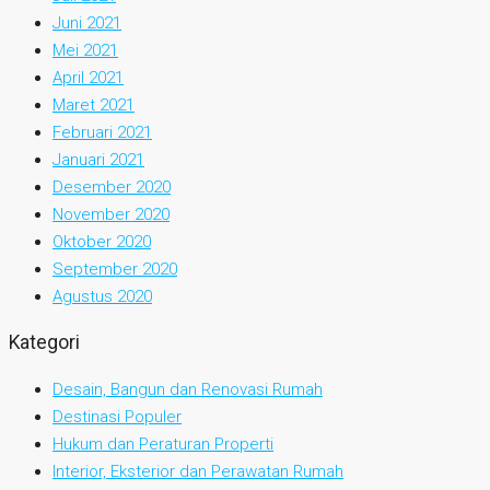
Juni 2021
Mei 2021
April 2021
Maret 2021
Februari 2021
Januari 2021
Desember 2020
November 2020
Oktober 2020
September 2020
Agustus 2020
Kategori
Desain, Bangun dan Renovasi Rumah
Destinasi Populer
Hukum dan Peraturan Properti
Interior, Eksterior dan Perawatan Rumah