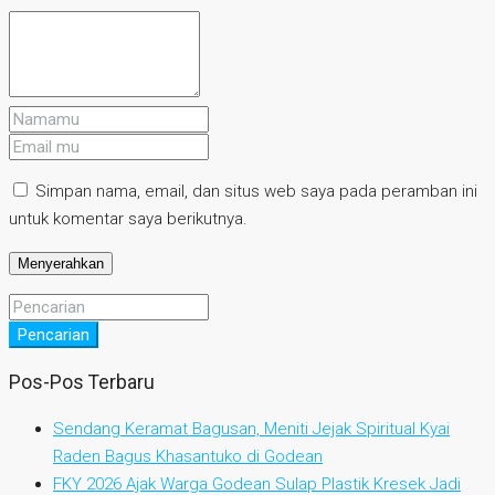
Simpan nama, email, dan situs web saya pada peramban ini
untuk komentar saya berikutnya.
Pencarian
Pos-Pos Terbaru
Sendang Keramat Bagusan, Meniti Jejak Spiritual Kyai
Raden Bagus Khasantuko di Godean
FKY 2026 Ajak Warga Godean Sulap Plastik Kresek Jadi