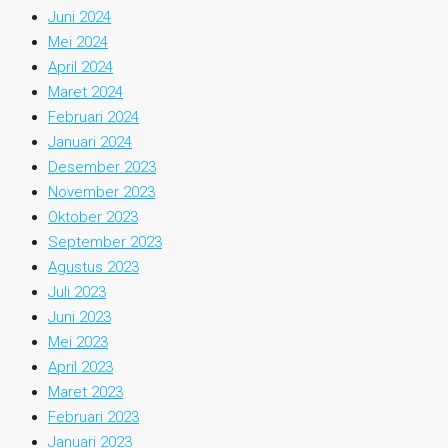
Juni 2024
Mei 2024
April 2024
Maret 2024
Februari 2024
Januari 2024
Desember 2023
November 2023
Oktober 2023
September 2023
Agustus 2023
Juli 2023
Juni 2023
Mei 2023
April 2023
Maret 2023
Februari 2023
Januari 2023