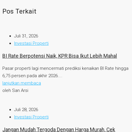
Pos Terkait
Juli 31, 2026
Investasi Properti
BI Rate Berpotensi Naik, KPR Bisa Ikut Lebih Mahal
Pasar properti lagi mencermati prediksi kenaikan BI Rate hingga
6,75 persen pada akhir 2026....
lanjutkan membaca
oleh San Arsi
Juli 28, 2026
Investasi Properti
Jangan Mudah Tergoda Dengan Harga Murah, Cek