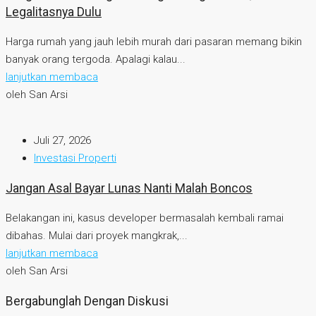
Legalitasnya Dulu
Harga rumah yang jauh lebih murah dari pasaran memang bikin
banyak orang tergoda. Apalagi kalau...
lanjutkan membaca
oleh San Arsi
Juli 27, 2026
Investasi Properti
Jangan Asal Bayar Lunas Nanti Malah Boncos
Belakangan ini, kasus developer bermasalah kembali ramai
dibahas. Mulai dari proyek mangkrak,...
lanjutkan membaca
oleh San Arsi
Bergabunglah Dengan Diskusi