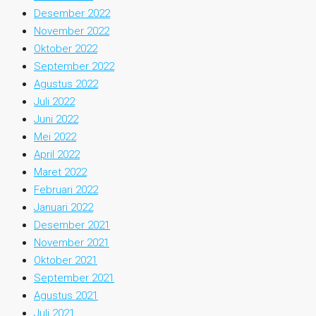
Desember 2022
November 2022
Oktober 2022
September 2022
Agustus 2022
Juli 2022
Juni 2022
Mei 2022
April 2022
Maret 2022
Februari 2022
Januari 2022
Desember 2021
November 2021
Oktober 2021
September 2021
Agustus 2021
Juli 2021