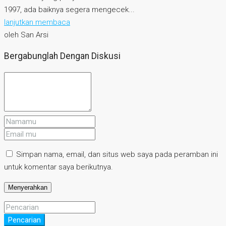
1997, ada baiknya segera mengecek...
lanjutkan membaca
oleh San Arsi
Bergabunglah Dengan Diskusi
Simpan nama, email, dan situs web saya pada peramban ini
untuk komentar saya berikutnya.
Pencarian