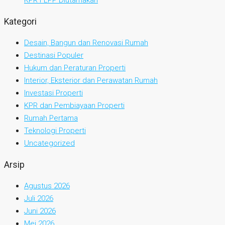
KPR FLPP Diutamakan
Kategori
Desain, Bangun dan Renovasi Rumah
Destinasi Populer
Hukum dan Peraturan Properti
Interior, Eksterior dan Perawatan Rumah
Investasi Properti
KPR dan Pembiayaan Properti
Rumah Pertama
Teknologi Properti
Uncategorized
Arsip
Agustus 2026
Juli 2026
Juni 2026
Mei 2026