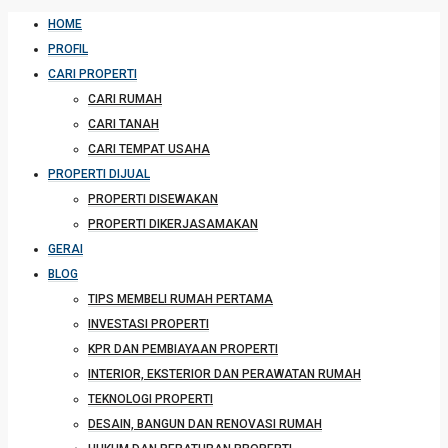
HOME
PROFIL
CARI PROPERTI
CARI RUMAH
CARI TANAH
CARI TEMPAT USAHA
PROPERTI DIJUAL
PROPERTI DISEWAKAN
PROPERTI DIKERJASAMAKAN
GERAI
BLOG
TIPS MEMBELI RUMAH PERTAMA
INVESTASI PROPERTI
KPR DAN PEMBIAYAAN PROPERTI
INTERIOR, EKSTERIOR DAN PERAWATAN RUMAH
TEKNOLOGI PROPERTI
DESAIN, BANGUN DAN RENOVASI RUMAH