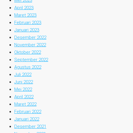
Mei 2023
April 2023
Maret 2023
Februari 2023
Januari 2023
Desember 2022
November 2022
Oktober 2022
September 2022
Agustus 2022
Juli 2022
Juni 2022
Mei 2022
April 2022
Maret 2022
Februari 2022
Januari 2022
Desember 2021