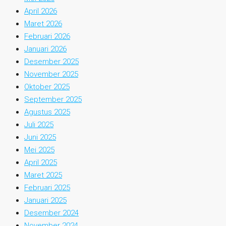
April 2026
Maret 2026
Februari 2026
Januari 2026
Desember 2025
November 2025
Oktober 2025
September 2025
Agustus 2025
Juli 2025
Juni 2025
Mei 2025
April 2025
Maret 2025
Februari 2025
Januari 2025
Desember 2024
November 2024