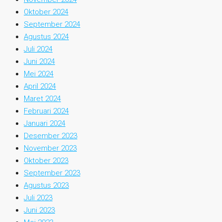
Oktober 2024
September 2024
Agustus 2024
Juli 2024
Juni 2024
Mei 2024
April 2024
Maret 2024
Februari 2024
Januari 2024
Desember 2023
November 2023
Oktober 2023
September 2023
Agustus 2023
Juli 2023
Juni 2023