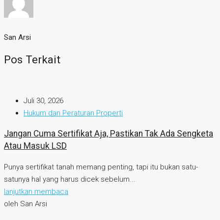
San Arsi
Pos Terkait
Juli 30, 2026
Hukum dan Peraturan Properti
Jangan Cuma Sertifikat Aja, Pastikan Tak Ada Sengketa
Atau Masuk LSD
Punya sertifikat tanah memang penting, tapi itu bukan satu-
satunya hal yang harus dicek sebelum...
lanjutkan membaca
oleh San Arsi