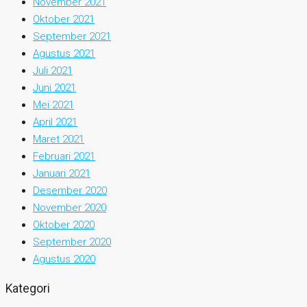
November 2021
Oktober 2021
September 2021
Agustus 2021
Juli 2021
Juni 2021
Mei 2021
April 2021
Maret 2021
Februari 2021
Januari 2021
Desember 2020
November 2020
Oktober 2020
September 2020
Agustus 2020
Kategori