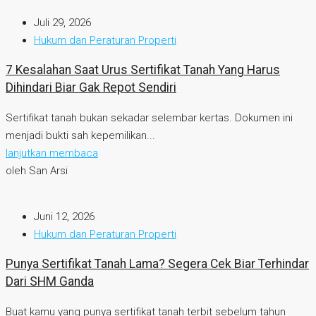
Juli 29, 2026
Hukum dan Peraturan Properti
7 Kesalahan Saat Urus Sertifikat Tanah Yang Harus
Dihindari Biar Gak Repot Sendiri
Sertifikat tanah bukan sekadar selembar kertas. Dokumen ini
menjadi bukti sah kepemilikan...
lanjutkan membaca
oleh San Arsi
Juni 12, 2026
Hukum dan Peraturan Properti
Punya Sertifikat Tanah Lama? Segera Cek Biar Terhindar
Dari SHM Ganda
Buat kamu yang punya sertifikat tanah terbit sebelum tahun