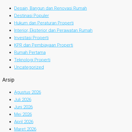
Desain, Bangun dan Renovasi Rumah
Destinasi Populer
Hukum dan Peraturan Properti
Interior, Eksterior dan Perawatan Rumah
Investasi Properti
KPR dan Pembiayaan Properti
Rumah Pertama
Teknologi Properti
Uncategorized
Arsip
Agustus 2026
Juli 2026
Juni 2026
Mei 2026
April 2026
Maret 2026