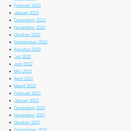
Februari 2023
Januari 2023
Desember 2022
November 2022
Oktober 2022
September 2022
Agustus 2022
Juli 2022
Juni 2022
Mei 2022
April 2022
Maret 2022
Februari 2022
Januari 2022
Desember 2021
November 2021
Oktober 2021
September 2021