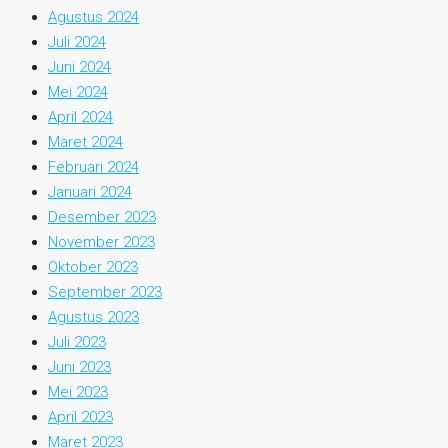
Agustus 2024
Juli 2024
Juni 2024
Mei 2024
April 2024
Maret 2024
Februari 2024
Januari 2024
Desember 2023
November 2023
Oktober 2023
September 2023
Agustus 2023
Juli 2023
Juni 2023
Mei 2023
April 2023
Maret 2023