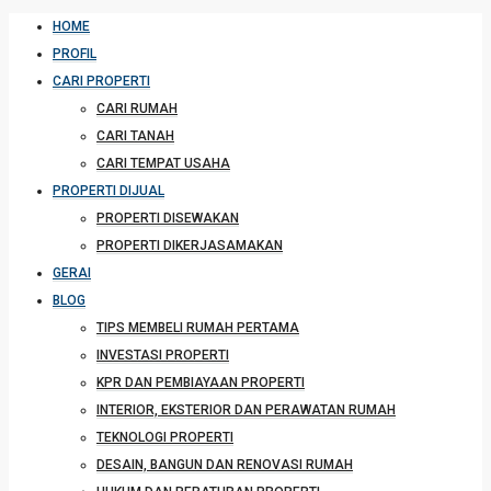
HOME
PROFIL
CARI PROPERTI
CARI RUMAH
CARI TANAH
CARI TEMPAT USAHA
PROPERTI DIJUAL
PROPERTI DISEWAKAN
PROPERTI DIKERJASAMAKAN
GERAI
BLOG
TIPS MEMBELI RUMAH PERTAMA
INVESTASI PROPERTI
KPR DAN PEMBIAYAAN PROPERTI
INTERIOR, EKSTERIOR DAN PERAWATAN RUMAH
TEKNOLOGI PROPERTI
DESAIN, BANGUN DAN RENOVASI RUMAH