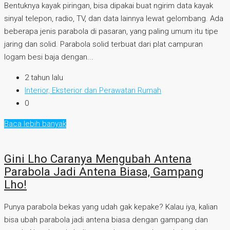
Bentuknya kayak piringan, bisa dipakai buat ngirim data kayak
sinyal telepon, radio, TV, dan data lainnya lewat gelombang. Ada
beberapa jenis parabola di pasaran, yang paling umum itu tipe
jaring dan solid. Parabola solid terbuat dari plat campuran
logam besi baja dengan...
2 tahun lalu
Interior, Eksterior dan Perawatan Rumah
0
Baca lebih banyak
Gini Lho Caranya Mengubah Antena
Parabola Jadi Antena Biasa, Gampang
Lho!
Punya parabola bekas yang udah gak kepake? Kalau iya, kalian
bisa ubah parabola jadi antena biasa dengan gampang dan