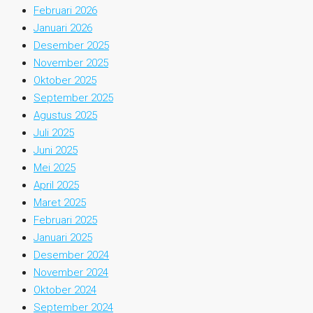
Februari 2026
Januari 2026
Desember 2025
November 2025
Oktober 2025
September 2025
Agustus 2025
Juli 2025
Juni 2025
Mei 2025
April 2025
Maret 2025
Februari 2025
Januari 2025
Desember 2024
November 2024
Oktober 2024
September 2024