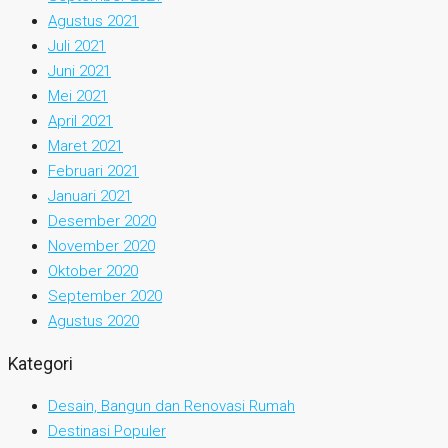
Agustus 2021
Juli 2021
Juni 2021
Mei 2021
April 2021
Maret 2021
Februari 2021
Januari 2021
Desember 2020
November 2020
Oktober 2020
September 2020
Agustus 2020
Kategori
Desain, Bangun dan Renovasi Rumah
Destinasi Populer