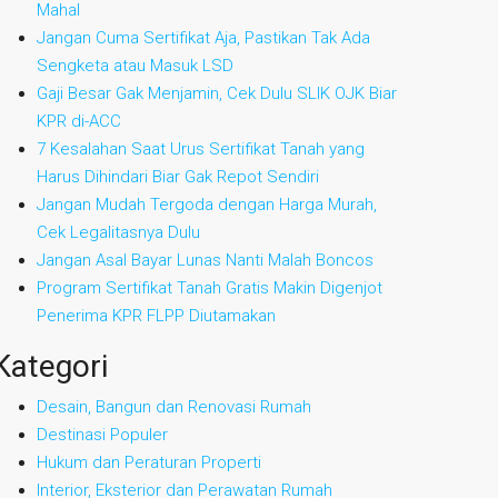
Mahal
Jangan Cuma Sertifikat Aja, Pastikan Tak Ada
Sengketa atau Masuk LSD
Gaji Besar Gak Menjamin, Cek Dulu SLIK OJK Biar
KPR di-ACC
7 Kesalahan Saat Urus Sertifikat Tanah yang
Harus Dihindari Biar Gak Repot Sendiri
Jangan Mudah Tergoda dengan Harga Murah,
Cek Legalitasnya Dulu
Jangan Asal Bayar Lunas Nanti Malah Boncos
Program Sertifikat Tanah Gratis Makin Digenjot
Penerima KPR FLPP Diutamakan
Kategori
Desain, Bangun dan Renovasi Rumah
Destinasi Populer
Hukum dan Peraturan Properti
Interior, Eksterior dan Perawatan Rumah