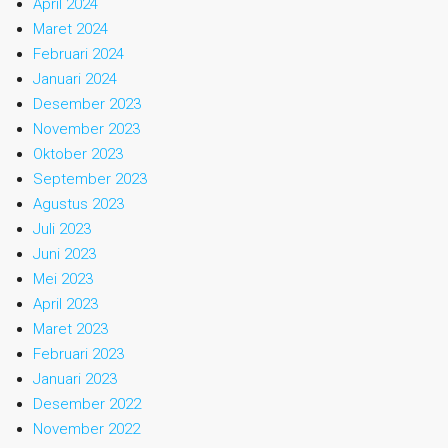
April 2024
Maret 2024
Februari 2024
Januari 2024
Desember 2023
November 2023
Oktober 2023
September 2023
Agustus 2023
Juli 2023
Juni 2023
Mei 2023
April 2023
Maret 2023
Februari 2023
Januari 2023
Desember 2022
November 2022