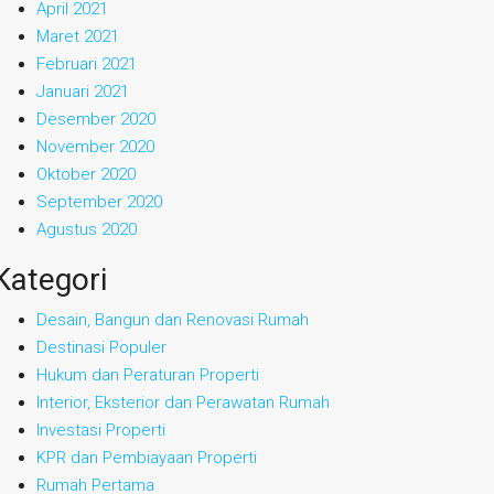
April 2021
Maret 2021
Februari 2021
Januari 2021
Desember 2020
November 2020
Oktober 2020
September 2020
Agustus 2020
Kategori
Desain, Bangun dan Renovasi Rumah
Destinasi Populer
Hukum dan Peraturan Properti
Interior, Eksterior dan Perawatan Rumah
Investasi Properti
KPR dan Pembiayaan Properti
Rumah Pertama