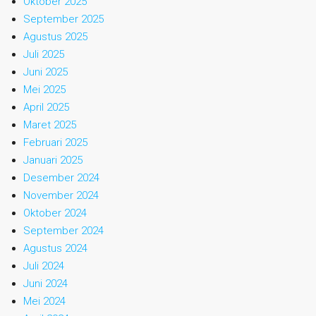
Oktober 2025
September 2025
Agustus 2025
Juli 2025
Juni 2025
Mei 2025
April 2025
Maret 2025
Februari 2025
Januari 2025
Desember 2024
November 2024
Oktober 2024
September 2024
Agustus 2024
Juli 2024
Juni 2024
Mei 2024