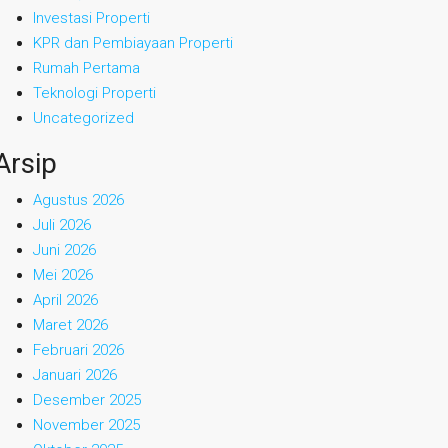
Investasi Properti
KPR dan Pembiayaan Properti
Rumah Pertama
Teknologi Properti
Uncategorized
Arsip
Agustus 2026
Juli 2026
Juni 2026
Mei 2026
April 2026
Maret 2026
Februari 2026
Januari 2026
Desember 2025
November 2025