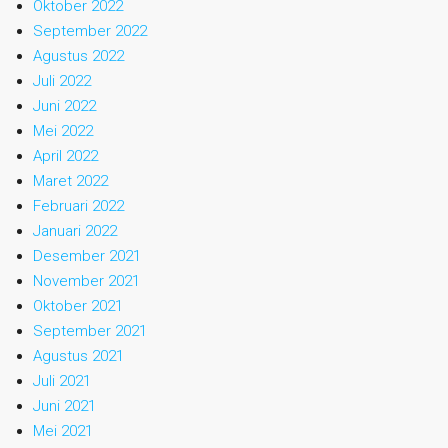
Oktober 2022
September 2022
Agustus 2022
Juli 2022
Juni 2022
Mei 2022
April 2022
Maret 2022
Februari 2022
Januari 2022
Desember 2021
November 2021
Oktober 2021
September 2021
Agustus 2021
Juli 2021
Juni 2021
Mei 2021