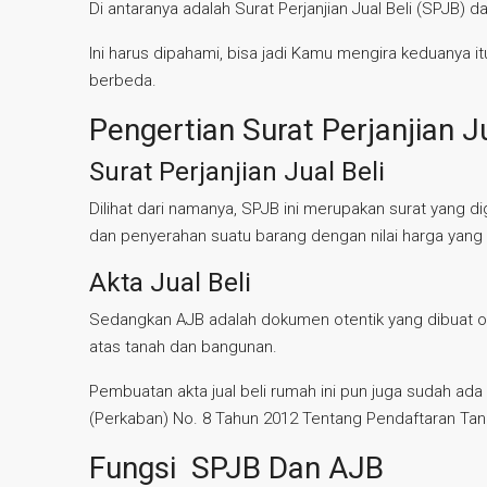
Di antaranya adalah Surat Perjanjian Jual Beli (SPJB) da
Ini harus dipahami, bisa jadi Kamu mengira keduanya 
berbeda.
Pengertian Surat Perjanjian Ju
Surat Perjanjian Jual Beli
Dilihat dari namanya, SPJB ini merupakan surat yang 
dan penyerahan suatu barang dengan nilai harga yang 
Akta Jual Beli
Sedangkan AJB adalah dokumen otentik yang dibuat ol
atas tanah dan bangunan.
Pembuatan akta jual beli rumah ini pun juga sudah ada
(Perkaban) No. 8 Tahun 2012 Tentang Pendaftaran Tan
Fungsi SPJB Dan AJB