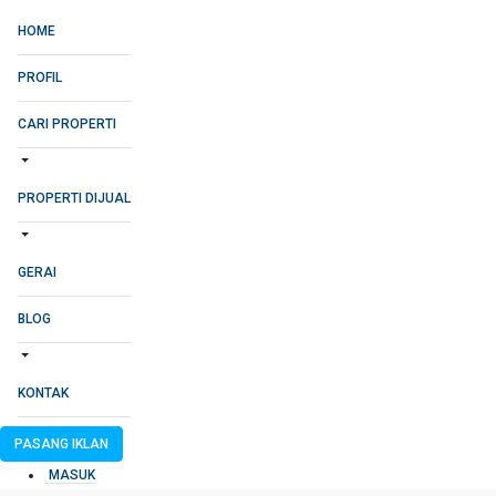
HOME
PROFIL
CARI PROPERTI
PROPERTI DIJUAL
GERAI
BLOG
KONTAK
PASANG IKLAN
MASUK