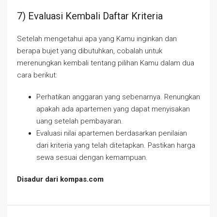
7) Evaluasi Kembali Daftar Kriteria
Setelah mengetahui apa yang Kamu inginkan dan
berapa bujet yang dibutuhkan, cobalah untuk
merenungkan kembali tentang pilihan Kamu dalam dua
cara berikut:
Perhatikan anggaran yang sebenarnya. Renungkan
apakah ada apartemen yang dapat menyisakan
uang setelah pembayaran.
Evaluasi nilai apartemen berdasarkan penilaian
dari kriteria yang telah ditetapkan. Pastikan harga
sewa sesuai dengan kemampuan.
Disadur dari kompas.com