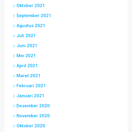
Oktober 2021
September 2021
Agustus 2021
Juli 2021
Juni 2021
Mei 2021
April 2021
Maret 2021
Februari 2021
Januari 2021
Desember 2020
November 2020
Oktober 2020