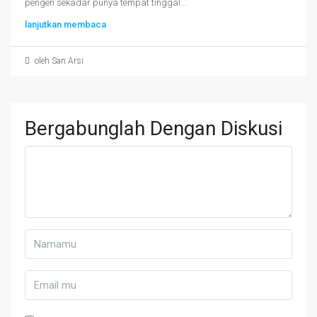
pengen sekadar punya tempat tinggal...
lanjutkan membaca
oleh San Arsi
Bergabunglah Dengan Diskusi