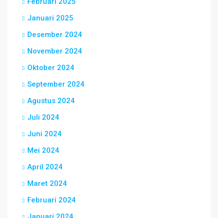
Februari 2025
Januari 2025
Desember 2024
November 2024
Oktober 2024
September 2024
Agustus 2024
Juli 2024
Juni 2024
Mei 2024
April 2024
Maret 2024
Februari 2024
Januari 2024