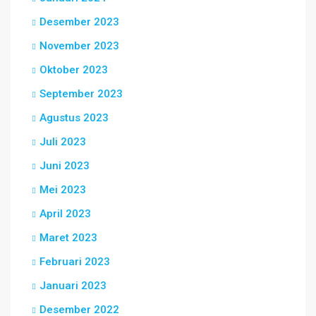
Desember 2023
November 2023
Oktober 2023
September 2023
Agustus 2023
Juli 2023
Juni 2023
Mei 2023
April 2023
Maret 2023
Februari 2023
Januari 2023
Desember 2022