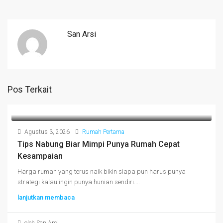
San Arsi
Pos Terkait
Agustus 3, 2026
Rumah Pertama
Tips Nabung Biar Mimpi Punya Rumah Cepat
Kesampaian
Harga rumah yang terus naik bikin siapa pun harus punya
strategi kalau ingin punya hunian sendiri....
lanjutkan membaca