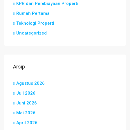
KPR dan Pembiayaan Properti
Rumah Pertama
Teknologi Properti
Uncategorized
Arsip
Agustus 2026
Juli 2026
Juni 2026
Mei 2026
April 2026