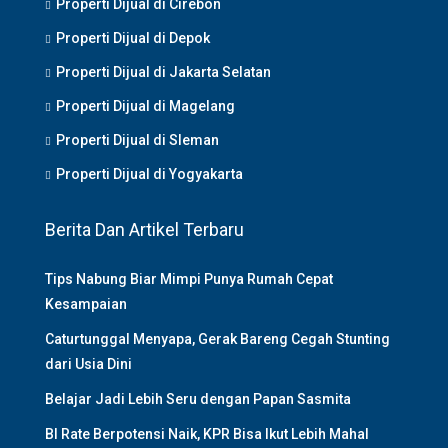
Properti Dijual di Cirebon
Properti Dijual di Depok
Properti Dijual di Jakarta Selatan
Properti Dijual di Magelang
Properti Dijual di Sleman
Properti Dijual di Yogyakarta
Berita Dan Artikel Terbaru
Tips Nabung Biar Mimpi Punya Rumah Cepat
Kesampaian
Caturtunggal Menyapa, Gerak Bareng Cegah Stunting
dari Usia Dini
Belajar Jadi Lebih Seru dengan Papan Sasmita
BI Rate Berpotensi Naik, KPR Bisa Ikut Lebih Mahal