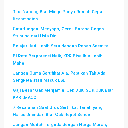
Tips Nabung Biar Mimpi Punya Rumah Cepat
Kesampaian
Caturtunggal Menyapa, Gerak Bareng Cegah
Stunting dari Usia Dini
Belajar Jadi Lebih Seru dengan Papan Sasmita
BI Rate Berpotensi Naik, KPR Bisa Ikut Lebih
Mahal
Jangan Cuma Sertifikat Aja, Pastikan Tak Ada
Sengketa atau Masuk LSD
Gaji Besar Gak Menjamin, Cek Dulu SLIK OJK Biar
KPR di-ACC
7 Kesalahan Saat Urus Sertifikat Tanah yang
Harus Dihindari Biar Gak Repot Sendiri
Jangan Mudah Tergoda dengan Harga Murah,