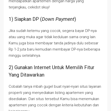
mendapatkan apartemen dengan harga yang
terjangkau, cekidot skuy!
1) Siapkan DP (
Down Payment
)
Jika sudah ketemu yang cocok, segera bayar DP-nya
atau uang muka agar tidak keduluan sama orang lain.
Kamu juga bisa membayar tanda jadinya dulu sebesar
Rp 1-2 juta baru kemudian membayar DP-nya beberapa
minggu setelahnya.
2) Gunakan Internet Untuk Memilih Fitur
Yang Ditawarkan
Cobalah tanya mbah gugel buat nyari-nyari situs layanan
properti yang menyediakan listing apartemen yang
disediakan. Dari situs tersebut Kamu bisa menemukan
apartemen yang cocok dengan kriteria kebutuhan dan