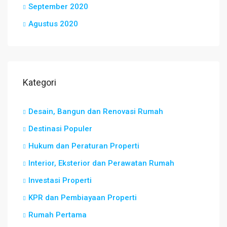
September 2020
Agustus 2020
Kategori
Desain, Bangun dan Renovasi Rumah
Destinasi Populer
Hukum dan Peraturan Properti
Interior, Eksterior dan Perawatan Rumah
Investasi Properti
KPR dan Pembiayaan Properti
Rumah Pertama