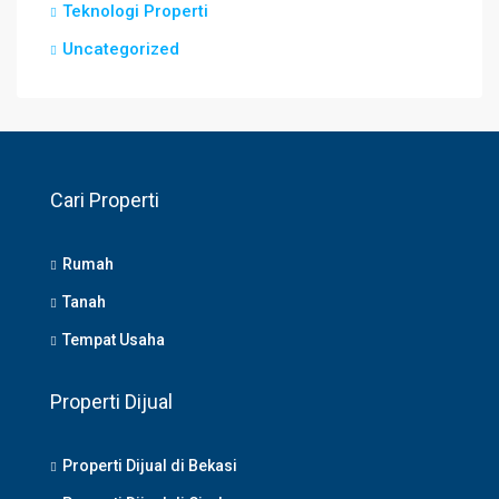
Teknologi Properti
Uncategorized
Cari Properti
Rumah
Tanah
Tempat Usaha
Properti Dijual
Properti Dijual di Bekasi