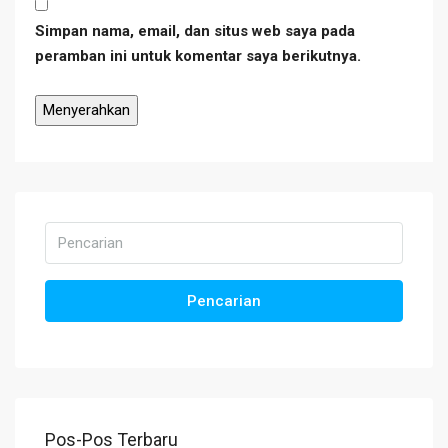
Simpan nama, email, dan situs web saya pada
peramban ini untuk komentar saya berikutnya.
Pencarian
Pos-Pos Terbaru