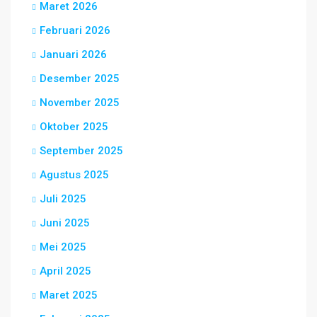
Maret 2026
Februari 2026
Januari 2026
Desember 2025
November 2025
Oktober 2025
September 2025
Agustus 2025
Juli 2025
Juni 2025
Mei 2025
April 2025
Maret 2025