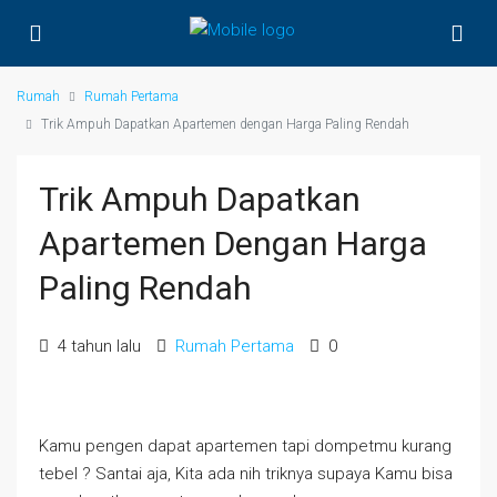
Rumah
Rumah Pertama
Trik Ampuh Dapatkan Apartemen dengan Harga Paling Rendah
Trik Ampuh Dapatkan
Apartemen Dengan Harga
Paling Rendah
4 tahun lalu
Rumah Pertama
0
Kamu pengen dapat apartemen tapi dompetmu kurang
tebel ? Santai aja, Kita ada nih triknya supaya Kamu bisa