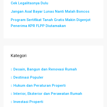
Cek Legalitasnya Dulu
Jangan Asal Bayar Lunas Nanti Malah Boncos
Program Sertifikat Tanah Gratis Makin Digenjot
Penerima KPR FLPP Diutamakan
Kategori
Desain, Bangun dan Renovasi Rumah
Destinasi Populer
Hukum dan Peraturan Properti
Interior, Eksterior dan Perawatan Rumah
Investasi Properti