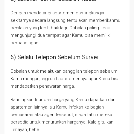
Dengan mendatangi apartemen dan lingkungan
sekitarnya secara langsung tentu akan memberikanmu
penilaian yang lebih baik lagi. Cobalah paling tidak
mengunjungi dua tempat agar Kamu bisa memiliki
perbandingan.
6) Selalu Telepon Sebelum Survei
Cobalah untuk melakukan panggilan telepon sebelum
Kamu mengunjungi unit apartemennya agar Kamu bisa
mendapatkan penawaran harga.
Bandingkan fitur dan harga yang Kamu dapatkan dari
apartemen lainnya lalu Kamu infokan ke bagian
pemasaran atau agen tersebut, siapa tahu mereka
bersedia untuk menurunkan harganya. Kalo gitu kan
lumayan, hehe.