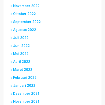
November 2022
Oktober 2022
September 2022
Agustus 2022
Juli 2022
Juni 2022
Mei 2022
April 2022
Maret 2022
Februari 2022
Januari 2022
Desember 2021
November 2021