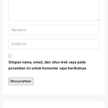
Simpan nama, email, dan situs web saya pada
peramban ini untuk komentar saya berikutnya.