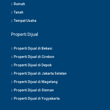
Rumah
Tanah
Tempat Usaha
Properti Dijual
Properti Dijual di Bekasi
Properti Dijual di Cirebon
Properti Dijual di Depok
Properti Dijual di Jakarta Selatan
Properti Dijual di Magelang
Properti Dijual di Sleman
Properti Dijual di Yogyakarta