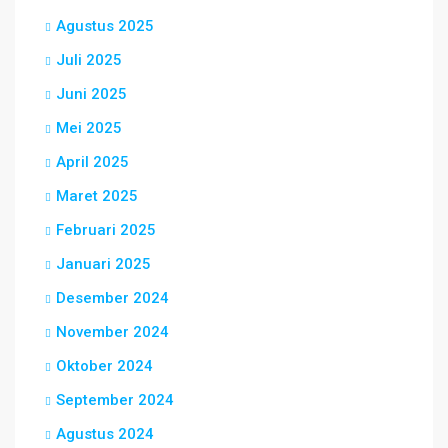
Agustus 2025
Juli 2025
Juni 2025
Mei 2025
April 2025
Maret 2025
Februari 2025
Januari 2025
Desember 2024
November 2024
Oktober 2024
September 2024
Agustus 2024