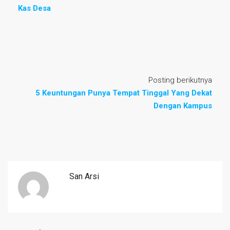
Kas Desa
Posting berikutnya
5 Keuntungan Punya Tempat Tinggal Yang Dekat
Dengan Kampus
San Arsi