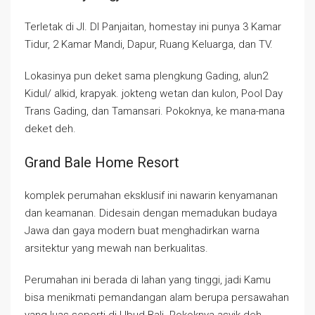
Terletak di Jl. DI Panjaitan, homestay ini punya 3 Kamar
Tidur, 2 Kamar Mandi, Dapur, Ruang Keluarga, dan TV.
Lokasinya pun deket sama plengkung Gading, alun2
Kidul/ alkid, krapyak. jokteng wetan dan kulon, Pool Day
Trans Gading, dan Tamansari. Pokoknya, ke mana-mana
deket deh.
Grand Bale Home Resort
komplek perumahan eksklusif ini nawarin kenyamanan
dan keamanan. Didesain dengan memadukan budaya
Jawa dan gaya modern buat menghadirkan warna
arsitektur yang mewah nan berkualitas.
Perumahan ini berada di lahan yang tinggi, jadi Kamu
bisa menikmati pemandangan alam berupa persawahan