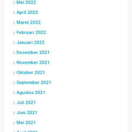
Mei 2022
April 2022
Maret 2022
Februari 2022
Januari 2022
Desember 2021
November 2021
Oktober 2021
September 2021
Agustus 2021
Juli 2021
Juni 2021
Mei 2021