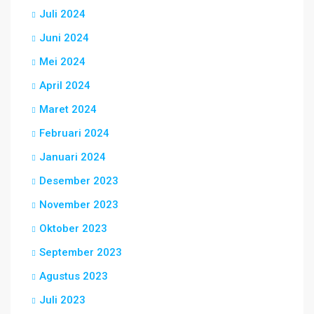
Juli 2024
Juni 2024
Mei 2024
April 2024
Maret 2024
Februari 2024
Januari 2024
Desember 2023
November 2023
Oktober 2023
September 2023
Agustus 2023
Juli 2023