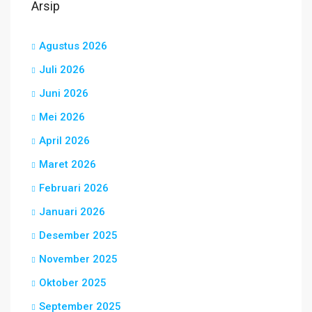
Arsip
Agustus 2026
Juli 2026
Juni 2026
Mei 2026
April 2026
Maret 2026
Februari 2026
Januari 2026
Desember 2025
November 2025
Oktober 2025
September 2025