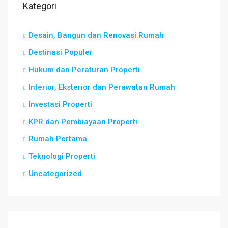
Kategori
Desain, Bangun dan Renovasi Rumah
Destinasi Populer
Hukum dan Peraturan Properti
Interior, Eksterior dan Perawatan Rumah
Investasi Properti
KPR dan Pembiayaan Properti
Rumah Pertama
Teknologi Properti
Uncategorized