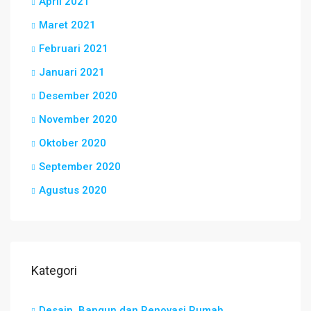
April 2021
Maret 2021
Februari 2021
Januari 2021
Desember 2020
November 2020
Oktober 2020
September 2020
Agustus 2020
Kategori
Desain, Bangun dan Renovasi Rumah