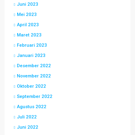
Juni 2023
Mei 2023
April 2023
Maret 2023
Februari 2023
Januari 2023
Desember 2022
November 2022
Oktober 2022
September 2022
Agustus 2022
Juli 2022
Juni 2022