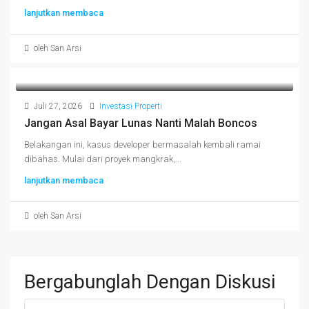
lanjutkan membaca
oleh San Arsi
Juli 27, 2026
Investasi Properti
Jangan Asal Bayar Lunas Nanti Malah Boncos
Belakangan ini, kasus developer bermasalah kembali ramai
dibahas. Mulai dari proyek mangkrak,...
lanjutkan membaca
oleh San Arsi
Bergabunglah Dengan Diskusi