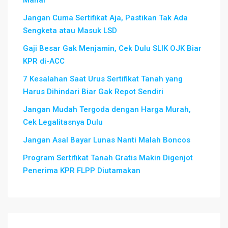
Mahal
Jangan Cuma Sertifikat Aja, Pastikan Tak Ada
Sengketa atau Masuk LSD
Gaji Besar Gak Menjamin, Cek Dulu SLIK OJK Biar
KPR di-ACC
7 Kesalahan Saat Urus Sertifikat Tanah yang
Harus Dihindari Biar Gak Repot Sendiri
Jangan Mudah Tergoda dengan Harga Murah,
Cek Legalitasnya Dulu
Jangan Asal Bayar Lunas Nanti Malah Boncos
Program Sertifikat Tanah Gratis Makin Digenjot
Penerima KPR FLPP Diutamakan