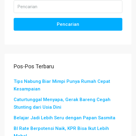
Pencarian
Pos-Pos Terbaru
Tips Nabung Biar Mimpi Punya Rumah Cepat
Kesampaian
Caturtunggal Menyapa, Gerak Bareng Cegah
Stunting dari Usia Dini
Belajar Jadi Lebih Seru dengan Papan Sasmita
BI Rate Berpotensi Naik, KPR Bisa Ikut Lebih