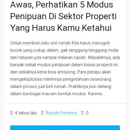
Awas, Perhatikan 5 Modus
Penipuan Di Sektor Properti
Yang Harus Kamu Ketahui
Untuk membeli satu unit rumah Kita harus merogoh
kocek yang cukup dalam, gak tanggung-tanggung mulai
dari ratusan juta sampai miliaran rupiah. Masalahnya, ada
banyak sekali modus penipuan dalam bisnis properti ini,
dan sekalinya kena bisa amsyong. Para penipu akan
mengeksploitasi minimnya pengetahuan seseorang
dalam proses jual beli rumah. Praktiknya pun datang
dalam berbagai macam bentuk modus. Karena...
4 tahun lalu
Rumah Pertama
0