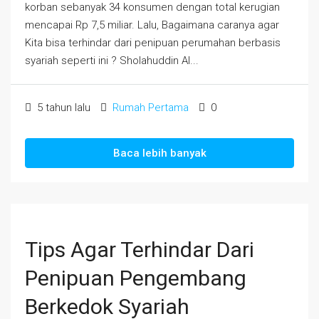
korban sebanyak 34 konsumen dengan total kerugian
mencapai Rp 7,5 miliar. Lalu, Bagaimana caranya agar
Kita bisa terhindar dari penipuan perumahan berbasis
syariah seperti ini ? Sholahuddin Al...
5 tahun lalu
Rumah Pertama
0
Baca lebih banyak
Tips Agar Terhindar Dari
Penipuan Pengembang
Berkedok Syariah