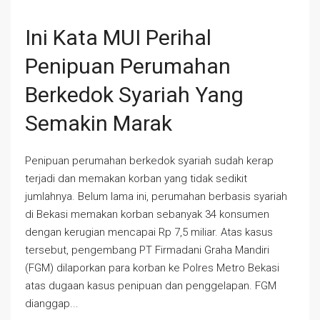
Ini Kata MUI Perihal
Penipuan Perumahan
Berkedok Syariah Yang
Semakin Marak
Penipuan perumahan berkedok syariah sudah kerap
terjadi dan memakan korban yang tidak sedikit
jumlahnya. Belum lama ini, perumahan berbasis syariah
di Bekasi memakan korban sebanyak 34 konsumen
dengan kerugian mencapai Rp 7,5 miliar. Atas kasus
tersebut, pengembang PT Firmadani Graha Mandiri
(FGM) dilaporkan para korban ke Polres Metro Bekasi
atas dugaan kasus penipuan dan penggelapan. FGM
dianggap...