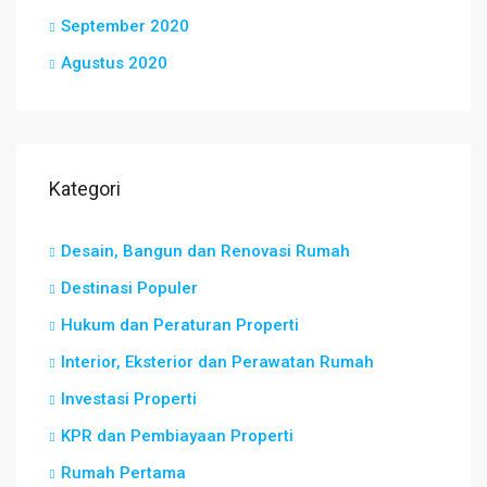
September 2020
Agustus 2020
Kategori
Desain, Bangun dan Renovasi Rumah
Destinasi Populer
Hukum dan Peraturan Properti
Interior, Eksterior dan Perawatan Rumah
Investasi Properti
KPR dan Pembiayaan Properti
Rumah Pertama