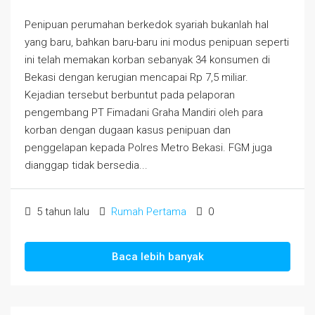
Penipuan perumahan berkedok syariah bukanlah hal
yang baru, bahkan baru-baru ini modus penipuan seperti
ini telah memakan korban sebanyak 34 konsumen di
Bekasi dengan kerugian mencapai Rp 7,5 miliar.
Kejadian tersebut berbuntut pada pelaporan
pengembang PT Fimadani Graha Mandiri oleh para
korban dengan dugaan kasus penipuan dan
penggelapan kepada Polres Metro Bekasi. FGM juga
dianggap tidak bersedia...
5 tahun lalu
Rumah Pertama
0
Baca lebih banyak