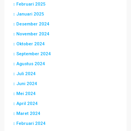
Februari 2025
Januari 2025
Desember 2024
November 2024
Oktober 2024
September 2024
Agustus 2024
Juli 2024
Juni 2024
Mei 2024
April 2024
Maret 2024
Februari 2024