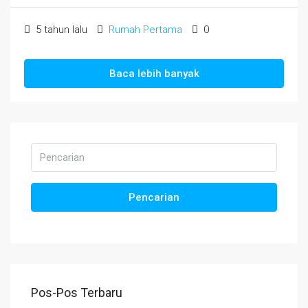
5 tahun lalu
Rumah Pertama
0
Baca lebih banyak
Pencarian
Pos-Pos Terbaru