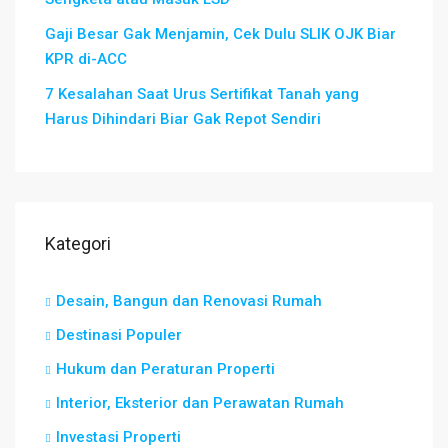
Gaji Besar Gak Menjamin, Cek Dulu SLIK OJK Biar
KPR di-ACC
7 Kesalahan Saat Urus Sertifikat Tanah yang
Harus Dihindari Biar Gak Repot Sendiri
Kategori
Desain, Bangun dan Renovasi Rumah
Destinasi Populer
Hukum dan Peraturan Properti
Interior, Eksterior dan Perawatan Rumah
Investasi Properti