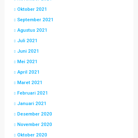
Oktober 2021
September 2021
Agustus 2021
Juli 2021
Juni 2021
Mei 2021
April 2021
Maret 2021
Februari 2021
Januari 2021
Desember 2020
November 2020
Oktober 2020