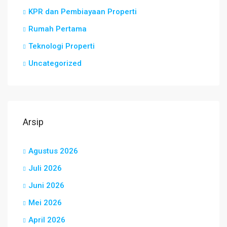
KPR dan Pembiayaan Properti
Rumah Pertama
Teknologi Properti
Uncategorized
Arsip
Agustus 2026
Juli 2026
Juni 2026
Mei 2026
April 2026