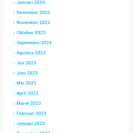
Januari 2024
Desember 2023
November 2023
Oktober 2023
September 2023
Agustus 2023
Juli 2023
Juni 2023
Mei 2023
April 2023
Maret 2023
Februari 2023
Januari 2023