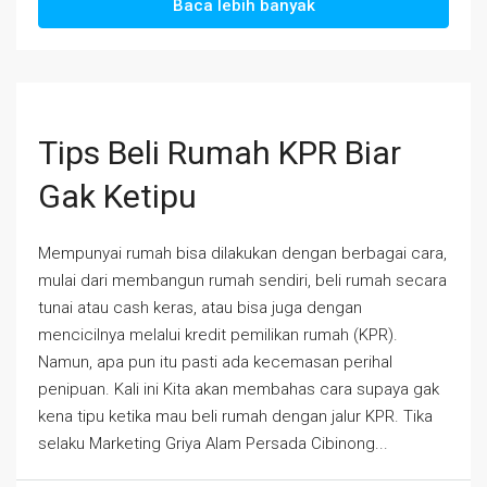
Baca lebih banyak
Tips Beli Rumah KPR Biar
Gak Ketipu
Mempunyai rumah bisa dilakukan dengan berbagai cara,
mulai dari membangun rumah sendiri, beli rumah secara
tunai atau cash keras, atau bisa juga dengan
mencicilnya melalui kredit pemilikan rumah (KPR).
Namun, apa pun itu pasti ada kecemasan perihal
penipuan. Kali ini Kita akan membahas cara supaya gak
kena tipu ketika mau beli rumah dengan jalur KPR. Tika
selaku Marketing Griya Alam Persada Cibinong...