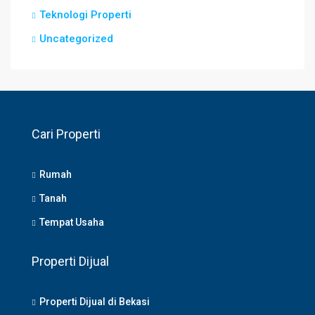
Teknologi Properti
Uncategorized
Cari Properti
Rumah
Tanah
Tempat Usaha
Properti Dijual
Properti Dijual di Bekasi