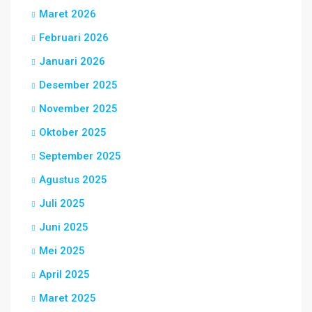
Maret 2026
Februari 2026
Januari 2026
Desember 2025
November 2025
Oktober 2025
September 2025
Agustus 2025
Juli 2025
Juni 2025
Mei 2025
April 2025
Maret 2025