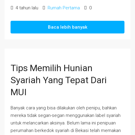
4 tahun lalu
Rumah Pertama
0
Baca lebih banyak
Tips Memilih Hunian
Syariah Yang Tepat Dari
MUI
Banyak cara yang bisa dilakukan oleh penipu, bahkan
mereka tidak segan-segan menggunakan label syariah
untuk melancarkan aksinya. Belum lama ini penipuan
perumahan berkedok syariah di Bekasi telah memakan