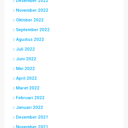
Desember 2022
November 2022
Oktober 2022
September 2022
Agustus 2022
Juli 2022
Juni 2022
Mei 2022
April 2022
Maret 2022
Februari 2022
Januari 2022
Desember 2021
November 2021