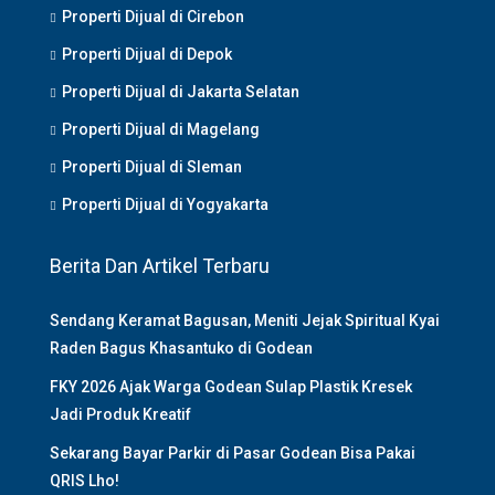
Properti Dijual di Cirebon
Properti Dijual di Depok
Properti Dijual di Jakarta Selatan
Properti Dijual di Magelang
Properti Dijual di Sleman
Properti Dijual di Yogyakarta
Berita Dan Artikel Terbaru
Sendang Keramat Bagusan, Meniti Jejak Spiritual Kyai
Raden Bagus Khasantuko di Godean
FKY 2026 Ajak Warga Godean Sulap Plastik Kresek
Jadi Produk Kreatif
Sekarang Bayar Parkir di Pasar Godean Bisa Pakai
QRIS Lho!