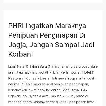
PHRI Ingatkan Maraknya
Penipuan Penginapan Di
Jogja, Jangan Sampai Jadi
Korban!
Libur Natal & Tahun Baru (Nataru) emang seru buat jalan-
jalan, tapi hati-hati, bro! PHRI DIY (Perhimpunan Hotel &
Restoran Indonesia Daerah Istimewa Yogyakarta) udah
nerima 15 lebih laporan soal penipuan penginapan,
kebanyakan lewat booking online. Modusnya Bikin
Ngakak Tapi Nyesek! Awal Januari 2025 ini, rame di
medsos cerita wisatawan yang ketipu pas pesan hotel