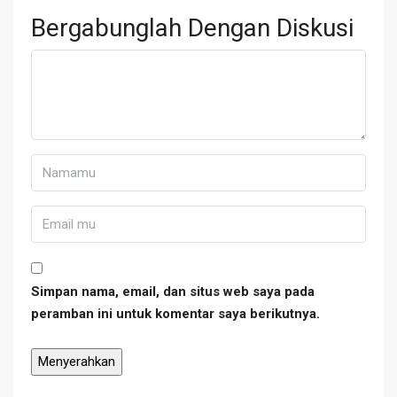
Bergabunglah Dengan Diskusi
Simpan nama, email, dan situs web saya pada
peramban ini untuk komentar saya berikutnya.