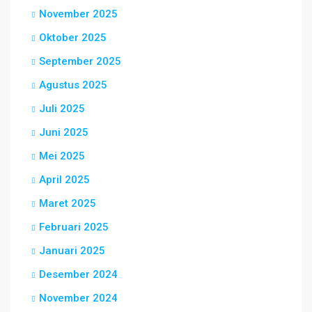
November 2025
Oktober 2025
September 2025
Agustus 2025
Juli 2025
Juni 2025
Mei 2025
April 2025
Maret 2025
Februari 2025
Januari 2025
Desember 2024
November 2024