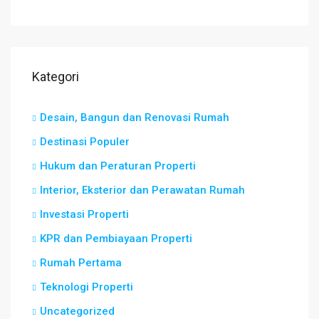
Kategori
Desain, Bangun dan Renovasi Rumah
Destinasi Populer
Hukum dan Peraturan Properti
Interior, Eksterior dan Perawatan Rumah
Investasi Properti
KPR dan Pembiayaan Properti
Rumah Pertama
Teknologi Properti
Uncategorized