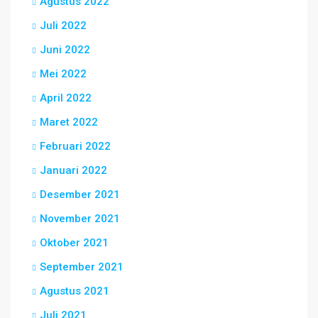
Agustus 2022
Juli 2022
Juni 2022
Mei 2022
April 2022
Maret 2022
Februari 2022
Januari 2022
Desember 2021
November 2021
Oktober 2021
September 2021
Agustus 2021
Juli 2021