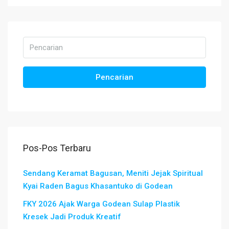
Pencarian
Pos-Pos Terbaru
Sendang Keramat Bagusan, Meniti Jejak Spiritual
Kyai Raden Bagus Khasantuko di Godean
FKY 2026 Ajak Warga Godean Sulap Plastik
Kresek Jadi Produk Kreatif