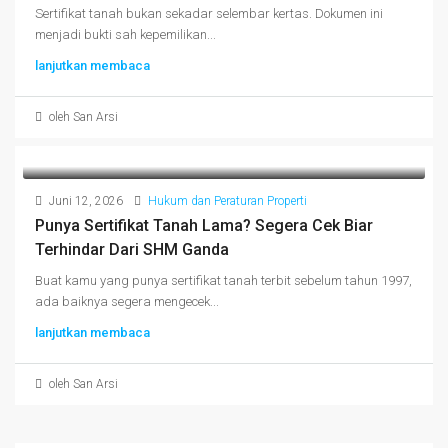
Sertifikat tanah bukan sekadar selembar kertas. Dokumen ini
menjadi bukti sah kepemilikan...
lanjutkan membaca
oleh San Arsi
Juni 12, 2026
Hukum dan Peraturan Properti
Punya Sertifikat Tanah Lama? Segera Cek Biar
Terhindar Dari SHM Ganda
Buat kamu yang punya sertifikat tanah terbit sebelum tahun 1997,
ada baiknya segera mengecek...
lanjutkan membaca
oleh San Arsi