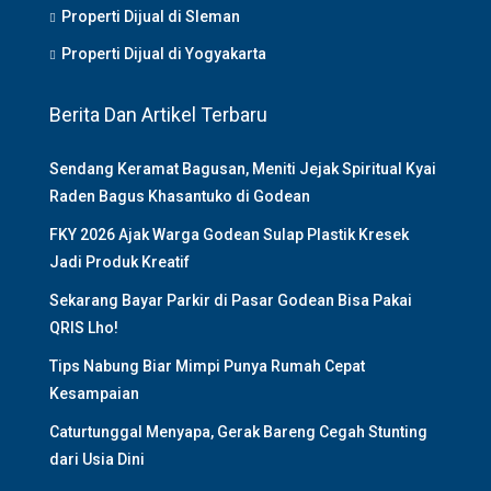
Properti Dijual di Sleman
Properti Dijual di Yogyakarta
Berita Dan Artikel Terbaru
Sendang Keramat Bagusan, Meniti Jejak Spiritual Kyai
Raden Bagus Khasantuko di Godean
FKY 2026 Ajak Warga Godean Sulap Plastik Kresek
Jadi Produk Kreatif
Sekarang Bayar Parkir di Pasar Godean Bisa Pakai
QRIS Lho!
Tips Nabung Biar Mimpi Punya Rumah Cepat
Kesampaian
Caturtunggal Menyapa, Gerak Bareng Cegah Stunting
dari Usia Dini