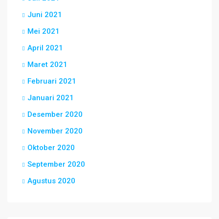
Juni 2021
Mei 2021
April 2021
Maret 2021
Februari 2021
Januari 2021
Desember 2020
November 2020
Oktober 2020
September 2020
Agustus 2020