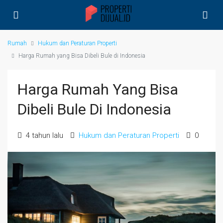
Rumah
Hukum dan Peraturan Properti
Harga Rumah yang Bisa Dibeli Bule di Indonesia
Harga Rumah Yang Bisa
Dibeli Bule Di Indonesia
4 tahun lalu
Hukum dan Peraturan Properti
0