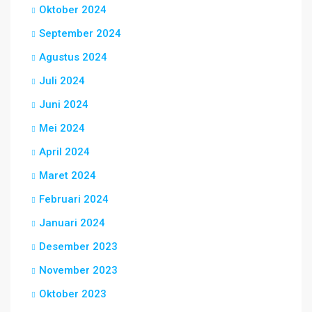
Oktober 2024
September 2024
Agustus 2024
Juli 2024
Juni 2024
Mei 2024
April 2024
Maret 2024
Februari 2024
Januari 2024
Desember 2023
November 2023
Oktober 2023