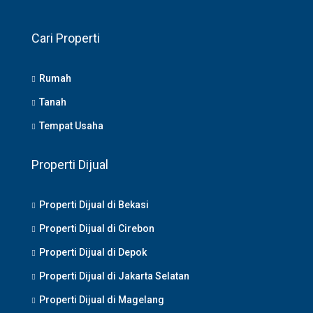
Cari Properti
Rumah
Tanah
Tempat Usaha
Properti Dijual
Properti Dijual di Bekasi
Properti Dijual di Cirebon
Properti Dijual di Depok
Properti Dijual di Jakarta Selatan
Properti Dijual di Magelang