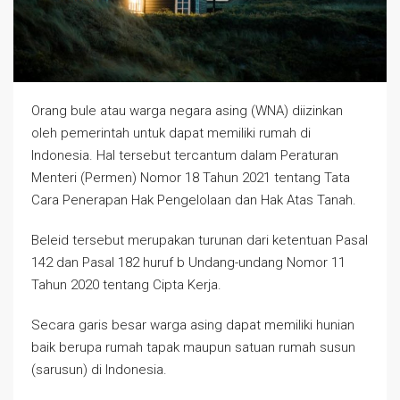
Orang bule atau warga negara asing (WNA) diizinkan
oleh pemerintah untuk dapat memiliki rumah di
Indonesia. Hal tersebut tercantum dalam Peraturan
Menteri (Permen) Nomor 18 Tahun 2021 tentang Tata
Cara Penerapan Hak Pengelolaan dan Hak Atas Tanah.
Beleid tersebut merupakan turunan dari ketentuan Pasal
142 dan Pasal 182 huruf b Undang-undang Nomor 11
Tahun 2020 tentang Cipta Kerja.
Secara garis besar warga asing dapat memiliki hunian
baik berupa rumah tapak maupun satuan rumah susun
(sarusun) di Indonesia.