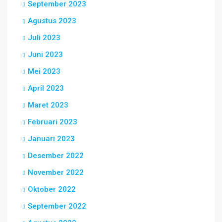
September 2023
Agustus 2023
Juli 2023
Juni 2023
Mei 2023
April 2023
Maret 2023
Februari 2023
Januari 2023
Desember 2022
November 2022
Oktober 2022
September 2022