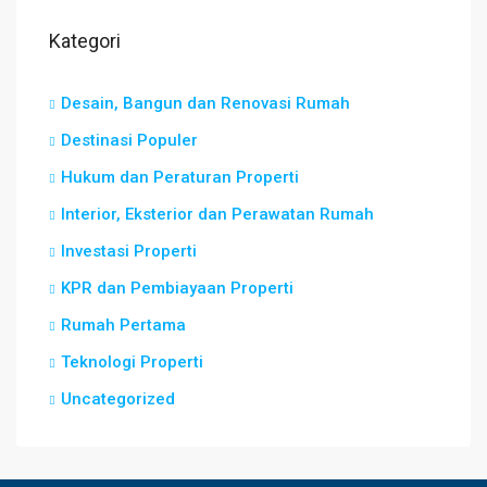
Kategori
Desain, Bangun dan Renovasi Rumah
Destinasi Populer
Hukum dan Peraturan Properti
Interior, Eksterior dan Perawatan Rumah
Investasi Properti
KPR dan Pembiayaan Properti
Rumah Pertama
Teknologi Properti
Uncategorized