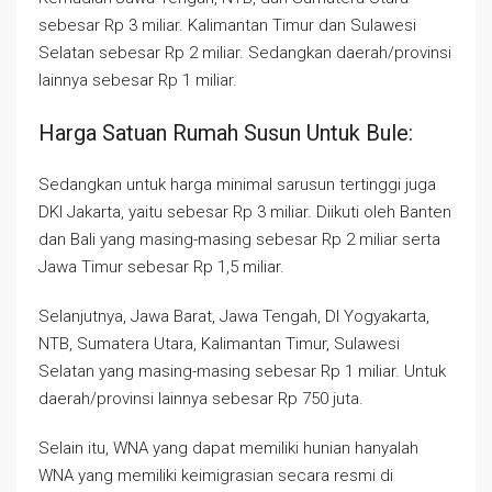
sebesar Rp 3 miliar. Kalimantan Timur dan Sulawesi
Selatan sebesar Rp 2 miliar. Sedangkan daerah/provinsi
lainnya sebesar Rp 1 miliar.
Harga Satuan Rumah Susun Untuk Bule:
Sedangkan untuk harga minimal sarusun tertinggi juga
DKI Jakarta, yaitu sebesar Rp 3 miliar. Diikuti oleh Banten
dan Bali yang masing-masing sebesar Rp 2 miliar serta
Jawa Timur sebesar Rp 1,5 miliar.
Selanjutnya, Jawa Barat, Jawa Tengah, DI Yogyakarta,
NTB, Sumatera Utara, Kalimantan Timur, Sulawesi
Selatan yang masing-masing sebesar Rp 1 miliar. Untuk
daerah/provinsi lainnya sebesar Rp 750 juta.
Selain itu, WNA yang dapat memiliki hunian hanyalah
WNA yang memiliki keimigrasian secara resmi di