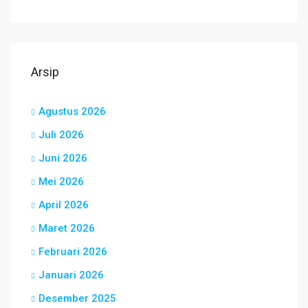
Arsip
Agustus 2026
Juli 2026
Juni 2026
Mei 2026
April 2026
Maret 2026
Februari 2026
Januari 2026
Desember 2025