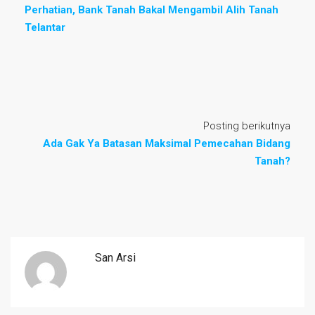
Perhatian, Bank Tanah Bakal Mengambil Alih Tanah
Telantar
Posting berikutnya
Ada Gak Ya Batasan Maksimal Pemecahan Bidang
Tanah?
San Arsi